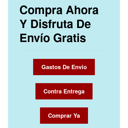
Compra Ahora
Y Disfruta De
Envío Gratis
Gastos De Envio
Contra Entrega
Comprar Ya