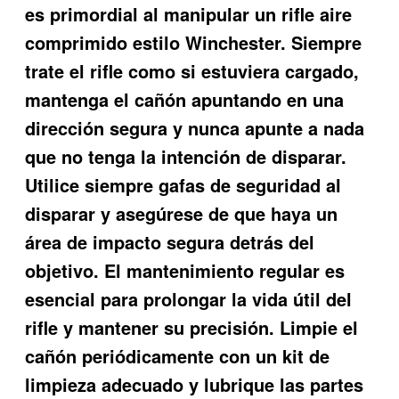
es primordial al manipular un rifle aire
comprimido estilo Winchester. Siempre
trate el rifle como si estuviera cargado,
mantenga el cañón apuntando en una
dirección segura y nunca apunte a nada
que no tenga la intención de disparar.
Utilice siempre gafas de seguridad al
disparar y asegúrese de que haya un
área de impacto segura detrás del
objetivo. El mantenimiento regular es
esencial para prolongar la vida útil del
rifle y mantener su precisión. Limpie el
cañón periódicamente con un kit de
limpieza adecuado y lubrique las partes