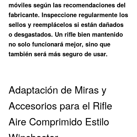
móviles según las recomendaciones del
fabricante. Inspeccione regularmente los
sellos y reemplácelos si están dañados
o desgastados. Un rifle bien mantenido
no solo funcionará mejor, sino que
también será más seguro de usar.
Adaptación de Miras y
Accesorios para el Rifle
Aire Comprimido Estilo
Winchester