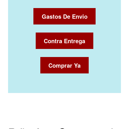
Gastos De Envio
Contra Entrega
Comprar Ya