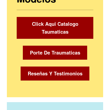
Click Aqui Catalogo
Taumaticas
Porte De Traumaticas
Reseñas Y Testimonios