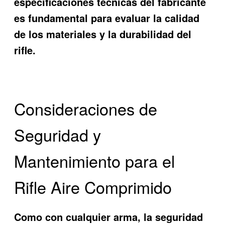
especificaciones técnicas del fabricante
es fundamental para evaluar la calidad
de los materiales y la durabilidad del
rifle.
Consideraciones de
Seguridad y
Mantenimiento para el
Rifle Aire Comprimido
Como con cualquier arma, la seguridad