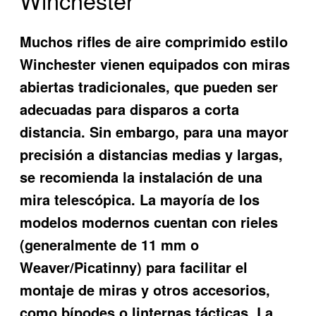
Muchos rifles de aire comprimido estilo
Winchester vienen equipados con miras
abiertas tradicionales, que pueden ser
adecuadas para disparos a corta
distancia. Sin embargo, para una mayor
precisión a distancias medias y largas,
se recomienda la instalación de una
mira telescópica. La mayoría de los
modelos modernos cuentan con rieles
(generalmente de 11 mm o
Weaver/Picatinny) para facilitar el
montaje de miras y otros accesorios,
como bípodes o linternas tácticas. La