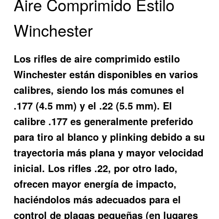
Aire Comprimido Estilo
Winchester
Los rifles de aire comprimido estilo
Winchester están disponibles en varios
calibres, siendo los más comunes el
.177 (4.5 mm) y el .22 (5.5 mm). El
calibre .177 es generalmente preferido
para tiro al blanco y plinking debido a su
trayectoria más plana y mayor velocidad
inicial. Los rifles .22, por otro lado,
ofrecen mayor energía de impacto,
haciéndolos más adecuados para el
control de plagas pequeñas (en lugares