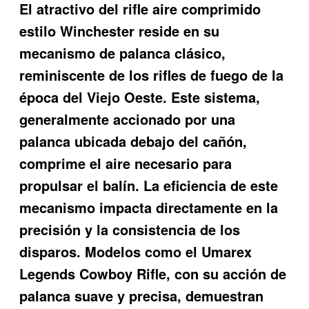
El atractivo del rifle aire comprimido
estilo Winchester reside en su
mecanismo de palanca clásico,
reminiscente de los rifles de fuego de la
época del Viejo Oeste. Este sistema,
generalmente accionado por una
palanca ubicada debajo del cañón,
comprime el aire necesario para
propulsar el balín. La eficiencia de este
mecanismo impacta directamente en la
precisión y la consistencia de los
disparos. Modelos como el Umarex
Legends Cowboy Rifle, con su acción de
palanca suave y precisa, demuestran