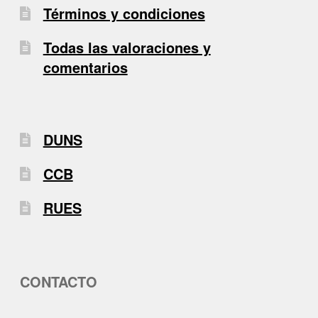
Términos y condiciones
Todas las valoraciones y
comentarios
DUNS
CCB
RUES
CONTACTO