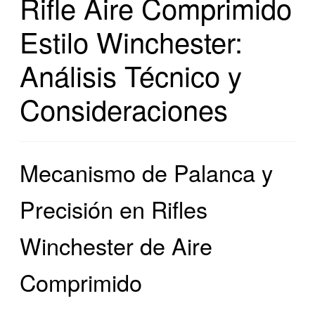
Rifle Aire Comprimido
Estilo Winchester:
Análisis Técnico y
Consideraciones
Mecanismo de Palanca y
Precisión en Rifles
Winchester de Aire
Comprimido