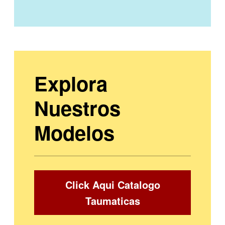
Explora
Nuestros
Modelos
Click Aqui Catalogo
Taumaticas