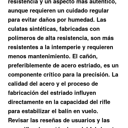
resistencia y un aspecto más auténtico,
aunque requieren un cuidado regular
para evitar daños por humedad. Las
culatas sintéticas, fabricadas con
polímeros de alta resistencia, son más
resistentes a la intemperie y requieren
menos mantenimiento. El cañón,
preferiblemente de acero estriado, es un
componente crítico para la precisión. La
calidad del acero y el proceso de
fabricación del estriado influyen
directamente en la capacidad del rifle
para estabilizar el balín en vuelo.
Revisar las reseñas de usuarios y las