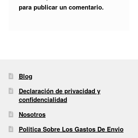
para publicar un comentario.
Blog
Declaración de privacidad y
confidencialidad
Nosotros
Politica Sobre Los Gastos De Envio