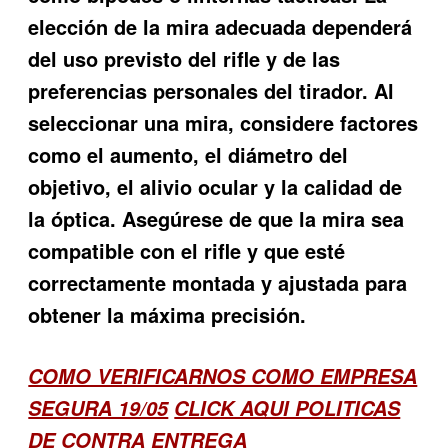
elección de la mira adecuada dependerá
del uso previsto del rifle y de las
preferencias personales del tirador. Al
seleccionar una mira, considere factores
como el aumento, el diámetro del
objetivo, el alivio ocular y la calidad de
la óptica. Asegúrese de que la mira sea
compatible con el rifle y que esté
correctamente montada y ajustada para
obtener la máxima precisión.
COMO VERIFICARNOS COMO EMPRESA
SEGURA 19/05
CLICK AQUI POLITICAS
DE CONTRA ENTREGA