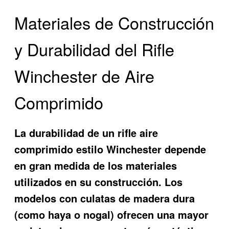
Materiales de Construcción
y Durabilidad del Rifle
Winchester de Aire
Comprimido
La durabilidad de un rifle aire
comprimido estilo Winchester depende
en gran medida de los materiales
utilizados en su construcción. Los
modelos con culatas de madera dura
(como haya o nogal) ofrecen una mayor