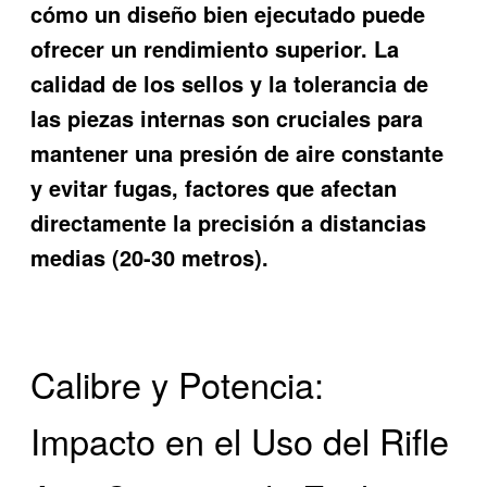
cómo un diseño bien ejecutado puede
ofrecer un rendimiento superior. La
calidad de los sellos y la tolerancia de
las piezas internas son cruciales para
mantener una presión de aire constante
y evitar fugas, factores que afectan
directamente la precisión a distancias
medias (20-30 metros).
Calibre y Potencia:
Impacto en el Uso del Rifle