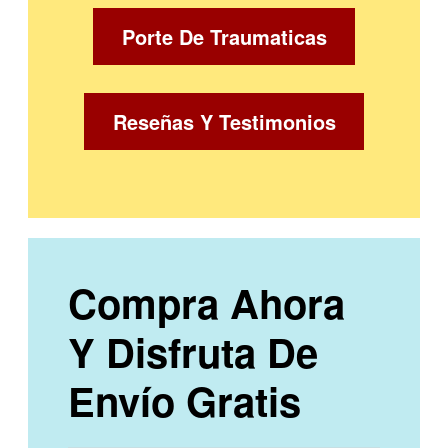
Porte De Traumaticas
Reseñas Y Testimonios
Compra Ahora
Y Disfruta De
Envío Gratis