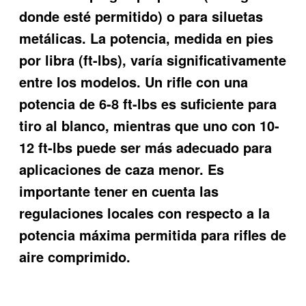
donde esté permitido) o para siluetas
metálicas. La potencia, medida en pies
por libra (ft-lbs), varía significativamente
entre los modelos. Un rifle con una
potencia de 6-8 ft-lbs es suficiente para
tiro al blanco, mientras que uno con 10-
12 ft-lbs puede ser más adecuado para
aplicaciones de caza menor. Es
importante tener en cuenta las
regulaciones locales con respecto a la
potencia máxima permitida para rifles de
aire comprimido.