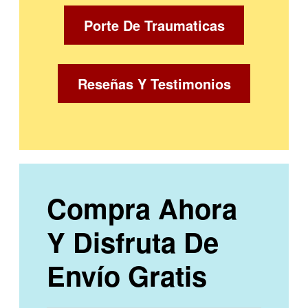
Porte De Traumaticas
Reseñas Y Testimonios
Compra Ahora
Y Disfruta De
Envío Gratis