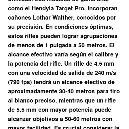
como el Hendyla Target Pro, incorporan
cañones Lothar Walther, conocidos por
su precisión. En condiciones óptimas,
estos rifles pueden lograr agrupaciones
de menos de 1 pulgada a 50 metros. El
alcance efectivo varía según el calibre y
la potencia del rifle. Un rifle de 4.5 mm
con una velocidad de salida de 240 m/s
(790 fps) tendrá un alcance efectivo de
aproximadamente 30-40 metros para tiro
al blanco preciso, mientras que un rifle
de 5.5 mm con mayor potencia puede
alcanzar objetivos a 50-60 metros con
mayor facilidad. Es crucial considerar la