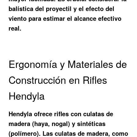
balística del proyectil y el efecto del
viento para estimar el alcance efectivo
real.
Ergonomía y Materiales de
Construcción en Rifles
Hendyla
Hendyla ofrece rifles con culatas de
madera (haya, nogal) y sintéticas
(polímero). Las culatas de madera, como