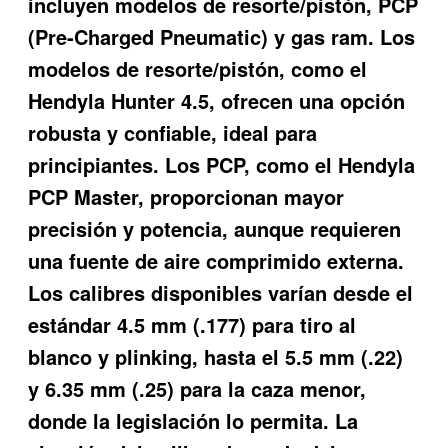
incluyen modelos de resorte/pistón, PCP
(Pre-Charged Pneumatic) y gas ram. Los
modelos de resorte/pistón, como el
Hendyla Hunter 4.5, ofrecen una opción
robusta y confiable, ideal para
principiantes. Los PCP, como el Hendyla
PCP Master, proporcionan mayor
precisión y potencia, aunque requieren
una fuente de aire comprimido externa.
Los calibres disponibles varían desde el
estándar 4.5 mm (.177) para tiro al
blanco y plinking, hasta el 5.5 mm (.22)
y 6.35 mm (.25) para la caza menor,
donde la legislación lo permita. La