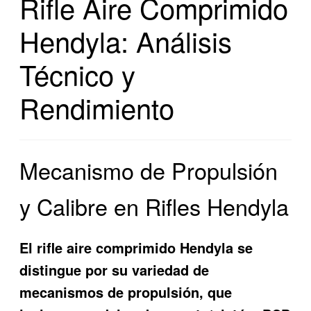
Rifle Aire Comprimido
Hendyla: Análisis
Técnico y
Rendimiento
Mecanismo de Propulsión
y Calibre en Rifles Hendyla
El rifle aire comprimido Hendyla se
distingue por su variedad de
mecanismos de propulsión, que