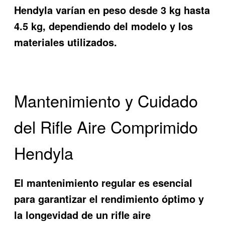
Hendyla varían en peso desde 3 kg hasta
4.5 kg, dependiendo del modelo y los
materiales utilizados.
Mantenimiento y Cuidado
del Rifle Aire Comprimido
Hendyla
El mantenimiento regular es esencial
para garantizar el rendimiento óptimo y
la longevidad de un rifle aire