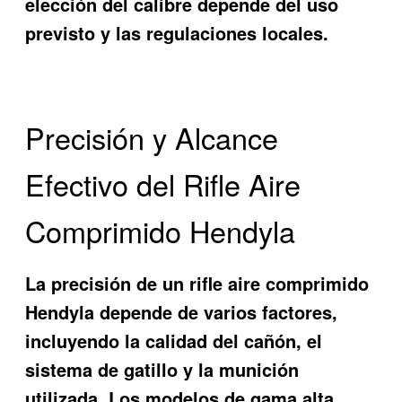
elección del calibre depende del uso
previsto y las regulaciones locales.
Precisión y Alcance
Efectivo del Rifle Aire
Comprimido Hendyla
La precisión de un rifle aire comprimido
Hendyla depende de varios factores,
incluyendo la calidad del cañón, el
sistema de gatillo y la munición
utilizada. Los modelos de gama alta,