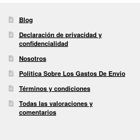
Blog
Declaración de privacidad y
confidencialidad
Nosotros
Politica Sobre Los Gastos De Envio
Términos y condiciones
Todas las valoraciones y
comentarios