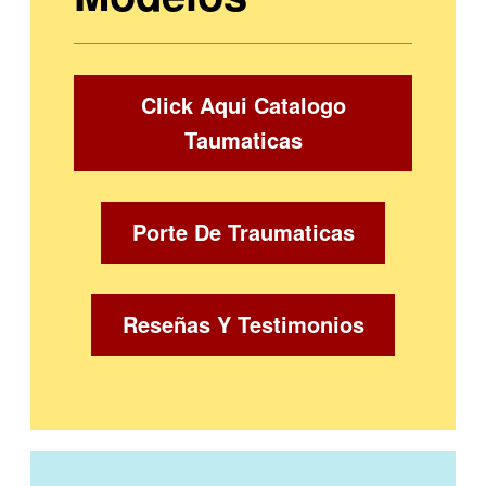
Click Aqui Catalogo
Taumaticas
Porte De Traumaticas
Reseñas Y Testimonios