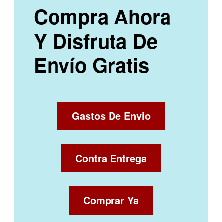
Compra Ahora
Y Disfruta De
Envío Gratis
Gastos De Envio
Contra Entrega
Comprar Ya