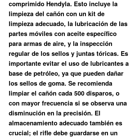
comprimido Hendyla. Esto incluye la
limpieza del cañón con un kit de
limpieza adecuado, la lubricación de las
partes móviles con aceite específico
para armas de aire, y la inspección
regular de los sellos y juntas tóricas. Es
importante evitar el uso de lubricantes a
base de petróleo, ya que pueden dañar
los sellos de goma. Se recomienda
limpiar el cañón cada 500 disparos, o
con mayor frecuencia si se observa una
disminución en la precisión. El
almacenamiento adecuado también es
crucial; el rifle debe guardarse en un