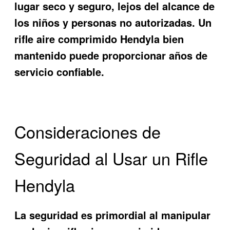
lugar seco y seguro, lejos del alcance de
los niños y personas no autorizadas. Un
rifle aire comprimido Hendyla bien
mantenido puede proporcionar años de
servicio confiable.
Consideraciones de
Seguridad al Usar un Rifle
Hendyla
La seguridad es primordial al manipular