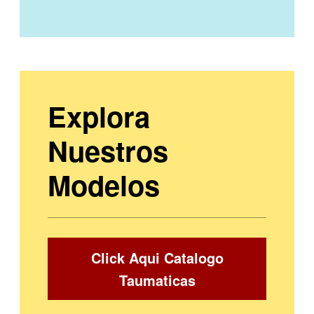
Explora
Nuestros
Modelos
Click Aqui Catalogo
Taumaticas