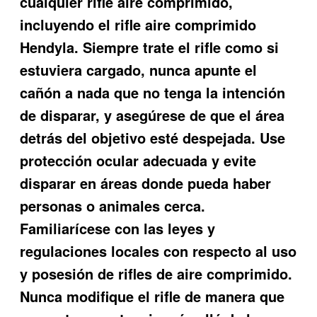
cualquier rifle aire comprimido,
incluyendo el rifle aire comprimido
Hendyla. Siempre trate el rifle como si
estuviera cargado, nunca apunte el
cañón a nada que no tenga la intención
de disparar, y asegúrese de que el área
detrás del objetivo esté despejada. Use
protección ocular adecuada y evite
disparar en áreas donde pueda haber
personas o animales cerca.
Familiarícese con las leyes y
regulaciones locales con respecto al uso
y posesión de rifles de aire comprimido.
Nunca modifique el rifle de manera que