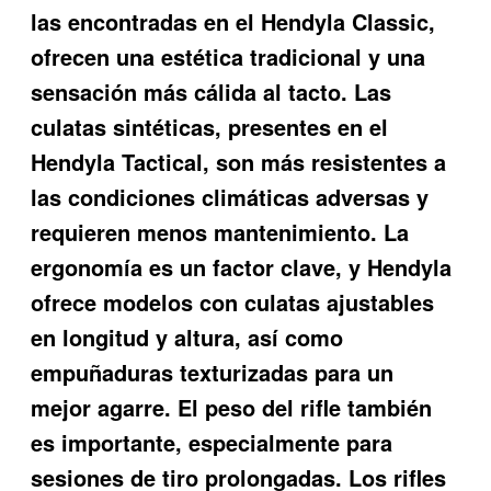
las encontradas en el Hendyla Classic,
ofrecen una estética tradicional y una
sensación más cálida al tacto. Las
culatas sintéticas, presentes en el
Hendyla Tactical, son más resistentes a
las condiciones climáticas adversas y
requieren menos mantenimiento. La
ergonomía es un factor clave, y Hendyla
ofrece modelos con culatas ajustables
en longitud y altura, así como
empuñaduras texturizadas para un
mejor agarre. El peso del rifle también
es importante, especialmente para
sesiones de tiro prolongadas. Los rifles