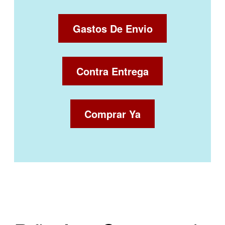
Gastos De Envio
Contra Entrega
Comprar Ya