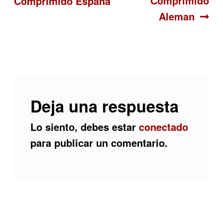
Comprimido
Comprimido España
de
Aleman
entradas
Deja una respuesta
Lo siento, debes estar
conectado
para publicar un comentario.