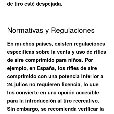
de tiro esté despejada.
Normativas y Regulaciones
En muchos países, existen regulaciones
específicas sobre la venta y uso de rifles
de aire comprimido para niños. Por
ejemplo, en España, los rifles de aire
comprimido con una potencia inferior a
24 julios no requieren licencia, lo que
los convierte en una opción accesible
para la introducción al tiro recreativo.
Sin embargo, se recomienda verificar la