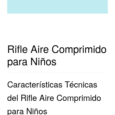
Rifle Aire Comprimido
para Niños
Características Técnicas
del Rifle Aire Comprimido
para Niños