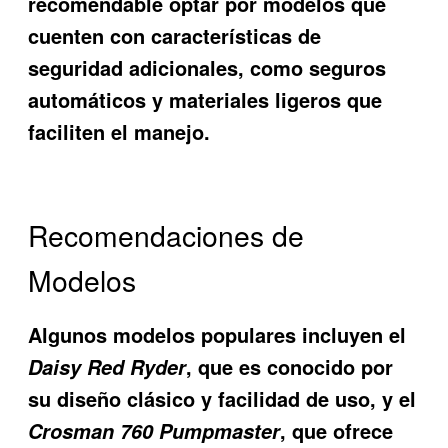
recomendable optar por modelos que
cuenten con características de
seguridad adicionales, como seguros
automáticos y materiales ligeros que
faciliten el manejo.
Recomendaciones de
Modelos
Algunos modelos populares incluyen el
, que es conocido por
Daisy Red Ryder
su diseño clásico y facilidad de uso, y el
, que ofrece
Crosman 760 Pumpmaster