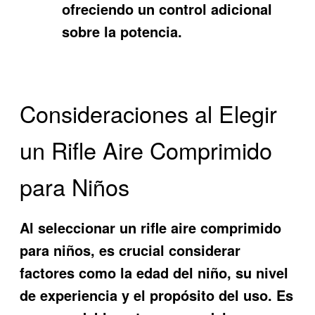
ofreciendo un control adicional
sobre la potencia.
Consideraciones al Elegir
un Rifle Aire Comprimido
para Niños
Al seleccionar un rifle aire comprimido
para niños, es crucial considerar
factores como la edad del niño, su nivel
de experiencia y el propósito del uso. Es