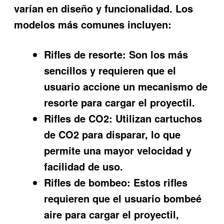
varían en diseño y funcionalidad. Los
modelos más comunes incluyen:
Rifles de resorte:
Son los más
sencillos y requieren que el
usuario accione un mecanismo de
resorte para cargar el proyectil.
Rifles de CO2:
Utilizan cartuchos
de CO2 para disparar, lo que
permite una mayor velocidad y
facilidad de uso.
Rifles de bombeo:
Estos rifles
requieren que el usuario bombeé
aire para cargar el proyectil,