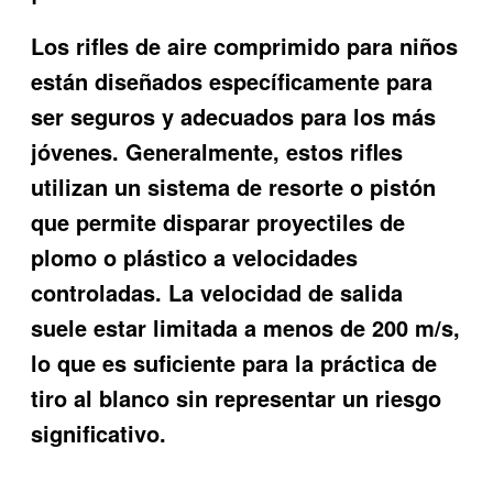
Los rifles de aire comprimido para niños
están diseñados específicamente para
ser seguros y adecuados para los más
jóvenes. Generalmente, estos rifles
utilizan un sistema de resorte o pistón
que permite disparar proyectiles de
plomo o plástico a velocidades
controladas. La velocidad de salida
suele estar limitada a menos de 200 m/s,
lo que es suficiente para la práctica de
tiro al blanco sin representar un riesgo
significativo.