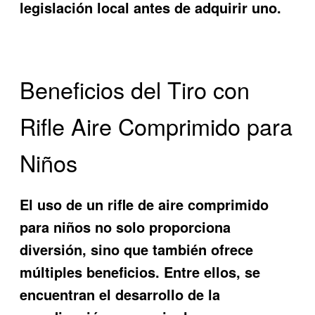
legislación local antes de adquirir uno.
Beneficios del Tiro con
Rifle Aire Comprimido para
Niños
El uso de un rifle de aire comprimido
para niños no solo proporciona
diversión, sino que también ofrece
múltiples beneficios. Entre ellos, se
encuentran el desarrollo de la