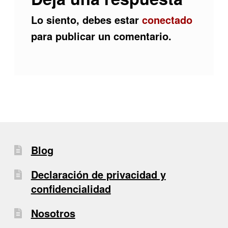
Lo siento, debes estar
conectado
para publicar un comentario.
Blog
Declaración de privacidad y
confidencialidad
Nosotros