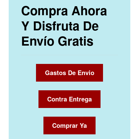
Compra Ahora
Y Disfruta De
Envío Gratis
Gastos De Envio
Contra Entrega
Comprar Ya