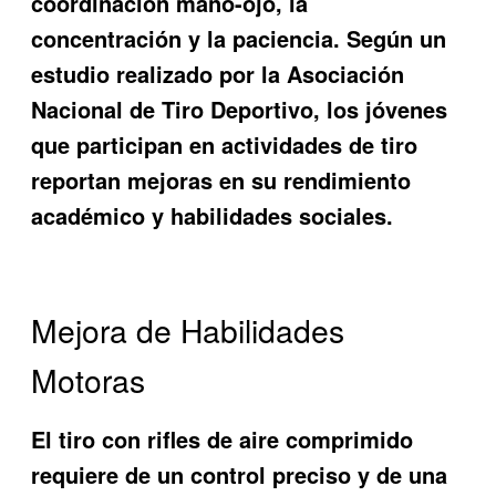
coordinación mano-ojo, la
concentración y la paciencia. Según un
estudio realizado por la Asociación
Nacional de Tiro Deportivo, los jóvenes
que participan en actividades de tiro
reportan mejoras en su rendimiento
académico y habilidades sociales.
Mejora de Habilidades
Motoras
El tiro con rifles de aire comprimido
requiere de un control preciso y de una