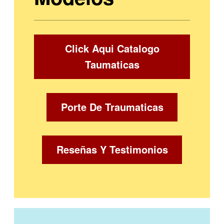
Click Aqui Catalogo
Taumaticas
Porte De Traumaticas
Reseñas Y Testimonios