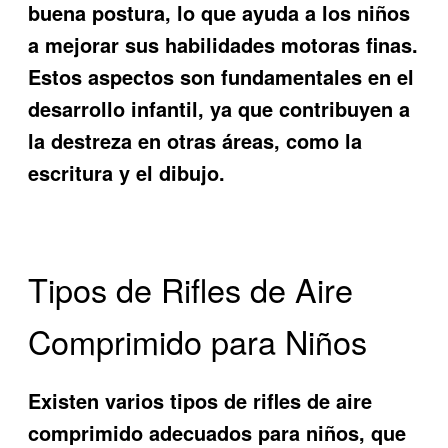
buena postura, lo que ayuda a los niños
a mejorar sus habilidades motoras finas.
Estos aspectos son fundamentales en el
desarrollo infantil, ya que contribuyen a
la destreza en otras áreas, como la
escritura y el dibujo.
Tipos de Rifles de Aire
Comprimido para Niños
Existen varios tipos de rifles de aire
comprimido adecuados para niños, que