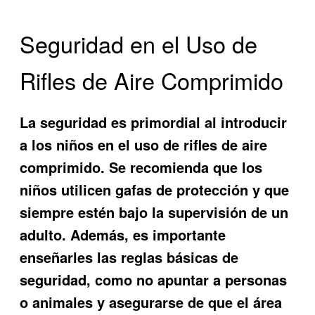
Seguridad en el Uso de
Rifles de Aire Comprimido
La seguridad es primordial al introducir
a los niños en el uso de rifles de aire
comprimido. Se recomienda que los
niños utilicen gafas de protección y que
siempre estén bajo la supervisión de un
adulto. Además, es importante
enseñarles las reglas básicas de
seguridad, como no apuntar a personas
o animales y asegurarse de que el área