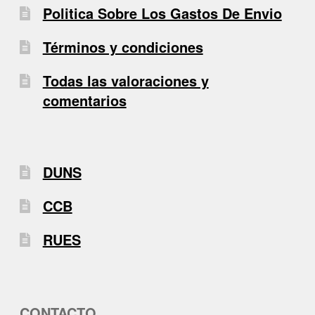
Politica Sobre Los Gastos De Envio
Términos y condiciones
Todas las valoraciones y
comentarios
DUNS
CCB
RUES
CONTACTO