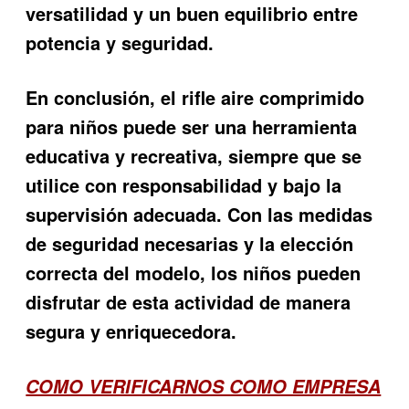
versatilidad y un buen equilibrio entre
potencia y seguridad.
En conclusión, el rifle aire comprimido
para niños puede ser una herramienta
educativa y recreativa, siempre que se
utilice con responsabilidad y bajo la
supervisión adecuada. Con las medidas
de seguridad necesarias y la elección
correcta del modelo, los niños pueden
disfrutar de esta actividad de manera
segura y enriquecedora.
COMO VERIFICARNOS COMO EMPRESA