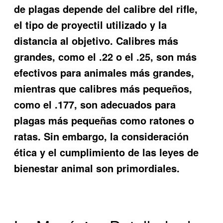
de plagas depende del calibre del rifle,
el tipo de proyectil utilizado y la
distancia al objetivo. Calibres más
grandes, como el .22 o el .25, son más
efectivos para animales más grandes,
mientras que calibres más pequeños,
como el .177, son adecuados para
plagas más pequeñas como ratones o
ratas. Sin embargo, la consideración
ética y el cumplimiento de las leyes de
bienestar animal son primordiales.