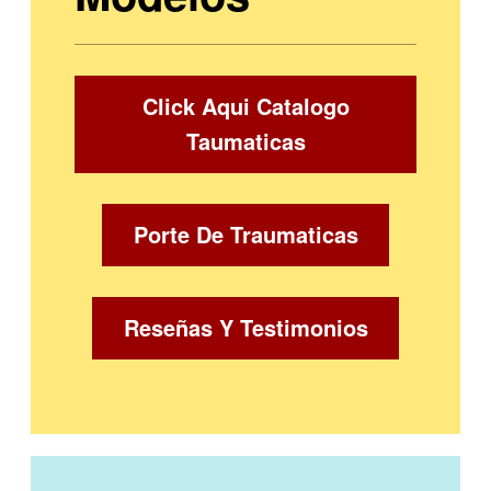
Click Aqui Catalogo
Taumaticas
Porte De Traumaticas
Reseñas Y Testimonios