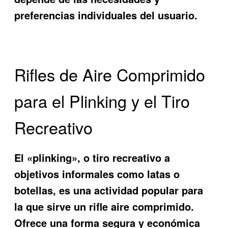
preferencias individuales del usuario.
Rifles de Aire Comprimido
para el Plinking y el Tiro
Recreativo
El «plinking», o tiro recreativo a
objetivos informales como latas o
botellas, es una actividad popular para
la que sirve un rifle aire comprimido.
Ofrece una forma segura y económica