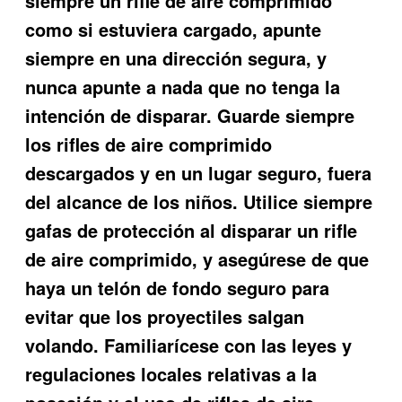
siempre un rifle de aire comprimido
como si estuviera cargado, apunte
siempre en una dirección segura, y
nunca apunte a nada que no tenga la
intención de disparar. Guarde siempre
los rifles de aire comprimido
descargados y en un lugar seguro, fuera
del alcance de los niños. Utilice siempre
gafas de protección al disparar un rifle
de aire comprimido, y asegúrese de que
haya un telón de fondo seguro para
evitar que los proyectiles salgan
volando. Familiarícese con las leyes y
regulaciones locales relativas a la