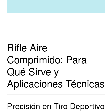
Rifle Aire
Comprimido: Para
Qué Sirve y
Aplicaciones Técnicas
Precisión en Tiro Deportivo