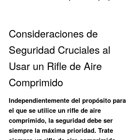
Consideraciones de
Seguridad Cruciales al
Usar un Rifle de Aire
Comprimido
Independientemente del propósito para
el que se utilice un rifle de aire
comprimido, la seguridad debe ser
siempre la máxima prioridad. Trate