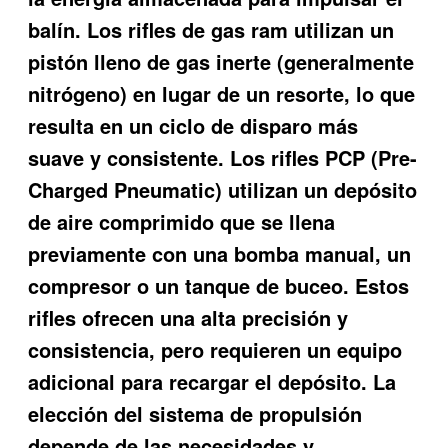
balín. Los rifles de gas ram utilizan un
pistón lleno de gas inerte (generalmente
nitrógeno) en lugar de un resorte, lo que
resulta en un ciclo de disparo más
suave y consistente. Los rifles PCP (Pre-
Charged Pneumatic) utilizan un depósito
de aire comprimido que se llena
previamente con una bomba manual, un
compresor o un tanque de buceo. Estos
rifles ofrecen una alta precisión y
consistencia, pero requieren un equipo
adicional para recargar el depósito. La
elección del sistema de propulsión
depende de las necesidades y