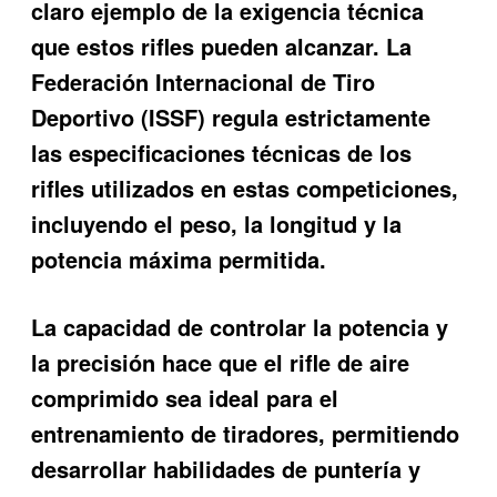
claro ejemplo de la exigencia técnica
que estos rifles pueden alcanzar. La
Federación Internacional de Tiro
Deportivo (ISSF) regula estrictamente
las especificaciones técnicas de los
rifles utilizados en estas competiciones,
incluyendo el peso, la longitud y la
potencia máxima permitida.
La capacidad de controlar la potencia y
la precisión hace que el rifle de aire
comprimido sea ideal para el
entrenamiento de tiradores, permitiendo
desarrollar habilidades de puntería y