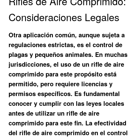
Rifles de Aire Comprimido:
Consideraciones Legales
Otra aplicación común, aunque sujeta a
regulaciones estrictas, es el control de
plagas y pequeños animales. En muchas
jurisdicciones, el uso de un rifle de aire
comprimido para este propósito está
permitido, pero requiere licencias y
permisos específicos. Es fundamental
conocer y cumplir con las leyes locales
antes de utilizar un rifle de aire
comprimido para este fin. La efectividad
del rifle de aire comprimido en el control