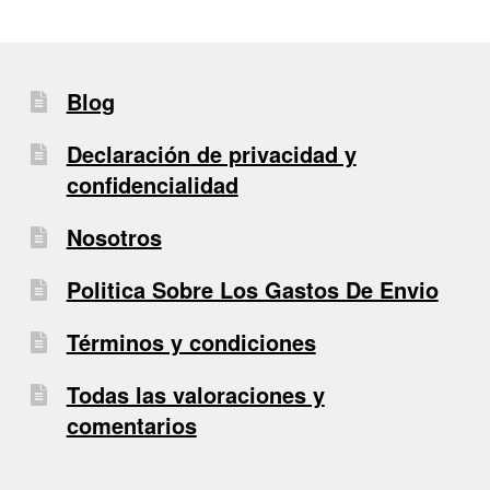
Blog
Declaración de privacidad y
confidencialidad
Nosotros
Politica Sobre Los Gastos De Envio
Términos y condiciones
Todas las valoraciones y
comentarios