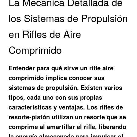
La Mecánica Detallada de
los Sistemas de Propulsión
en Rifles de Aire
Comprimido
Entender para qué sirve un rifle aire
comprimido implica conocer sus
sistemas de propulsión. Existen varios
tipos, cada uno con sus propias
características y ventajas. Los rifles de
resorte-pistón utilizan un resorte que se
comprime al amartillar el rifle, liberando
la energía almacenada para impulsar el