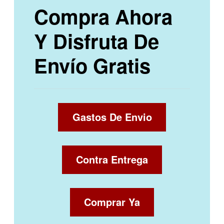
Compra Ahora
Y Disfruta De
Envío Gratis
Gastos De Envio
Contra Entrega
Comprar Ya