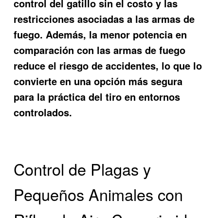
control del gatillo sin el costo y las
restricciones asociadas a las armas de
fuego. Además, la menor potencia en
comparación con las armas de fuego
reduce el riesgo de accidentes, lo que lo
convierte en una opción más segura
para la práctica del tiro en entornos
controlados.
Control de Plagas y
Pequeños Animales con