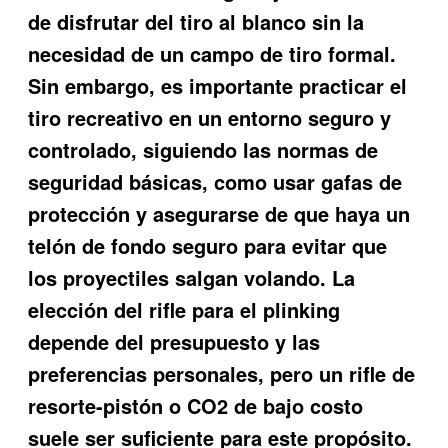
de disfrutar del tiro al blanco sin la
necesidad de un campo de tiro formal.
Sin embargo, es importante practicar el
tiro recreativo en un entorno seguro y
controlado, siguiendo las normas de
seguridad básicas, como usar gafas de
protección y asegurarse de que haya un
telón de fondo seguro para evitar que
los proyectiles salgan volando. La
elección del rifle para el plinking
depende del presupuesto y las
preferencias personales, pero un rifle de
resorte-pistón o CO2 de bajo costo
suele ser suficiente para este propósito.