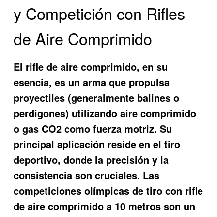
y Competición con Rifles
de Aire Comprimido
El rifle de aire comprimido, en su
esencia, es un arma que propulsa
proyectiles (generalmente balines o
perdigones) utilizando aire comprimido
o gas CO2 como fuerza motriz. Su
principal aplicación reside en el tiro
deportivo, donde la precisión y la
consistencia son cruciales. Las
competiciones olímpicas de tiro con rifle
de aire comprimido a 10 metros son un