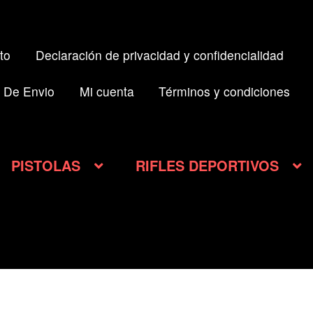
to
Declaración de privacidad y confidencialidad
 De Envio
Mi cuenta
Términos y condiciones
PISTOLAS
RIFLES DEPORTIVOS