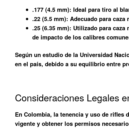
.177 (4.5 mm):
Ideal para tiro al bl
.22 (5.5 mm):
Adecuado para caza m
.25 (6.35 mm):
Utilizado para caza
de impacto de los calibres comune
Según un estudio de la Universidad Nacion
en el país, debido a su equilibrio entre p
Consideraciones Legales e
En Colombia, la tenencia y uso de rifles 
vigente y obtener los permisos necesarios