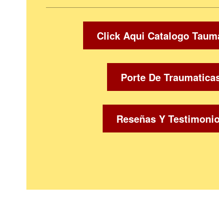
Click Aqui Catalogo Taum
Porte De Traumatica
Reseñas Y Testimoni