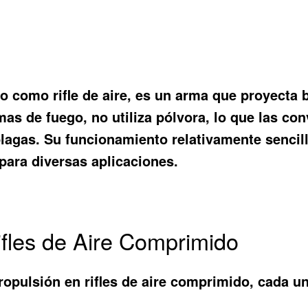
o como rifle de aire, es un arma que proyecta 
as de fuego, no utiliza pólvora, lo que las con
plagas. Su funcionamiento relativamente sencill
 para diversas aplicaciones.
fles de Aire Comprimido
opulsión en rifles de aire comprimido, cada u