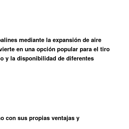
balines mediante la expansión de aire
vierte en una opción popular para el tiro
o y la disponibilidad de diferentes
no con sus propias ventajas y