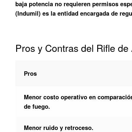
baja potencia no requieren permisos espec
(Indumil) es la entidad encargada de regu
Pros y Contras del Rifle d
Pros
Menor costo operativo en comparació
de fuego.
Menor ruido y retroceso.