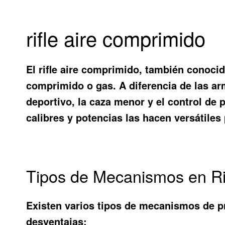
rifle aire comprimido
El rifle aire comprimido, también conocid
comprimido o gas. A diferencia de las arm
deportivo, la caza menor y el control de 
calibres y potencias las hacen versátiles
Tipos de Mecanismos en Ri
Existen varios tipos de mecanismos de pr
desventajas: