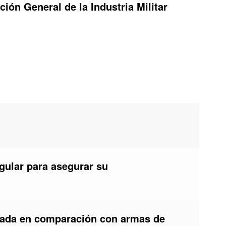
ión General de la Industria Militar
gular para asegurar su
itada en comparación con armas de