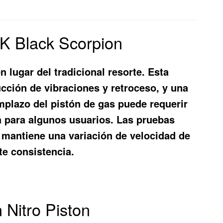
TK Black Scorpion
n lugar del tradicional resorte. Esta
ucción de vibraciones y retroceso, y una
emplazo del pistón de gas puede requerir
a para algunos usuarios. Las pruebas
 mantiene una variación de velocidad de
te consistencia.
 Nitro Piston