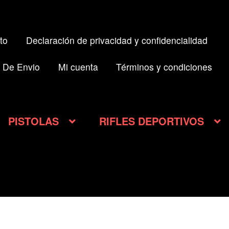
to
Declaración de privacidad y confidencialidad
 De Envio
Mi cuenta
Términos y condiciones
PISTOLAS
RIFLES DEPORTIVOS