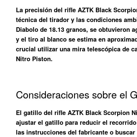
La precisión del rifle AZTK Black Scorpio
técnica del tirador y las condiciones am
Diabolo de 18.13 granos, se obtuvieron a
y el tiro al blanco se estima en aproxima
crucial utilizar una mira telescópica de 
Nitro Piston.
Consideraciones sobre el G
El gatillo del rifle AZTK Black Scorpion 
ajustar el gatillo para reducir el recorri
las instrucciones del fabricante o buscar 