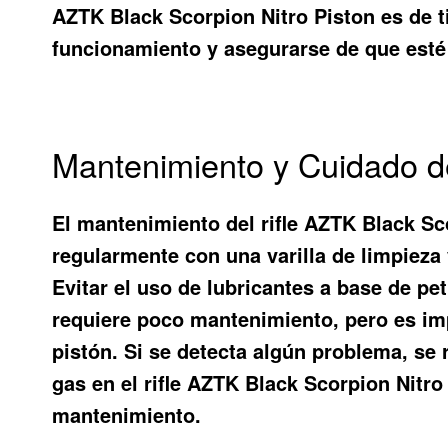
AZTK Black Scorpion Nitro Piston es de t
funcionamiento y asegurarse de que esté a
Mantenimiento y Cuidado de
El mantenimiento del rifle AZTK Black Sc
regularmente con una varilla de limpieza 
Evitar el uso de lubricantes a base de pe
requiere poco mantenimiento, pero es imp
pistón. Si se detecta algún problema, se 
gas en el rifle AZTK Black Scorpion Nitr
mantenimiento.