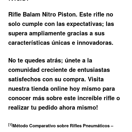
Rifle Balam Nitro Piston. Este rifle no
solo cumple con las expectativas; las
supera ampliamente gracias a sus
características únicas e innovadoras.
No te quedes atrás; únete a la
comunidad creciente de entusiastas
satisfechos con su compra. Visita
nuestra tienda online hoy mismo para
conocer más sobre este increíble rifle o
realizar tu pedido ahora mismo!
[1]
Método Comparativo sobre Rifles Pneumáticos –