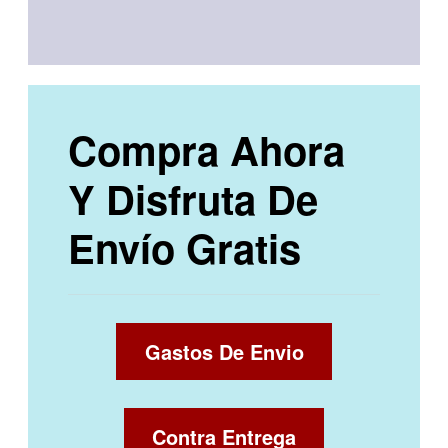
Compra Ahora
Y Disfruta De
Envío Gratis
Gastos De Envio
Contra Entrega