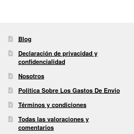
Blog
Declaración de privacidad y
confidencialidad
Nosotros
Politica Sobre Los Gastos De Envio
Términos y condiciones
Todas las valoraciones y
comentarios