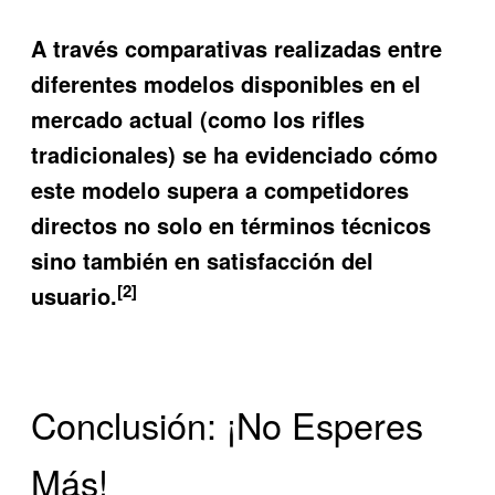
A través comparativas realizadas entre
diferentes modelos disponibles en el
mercado actual (como los rifles
tradicionales) se ha evidenciado cómo
este modelo supera a competidores
directos no solo en términos técnicos
sino también en satisfacción del
[2]
usuario.
Conclusión: ¡No Esperes
Más!