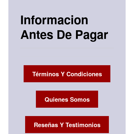
Informacion
Antes De Pagar
Términos Y Condiciones
Quienes Somos
Reseñas Y Testimonios