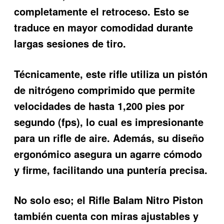
completamente el retroceso. Esto se
traduce en mayor comodidad durante
largas sesiones de tiro.
Técnicamente, este rifle utiliza un pistón
de nitrógeno comprimido que permite
velocidades de hasta 1,200 pies por
segundo (fps), lo cual es impresionante
para un rifle de aire. Además, su diseño
ergonómico asegura un agarre cómodo
y firme, facilitando una puntería precisa.
No solo eso; el
Rifle Balam Nitro Piston
también cuenta con miras ajustables y