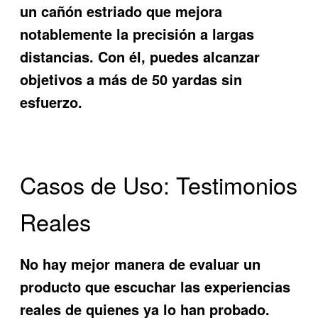
un cañón estriado que mejora
notablemente la precisión a largas
distancias. Con él, puedes alcanzar
objetivos a más de 50 yardas sin
esfuerzo.
Casos de Uso: Testimonios
Reales
No hay mejor manera de evaluar un
producto que escuchar las experiencias
reales de quienes ya lo han probado.