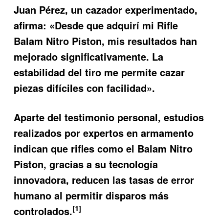
Juan Pérez, un cazador experimentado,
afirma: «Desde que adquirí mi Rifle
Balam Nitro Piston, mis resultados han
mejorado significativamente. La
estabilidad del tiro me permite cazar
piezas difíciles con facilidad».
Aparte del testimonio personal, estudios
realizados por expertos en armamento
indican que rifles como el
Balam Nitro
Piston
, gracias a su tecnología
innovadora, reducen las tasas de error
humano al permitir disparos más
[1]
controlados.