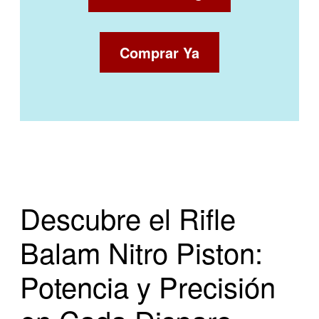
Comprar Ya
Descubre el Rifle
Balam Nitro Piston:
Potencia y Precisión