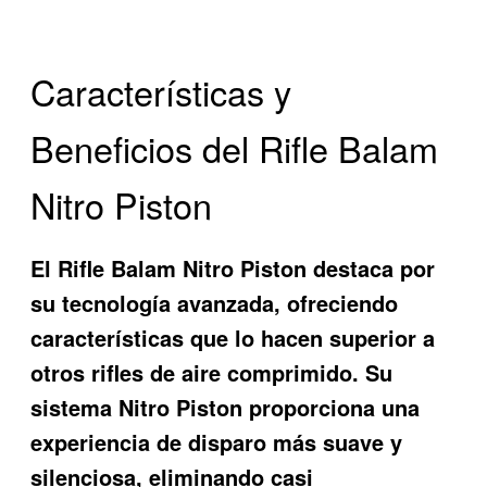
Características y
Beneficios del Rifle Balam
Nitro Piston
El
Rifle Balam Nitro Piston
destaca por
su tecnología avanzada, ofreciendo
características que lo hacen superior a
otros rifles de aire comprimido. Su
sistema Nitro Piston proporciona una
experiencia de disparo más suave y
silenciosa, eliminando casi