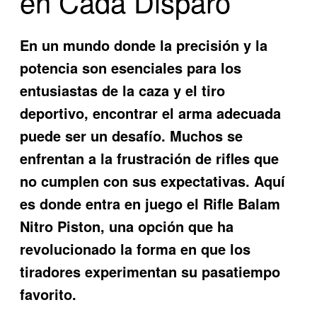
en Cada Disparo
En un mundo donde la precisión y la
potencia son esenciales para los
entusiastas de la caza y el tiro
deportivo, encontrar el arma adecuada
puede ser un desafío. Muchos se
enfrentan a la frustración de rifles que
no cumplen con sus expectativas. Aquí
es donde entra en juego el
Rifle Balam
Nitro Piston
, una opción que ha
revolucionado la forma en que los
tiradores experimentan su pasatiempo
favorito.