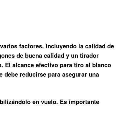
arios factores, incluyendo la calidad de
igones de buena calidad y un tirador
El alcance efectivo para tiro al blanco
ce debe reducirse para asegurar una
abilizándolo en vuelo. Es importante