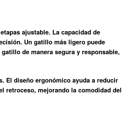
 etapas ajustable. La capacidad de
recisión. Un gatillo más ligero puede
l gatillo de manera segura y responsable,
os. El diseño ergonómico ayuda a reducir
 el retroceso, mejorando la comodidad del