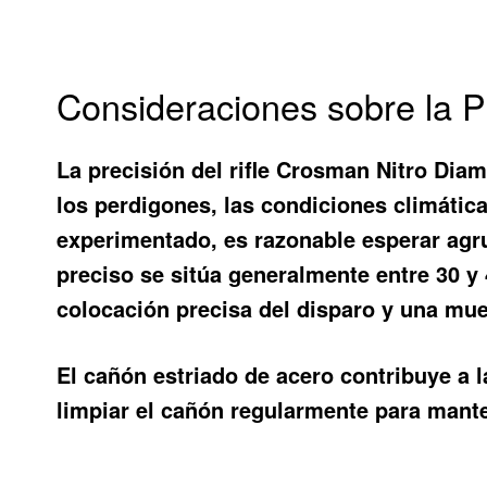
Consideraciones sobre la Pr
La precisión del rifle Crosman Nitro Dia
los perdigones, las condiciones climática
experimentado, es razonable esperar agru
preciso se sitúa generalmente entre 30 y
colocación precisa del disparo y una mue
El cañón estriado de acero contribuye a l
limpiar el cañón regularmente para mante