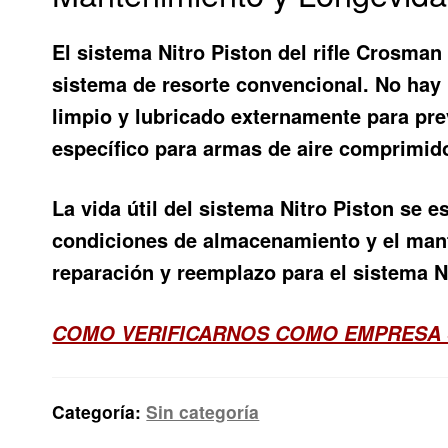
El sistema Nitro Piston del rifle Crosm
sistema de resorte convencional. No hay n
limpio y lubricado externamente para pre
específico para armas de aire comprimid
La vida útil del sistema Nitro Piston se 
condiciones de almacenamiento y el mant
reparación y reemplazo para el sistema Nit
COMO VERIFICARNOS COMO EMPRESA 
Categoría:
Sin categoría