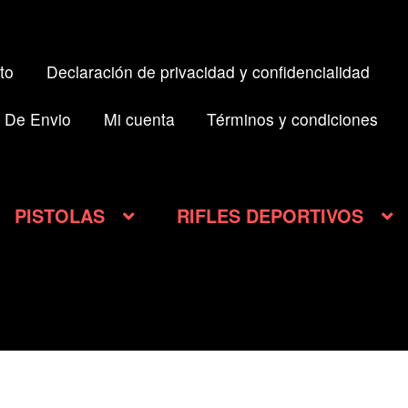
to
Declaración de privacidad y confidencialidad
 De Envio
Mi cuenta
Términos y condiciones
PISTOLAS
RIFLES DEPORTIVOS