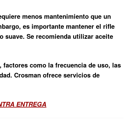
 requiere menos mantenimiento que un
mbargo, es importante mantener el rifle
o suave. Se recomienda utilizar aceite
, factores como la frecuencia de uso, las
dad. Crosman ofrece servicios de
ONTRA ENTREGA