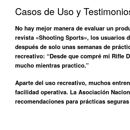
Casos de Uso y Testimonio
No hay mejor manera de evaluar un produ
revista «Shooting Sports», los usuarios 
después de solo unas semanas de práctica
recreativo: “Desde que compré mi Rifle 
mucho mientras practico.”
Aparte del uso recreativo, muchos entren
facilidad operativa. La Asociación Nacion
recomendaciones para prácticas seguras 