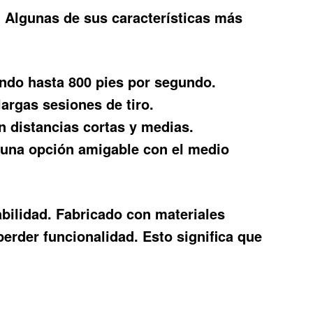
. Algunas de sus características más
ando hasta 800 pies por segundo.
rgas sesiones de tiro.
n distancias cortas y medias.
n una opción amigable con el medio
rabilidad. Fabricado con materiales
perder funcionalidad. Esto significa que