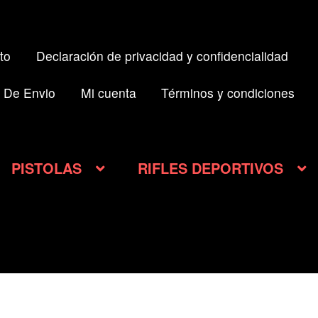
to
Declaración de privacidad y confidencialidad
 De Envio
Mi cuenta
Términos y condiciones
PISTOLAS
RIFLES DEPORTIVOS