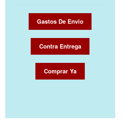
Gastos De Envio
Contra Entrega
Comprar Ya