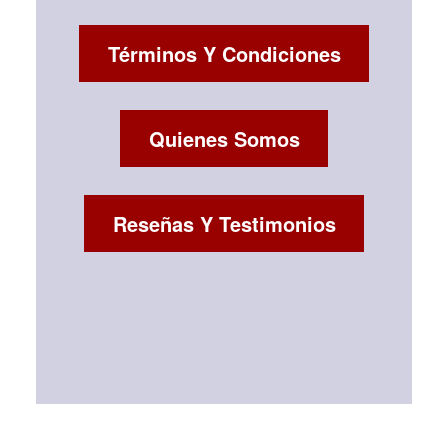
Términos Y Condiciones
Quienes Somos
Reseñas Y Testimonios