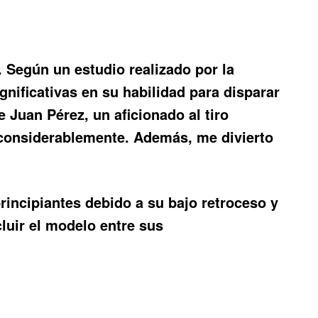
 Según un estudio realizado por la
nificativas en su habilidad para disparar
Juan Pérez, un aficionado al tiro
 considerablemente. Además, me divierto
rincipiantes debido a su bajo retroceso y
cluir el modelo entre sus