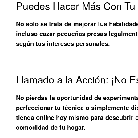
Puedes Hacer Más Con Tu R
No solo se trata de mejorar tus habilidad
incluso cazar pequeñas presas legalmente
según tus intereses personales.
Llamado a la Acción: ¡No 
No pierdas la oportunidad de experimenta
perfeccionar tu técnica o simplemente disfr
tienda online hoy mismo para descubrir o
comodidad de tu hogar.