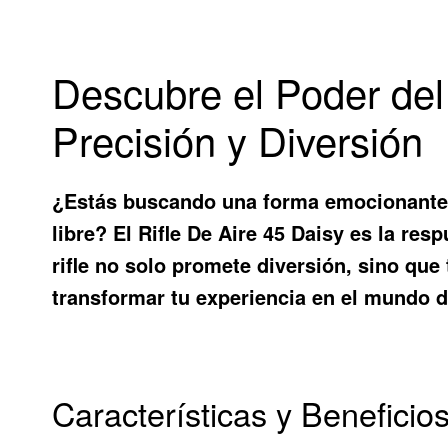
Descubre el Poder del 
Precisión y Diversión
¿Estás buscando una forma emocionante d
libre? El
Rifle De Aire 45 Daisy
es la resp
rifle no solo promete diversión, sino que
transformar tu experiencia en el mundo de
Características y Beneficios