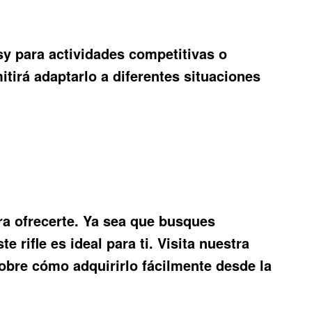
isy para actividades competitivas o
tirá adaptarlo a diferentes situaciones
ra ofrecerte. Ya sea que busques
e rifle es ideal para ti. Visita nuestra
obre cómo adquirirlo fácilmente desde la