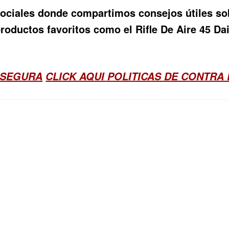
ociales donde compartimos consejos útiles sobr
oductos favoritos como el Rifle De Aire 45 Dai
 SEGURA
CLICK AQUI POLITICAS DE CONTRA