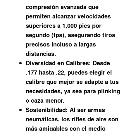
compresión avanzada que
permiten alcanzar velocidades
superiores a 1,000 pies por
segundo (fps), asegurando tiros
precisos incluso a largas
distancias.
Diversidad en Calibres:
Desde
.177 hasta .22, puedes elegir el
calibre que mejor se adapte a tus
necesidades, ya sea para plinking
o caza menor.
Sostenibilidad:
Al ser armas
neumáticas, los rifles de aire son
más amigables con el medio