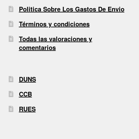
Politica Sobre Los Gastos De Envio
Términos y condiciones
Todas las valoraciones y
comentarios
DUNS
CCB
RUES