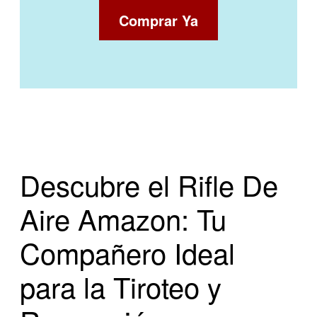
Comprar Ya
Descubre el Rifle De
Aire Amazon: Tu
Compañero Ideal
para la Tiroteo y