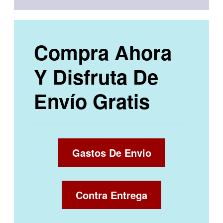
Compra Ahora
Y Disfruta De
Envío Gratis
Gastos De Envio
Contra Entrega