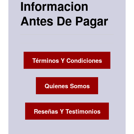
Informacion
Antes De Pagar
Términos Y Condiciones
Quienes Somos
Reseñas Y Testimonios