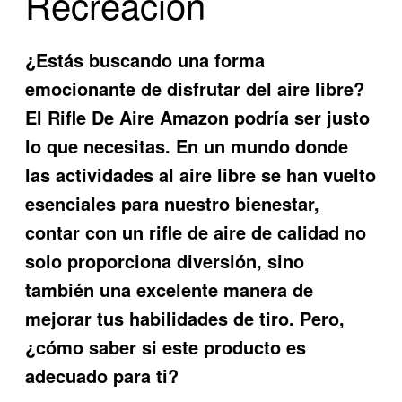
Recreación
¿Estás buscando una forma
emocionante de disfrutar del aire libre?
El
Rifle De Aire Amazon
podría ser justo
lo que necesitas. En un mundo donde
las actividades al aire libre se han vuelto
esenciales para nuestro bienestar,
contar con un rifle de aire de calidad no
solo proporciona diversión, sino
también una excelente manera de
mejorar tus habilidades de tiro. Pero,
¿cómo saber si este producto es
adecuado para ti?