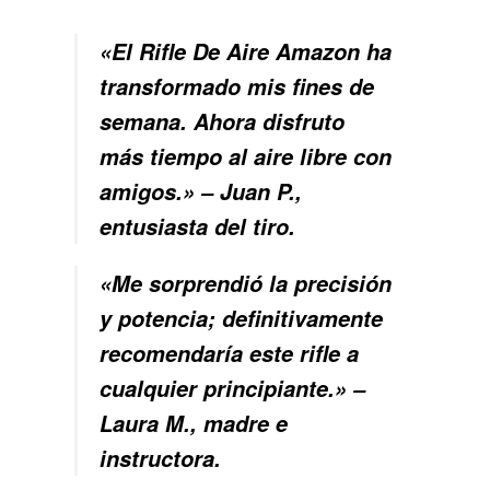
«El Rifle De Aire Amazon ha
transformado mis fines de
semana. Ahora disfruto
más tiempo al aire libre con
amigos.» – Juan P.,
entusiasta del tiro.
«Me sorprendió la precisión
y potencia; definitivamente
recomendaría este rifle a
cualquier principiante.» –
Laura M., madre e
instructora.