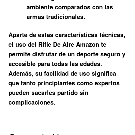
ambiente comparados con las
armas tradicionales.
Aparte de estas características técnicas,
el uso del
Rifle De Aire Amazon
te
permite disfrutar de un deporte seguro y
accesible para todas las edades.
Además, su facilidad de uso significa
que tanto principiantes como expertos
pueden sacarles partido sin
complicaciones.