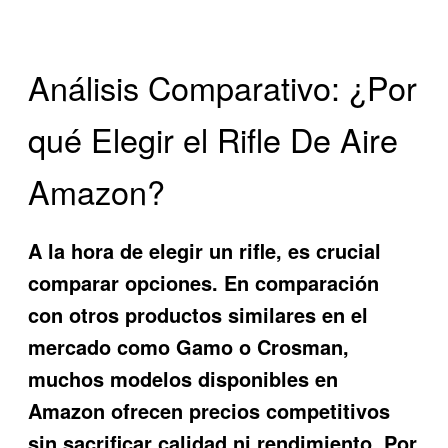
Análisis Comparativo: ¿Por
qué Elegir el Rifle De Aire
Amazon?
A la hora de elegir un rifle, es crucial
comparar opciones. En comparación
con otros productos similares en el
mercado como Gamo o Crosman,
muchos modelos disponibles en
Amazon ofrecen precios competitivos
sin sacrificar calidad ni rendimiento. Por