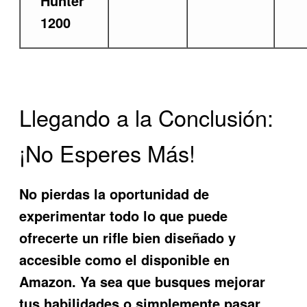
Hunter
1200
Llegando a la Conclusión:
¡No Esperes Más!
No pierdas la oportunidad de
experimentar todo lo que puede
ofrecerte un rifle bien diseñado y
accesible como el disponible en
Amazon. Ya sea que busques mejorar
tus habilidades o simplemente pasar