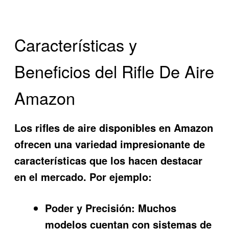
Características y
Beneficios del Rifle De Aire
Amazon
Los rifles de aire disponibles en Amazon
ofrecen una variedad impresionante de
características que los hacen destacar
en el mercado. Por ejemplo:
Poder y Precisión:
Muchos
modelos cuentan con sistemas de