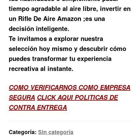
tiempo agradable al aire libre, invertir en
un
Rifle De Aire Amazon
;es una
decisión inteligente.
Te invitamos a explorar nuestra
selección hoy mismo y descubrir cómo
puedes transformar tu experiencia
recreativa al instante.
COMO VERIFICARNOS COMO EMPRESA
SEGURA
CLICK AQUI POLITICAS DE
CONTRA ENTREGA
Categoría:
Sin categoría