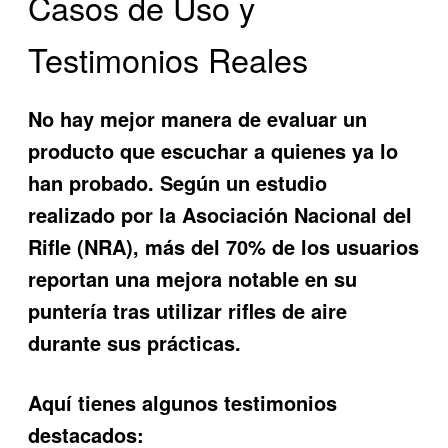
Casos de Uso y
Testimonios Reales
No hay mejor manera de evaluar un
producto que escuchar a quienes ya lo
han probado. Según un estudio
realizado por la Asociación Nacional del
Rifle (NRA), más del 70% de los usuarios
reportan una mejora notable en su
puntería tras utilizar rifles de aire
durante sus prácticas.
Aquí tienes algunos testimonios
destacados: