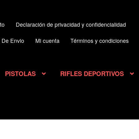
to
Declaración de privacidad y confidencialidad
 De Envio
Mi cuenta
Términos y condiciones
PISTOLAS
RIFLES DEPORTIVOS