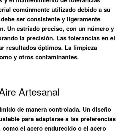
terial comúnmente utilizado debido a su
 debe ser consistente y ligeramente
ón. Un estriado preciso, con un número y
rando la precisión. Las tolerancias en el
ar resultados óptimos. La limpieza
lomo y otros contaminantes.
 Aire Artesanal
mprimido de manera controlada. Un diseño
ustable para adaptarse a las preferencias
n, como el acero endurecido o el acero