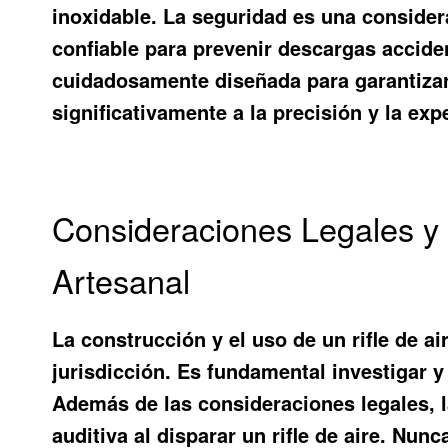
inoxidable. La seguridad es una consider
confiable para prevenir descargas accident
cuidadosamente diseñada para garantizar
significativamente a la precisión y la expe
Consideraciones Legales y 
Artesanal
La construcción y el uso de un rifle de a
jurisdicción. Es fundamental investigar 
Además de las consideraciones legales, l
auditiva al disparar un rifle de aire. Nun