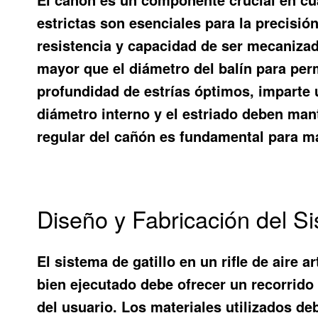
estrictas son esenciales para la precisió
resistencia y capacidad de ser mecanizad
mayor que el diámetro del balín para per
profundidad de estrías óptimos, imparte u
diámetro interno y el estriado deben man
regular del cañón es fundamental para m
Diseño y Fabricación del Si
El sistema de gatillo en un rifle de aire
bien ejecutado debe ofrecer un recorrido 
del usuario. Los materiales utilizados de