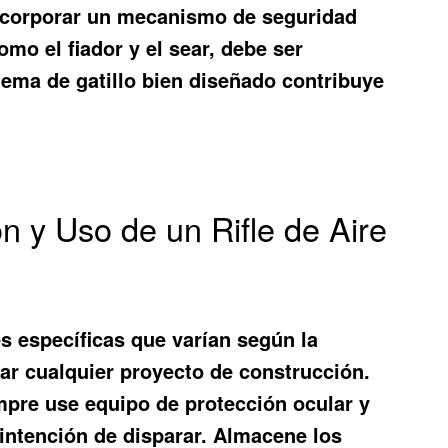
 incorporar un mecanismo de seguridad
omo el fiador y el sear, debe ser
ema de gatillo bien diseñado contribuye
n y Uso de un Rifle de Aire
es específicas que varían según la
ar cualquier proyecto de construcción.
mpre use equipo de protección ocular y
a intención de disparar. Almacene los