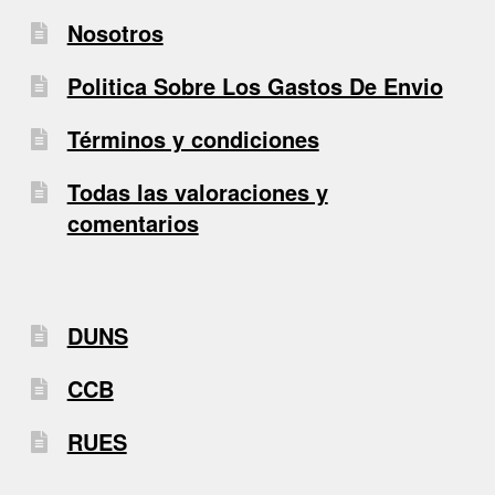
Nosotros
Politica Sobre Los Gastos De Envio
Términos y condiciones
Todas las valoraciones y
comentarios
DUNS
CCB
RUES