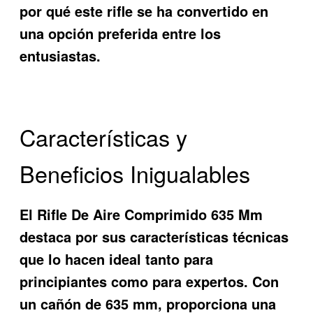
por qué este rifle se ha convertido en
una opción preferida entre los
entusiastas.
Características y
Beneficios Inigualables
El
Rifle De Aire Comprimido 635 Mm
destaca por sus características técnicas
que lo hacen ideal tanto para
principiantes como para expertos. Con
un cañón de 635 mm, proporciona una