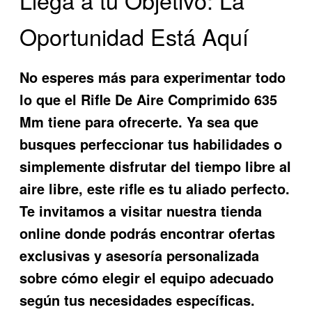
Oportunidad Está Aquí
No esperes más para experimentar todo
lo que el
Rifle De Aire Comprimido 635
Mm
tiene para ofrecerte. Ya sea que
busques perfeccionar tus habilidades o
simplemente disfrutar del tiempo libre al
aire libre, este rifle es tu aliado perfecto.
Te invitamos a visitar nuestra tienda
online donde podrás encontrar ofertas
exclusivas y asesoría personalizada
sobre cómo elegir el equipo adecuado
según tus necesidades específicas.