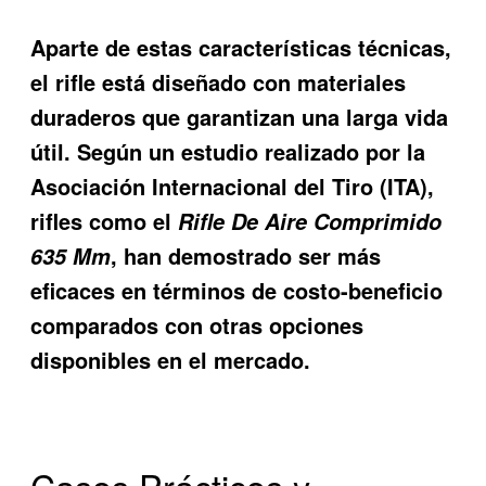
Aparte de estas características técnicas,
el rifle está diseñado con materiales
duraderos que garantizan una larga vida
útil. Según un estudio realizado por la
Asociación Internacional del Tiro (ITA),
rifles como el
Rifle De Aire Comprimido
, han demostrado ser más
635 Mm
eficaces en términos de costo-beneficio
comparados con otras opciones
disponibles en el mercado.