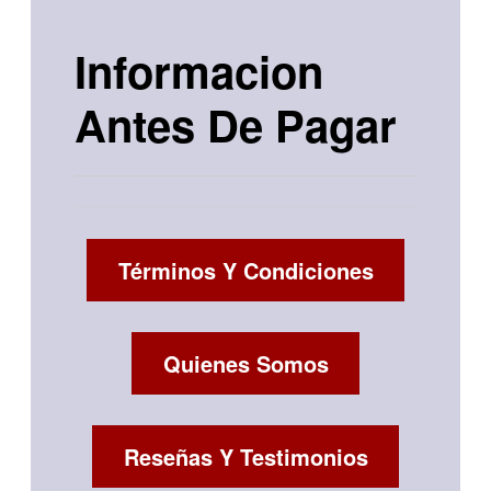
Informacion
Antes De Pagar
Términos Y Condiciones
Quienes Somos
Reseñas Y Testimonios