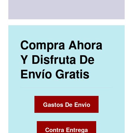
Compra Ahora
Y Disfruta De
Envío Gratis
Gastos De Envio
Contra Entrega