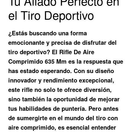
Tu Aliado Perfecto en
el Tiro Deportivo
¿Estás buscando una forma
emocionante y precisa de disfrutar del
tiro deportivo? El
Rifle De Aire
Comprimido 635 Mm
es la respuesta que
has estado esperando. Con su diseño
innovador y rendimiento excepcional,
este rifle no solo te ofrece diversión,
sino también la oportunidad de mejorar
tus habilidades de puntería. Pero antes
de sumergirte en el mundo del tiro con
aire comprimido, es esencial entender