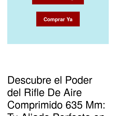
Comprar Ya
Descubre el Poder
del Rifle De Aire
Comprimido 635 Mm: