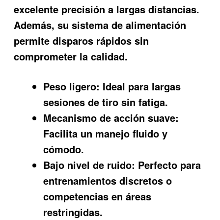
excelente precisión a largas distancias.
Además, su sistema de alimentación
permite disparos rápidos sin
comprometer la calidad.
Peso ligero:
Ideal para largas
sesiones de tiro sin fatiga.
Mecanismo de acción suave:
Facilita un manejo fluido y
cómodo.
Bajo nivel de ruido:
Perfecto para
entrenamientos discretos o
competencias en áreas
restringidas.