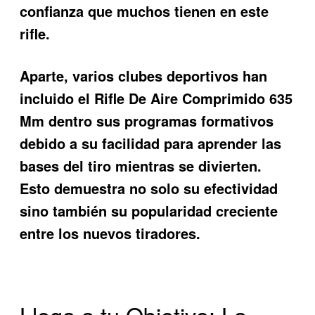
confianza que muchos tienen en este
rifle.
Aparte, varios clubes deportivos han
incluido el
Rifle De Aire Comprimido 635
Mm
dentro sus programas formativos
debido a su facilidad para aprender las
bases del tiro mientras se divierten.
Esto demuestra no solo su efectividad
sino también su popularidad creciente
entre los nuevos tiradores.
Llega a tu Objetivo: La