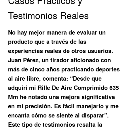
Casos Prácticos y
Testimonios Reales
No hay mejor manera de evaluar un
producto que a través de las
experiencias reales de otros usuarios.
Juan Pérez, un tirador aficionado con
más de cinco años practicando deportes
al aire libre, comenta: “Desde que
adquirí mi Rifle De Aire Comprimido 635
Mm he notado una mejora significativa
en mi precisión. Es fácil manejarlo y me
encanta cómo se siente al disparar”.
Este tipo de testimonios resalta la