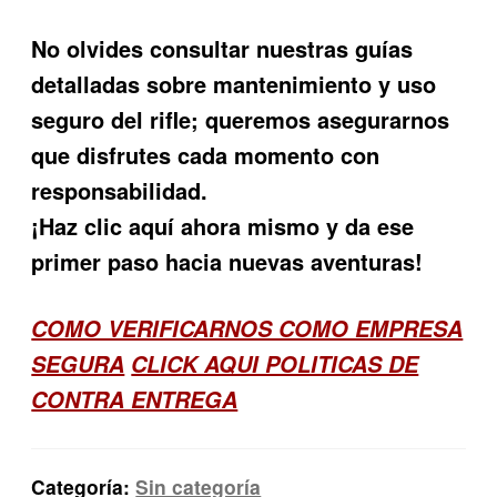
No olvides consultar nuestras guías
detalladas sobre mantenimiento y uso
seguro del rifle; queremos asegurarnos
que disfrutes cada momento con
responsabilidad.
¡Haz clic aquí ahora mismo y da ese
primer paso hacia nuevas aventuras!
COMO VERIFICARNOS COMO EMPRESA
SEGURA
CLICK AQUI POLITICAS DE
CONTRA ENTREGA
Categoría:
Sin categoría