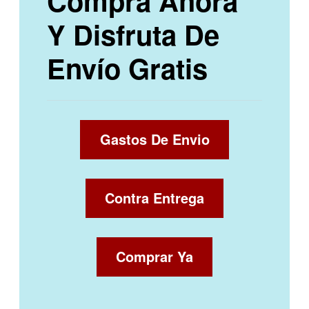
Compra Ahora
Y Disfruta De
Envío Gratis
Gastos De Envio
Contra Entrega
Comprar Ya