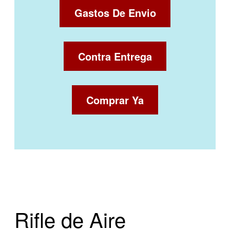
Gastos De Envio
Contra Entrega
Comprar Ya
Rifle de Aire