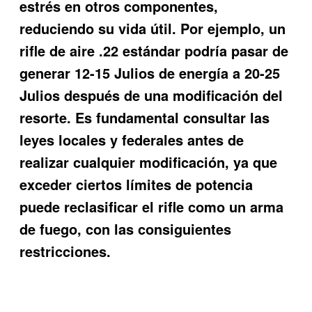
estrés en otros componentes,
reduciendo su vida útil. Por ejemplo, un
rifle de aire .22 estándar podría pasar de
generar 12-15 Julios de energía a 20-25
Julios después de una modificación del
resorte. Es fundamental consultar las
leyes locales y federales antes de
realizar cualquier modificación, ya que
exceder ciertos límites de potencia
puede reclasificar el rifle como un arma
de fuego, con las consiguientes
restricciones.