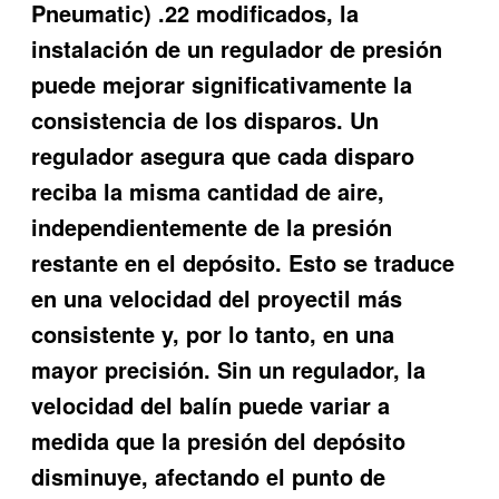
Pneumatic) .22 modificados, la
instalación de un regulador de presión
puede mejorar significativamente la
consistencia de los disparos. Un
regulador asegura que cada disparo
reciba la misma cantidad de aire,
independientemente de la presión
restante en el depósito. Esto se traduce
en una velocidad del proyectil más
consistente y, por lo tanto, en una
mayor precisión. Sin un regulador, la
velocidad del balín puede variar a
medida que la presión del depósito
disminuye, afectando el punto de