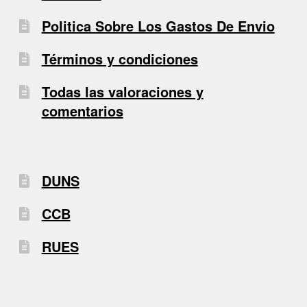
Politica Sobre Los Gastos De Envio
Términos y condiciones
Todas las valoraciones y
comentarios
DUNS
CCB
RUES