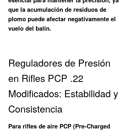
que la acumulación de residuos de
plomo puede afectar negativamente el
vuelo del balín.
Reguladores de Presión
en Rifles PCP .22
Modificados: Estabilidad y
Consistencia
Para rifles de aire PCP (Pre-Charged