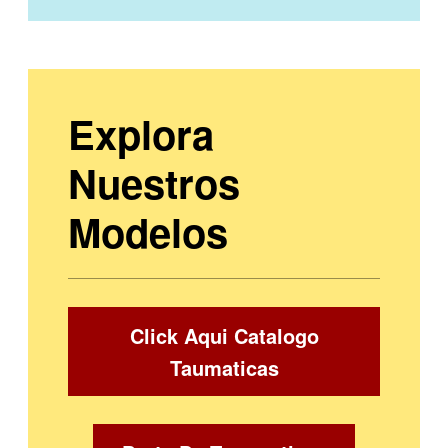
Explora
Nuestros
Modelos
Click Aqui Catalogo
Taumaticas