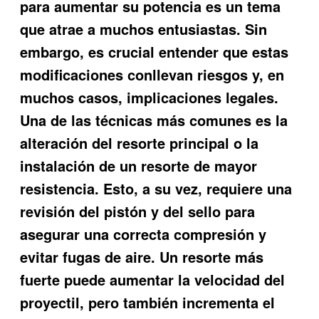
para aumentar su potencia es un tema
que atrae a muchos entusiastas. Sin
embargo, es crucial entender que estas
modificaciones conllevan riesgos y, en
muchos casos, implicaciones legales.
Una de las técnicas más comunes es la
alteración del resorte principal o la
instalación de un resorte de mayor
resistencia. Esto, a su vez, requiere una
revisión del pistón y del sello para
asegurar una correcta compresión y
evitar fugas de aire. Un resorte más
fuerte puede aumentar la velocidad del
proyectil, pero también incrementa el