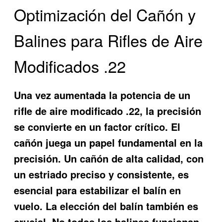
Optimización del Cañón y
Balines para Rifles de Aire
Modificados .22
Una vez aumentada la potencia de un
rifle de aire modificado .22, la precisión
se convierte en un factor crítico. El
cañón juega un papel fundamental en la
precisión. Un cañón de alta calidad, con
un estriado preciso y consistente, es
esencial para estabilizar el balín en
vuelo. La elección del balín también es
crucial. No todos los balines funcionan