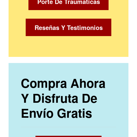
Porte De Traumaticas
Reseñas Y Testimonios
Compra Ahora
Y Disfruta De
Envío Gratis