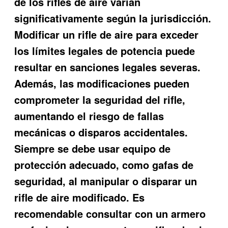
de los rifles de aire varían
significativamente según la jurisdicción.
Modificar un rifle de aire para exceder
los límites legales de potencia puede
resultar en sanciones legales severas.
Además, las modificaciones pueden
comprometer la seguridad del rifle,
aumentando el riesgo de fallas
mecánicas o disparos accidentales.
Siempre se debe usar equipo de
protección adecuado, como gafas de
seguridad, al manipular o disparar un
rifle de aire modificado. Es
recomendable consultar con un armero