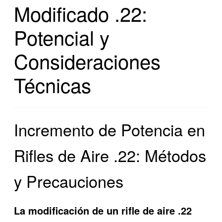
Modificado .22:
Potencial y
Consideraciones
Técnicas
Incremento de Potencia en
Rifles de Aire .22: Métodos
y Precauciones
La modificación de un rifle de aire .22