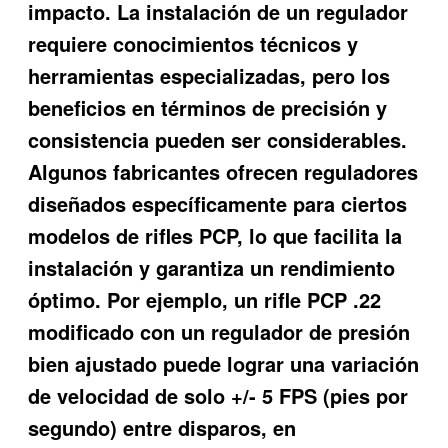
impacto. La instalación de un regulador
requiere conocimientos técnicos y
herramientas especializadas, pero los
beneficios en términos de precisión y
consistencia pueden ser considerables.
Algunos fabricantes ofrecen reguladores
diseñados específicamente para ciertos
modelos de rifles PCP, lo que facilita la
instalación y garantiza un rendimiento
óptimo. Por ejemplo, un rifle PCP .22
modificado con un regulador de presión
bien ajustado puede lograr una variación
de velocidad de solo +/- 5 FPS (pies por
segundo) entre disparos, en