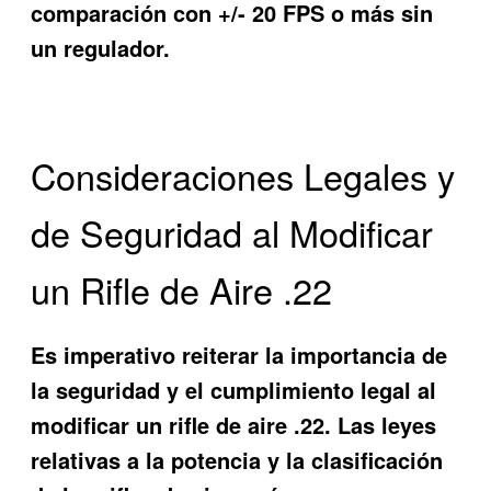
comparación con +/- 20 FPS o más sin
un regulador.
Consideraciones Legales y
de Seguridad al Modificar
un Rifle de Aire .22
Es imperativo reiterar la importancia de
la seguridad y el cumplimiento legal al
modificar un rifle de aire .22. Las leyes
relativas a la potencia y la clasificación