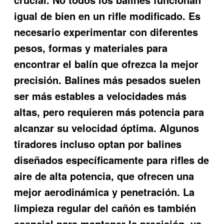
igual de bien en un rifle modificado. Es
necesario experimentar con diferentes
pesos, formas y materiales para
encontrar el balín que ofrezca la mejor
precisión. Balines más pesados suelen
ser más estables a velocidades más
altas, pero requieren más potencia para
alcanzar su velocidad óptima. Algunos
tiradores incluso optan por balines
diseñados específicamente para rifles de
aire de alta potencia, que ofrecen una
mejor aerodinámica y penetración. La
limpieza regular del cañón es también
esencial para mantener la precisión, ya