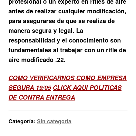
profesional o un experto en rifles de aire
antes de realizar cualquier modificación,
para asegurarse de que se realiza de
manera segura y legal. La
responsabilidad y el conocimiento son
fundamentales al trabajar con un rifle de
aire modificado .22.
COMO VERIFICARNOS COMO EMPRESA
SEGURA 19/05
CLICK AQUI POLITICAS
DE CONTRA ENTREGA
Categoría:
Sin categoría