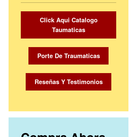
Click Aqui Catalogo
Taumaticas
Porte De Traumaticas
Reseñas Y Testimonios