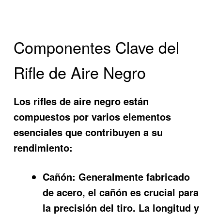
Componentes Clave del
Rifle de Aire Negro
Los rifles de aire negro están
compuestos por varios elementos
esenciales que contribuyen a su
rendimiento:
Cañón:
Generalmente fabricado
de acero, el cañón es crucial para
la precisión del tiro. La longitud y