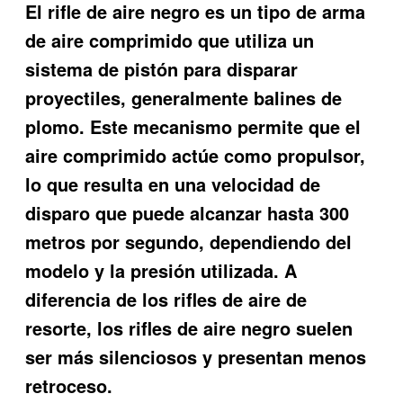
El rifle de aire negro es un tipo de arma
de aire comprimido que utiliza un
sistema de pistón para disparar
proyectiles, generalmente balines de
plomo. Este mecanismo permite que el
aire comprimido actúe como propulsor,
lo que resulta en una velocidad de
disparo que puede alcanzar hasta 300
metros por segundo, dependiendo del
modelo y la presión utilizada. A
diferencia de los rifles de aire de
resorte, los rifles de aire negro suelen
ser más silenciosos y presentan menos
retroceso.