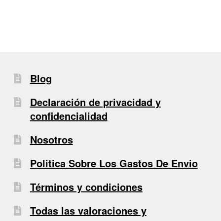
Blog
Declaración de privacidad y
confidencialidad
Nosotros
Politica Sobre Los Gastos De Envio
Términos y condiciones
Todas las valoraciones y