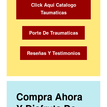
Click Aqui Catalogo
Taumaticas
Porte De Traumaticas
Reseñas Y Testimonios
Compra Ahora