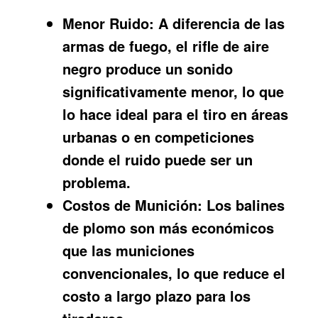
Menor Ruido:
A diferencia de las
armas de fuego, el rifle de aire
negro produce un sonido
significativamente menor, lo que
lo hace ideal para el tiro en áreas
urbanas o en competiciones
donde el ruido puede ser un
problema.
Costos de Munición:
Los balines
de plomo son más económicos
que las municiones
convencionales, lo que reduce el
costo a largo plazo para los