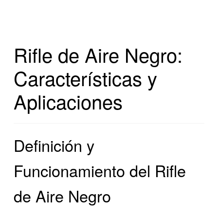
Rifle de Aire Negro:
Características y
Aplicaciones
Definición y
Funcionamiento del Rifle
de Aire Negro