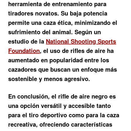
herramienta de entrenamiento para
tiradores novatos. Su baja potencia
permite una caza ética, minimizando el
sufrimiento del animal. Según un
estudio de la
National Shooting Sports
Foundation
, el uso de rifles de aire ha
aumentado en popularidad entre los
cazadores que buscan un enfoque más
sostenible y menos agresivo.
En conclusión, el rifle de aire negro es
una opción versátil y accesible tanto
para el tiro deportivo como para la caza
recreativa, ofreciendo características