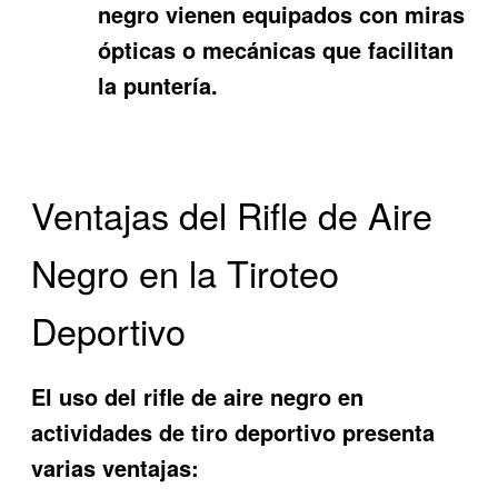
negro vienen equipados con miras
ópticas o mecánicas que facilitan
la puntería.
Ventajas del Rifle de Aire
Negro en la Tiroteo
Deportivo
El uso del rifle de aire negro en
actividades de tiro deportivo presenta
varias ventajas: