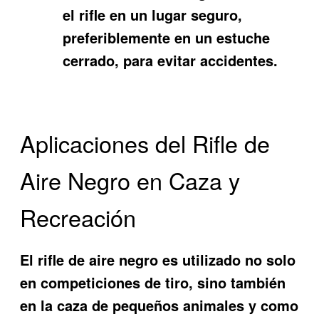
el rifle en un lugar seguro,
preferiblemente en un estuche
cerrado, para evitar accidentes.
Aplicaciones del Rifle de
Aire Negro en Caza y
Recreación
El rifle de aire negro es utilizado no solo
en competiciones de tiro, sino también
en la caza de pequeños animales y como