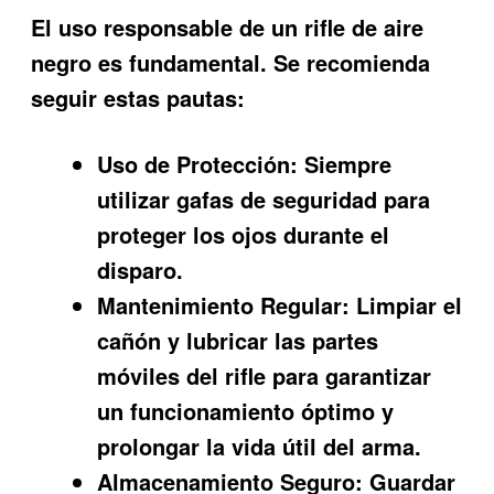
El uso responsable de un rifle de aire
negro es fundamental. Se recomienda
seguir estas pautas:
Uso de Protección:
Siempre
utilizar gafas de seguridad para
proteger los ojos durante el
disparo.
Mantenimiento Regular:
Limpiar el
cañón y lubricar las partes
móviles del rifle para garantizar
un funcionamiento óptimo y
prolongar la vida útil del arma.
Almacenamiento Seguro:
Guardar