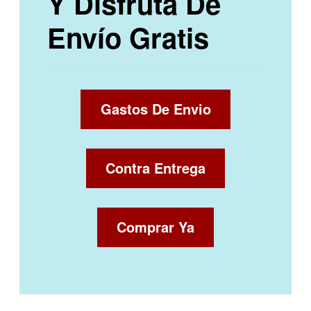
Y Disfruta De
Envío Gratis
Gastos De Envio
Contra Entrega
Comprar Ya