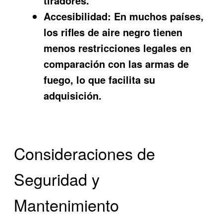
tiradores.
Accesibilidad:
En muchos países,
los rifles de aire negro tienen
menos restricciones legales en
comparación con las armas de
fuego, lo que facilita su
adquisición.
Consideraciones de
Seguridad y
Mantenimiento