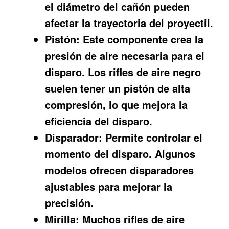
el diámetro del cañón pueden
afectar la trayectoria del proyectil.
Pistón:
Este componente crea la
presión de aire necesaria para el
disparo. Los rifles de aire negro
suelen tener un pistón de alta
compresión, lo que mejora la
eficiencia del disparo.
Disparador:
Permite controlar el
momento del disparo. Algunos
modelos ofrecen disparadores
ajustables para mejorar la
precisión.
Mirilla:
Muchos rifles de aire