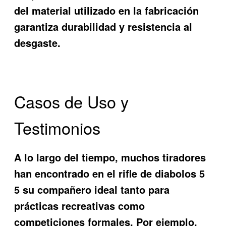
del material utilizado en la fabricación
garantiza durabilidad y resistencia al
desgaste.
Casos de Uso y
Testimonios
A lo largo del tiempo, muchos tiradores
han encontrado en el
rifle de diabolos 5
5
su compañero ideal tanto para
prácticas recreativas como
competiciones formales. Por ejemplo,