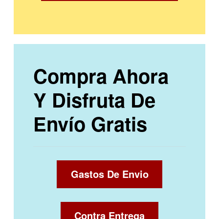
Compra Ahora
Y Disfruta De
Envío Gratis
Gastos De Envio
Contra Entrega