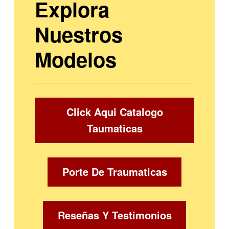
Explora
Nuestros
Modelos
Click Aqui Catalogo
Taumaticas
Porte De Traumaticas
Reseñas Y Testimonios