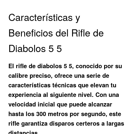
Características y
Beneficios del Rifle de
Diabolos 5 5
El
rifle de diabolos 5 5
, conocido por su
calibre preciso, ofrece una serie de
características técnicas que elevan tu
experiencia al siguiente nivel. Con una
velocidad inicial que puede alcanzar
hasta los 300 metros por segundo, este
rifle garantiza disparos certeros a largas
distancias.