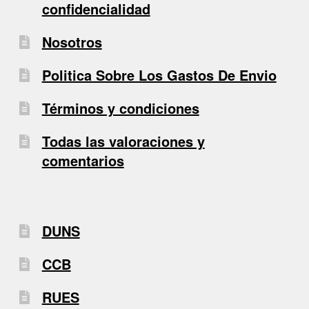
confidencialidad
Nosotros
Politica Sobre Los Gastos De Envio
Términos y condiciones
Todas las valoraciones y
comentarios
DUNS
CCB
RUES