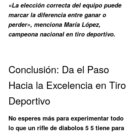
«La elección correcta del equipo puede
marcar la diferencia entre ganar o
perder», menciona María López,
campeona nacional en tiro deportivo.
Conclusión: Da el Paso
Hacia la Excelencia en Tiro
Deportivo
No esperes más para experimentar todo
lo que un
rifle de diabolos 5 5
tiene para