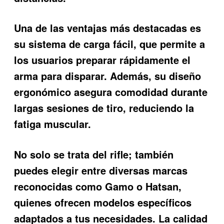
Una de las ventajas más destacadas es
su sistema de carga fácil, que permite a
los usuarios preparar rápidamente el
arma para disparar. Además, su diseño
ergonómico asegura comodidad durante
largas sesiones de tiro, reduciendo la
fatiga muscular.
No solo se trata del rifle; también
puedes elegir entre diversas marcas
reconocidas como Gamo o Hatsan,
quienes ofrecen modelos específicos
adaptados a tus necesidades. La calidad