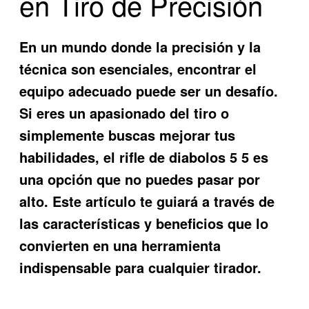
en Tiro de Precisión
En un mundo donde la precisión y la
técnica son esenciales, encontrar el
equipo adecuado puede ser un desafío.
Si eres un apasionado del tiro o
simplemente buscas mejorar tus
habilidades, el
rifle de diabolos 5 5
es
una opción que no puedes pasar por
alto. Este artículo te guiará a través de
las características y beneficios que lo
convierten en una herramienta
indispensable para cualquier tirador.