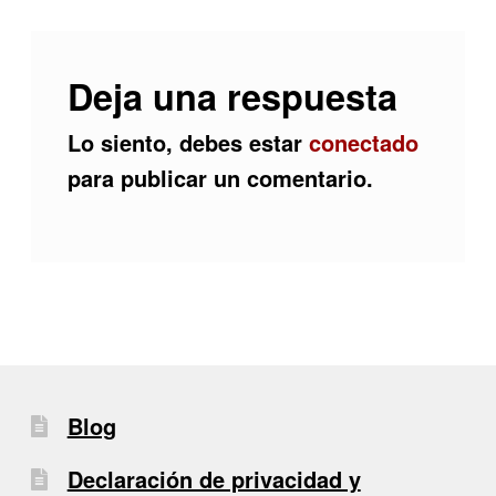
Deja una respuesta
Lo siento, debes estar
conectado
para publicar un comentario.
Blog
Declaración de privacidad y