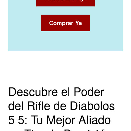
Comprar Ya
Descubre el Poder
del Rifle de Diabolos
5 5: Tu Mejor Aliado