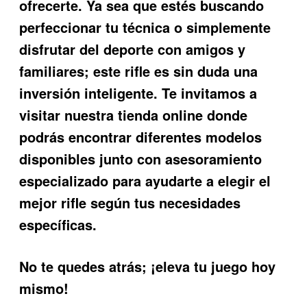
ofrecerte. Ya sea que estés buscando
perfeccionar tu técnica o simplemente
disfrutar del deporte con amigos y
familiares; este rifle es sin duda una
inversión inteligente. Te invitamos a
visitar nuestra tienda online donde
podrás encontrar diferentes modelos
disponibles junto con asesoramiento
especializado para ayudarte a elegir el
mejor rifle según tus necesidades
específicas.
No te quedes atrás; ¡eleva tu juego hoy
mismo!