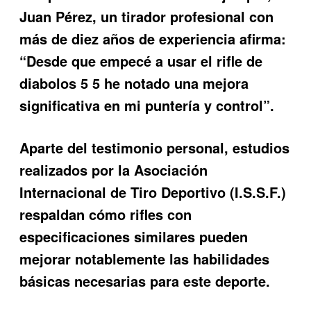
Juan Pérez, un tirador profesional con
más de diez años de experiencia afirma:
“Desde que empecé a usar el rifle de
diabolos 5 5 he notado una mejora
significativa en mi puntería y control”.
Aparte del testimonio personal, estudios
realizados por la Asociación
Internacional de Tiro Deportivo (I.S.S.F.)
respaldan cómo rifles con
especificaciones similares pueden
mejorar notablemente las habilidades
básicas necesarias para este deporte.