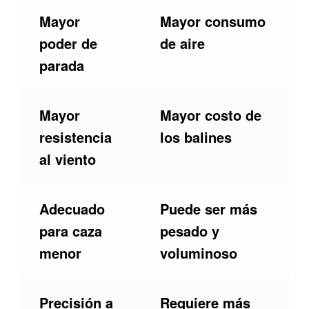
Mayor
Mayor consumo
poder de
de aire
parada
Mayor
Mayor costo de
resistencia
los balines
al viento
Adecuado
Puede ser más
para caza
pesado y
menor
voluminoso
Precisión a
Requiere más