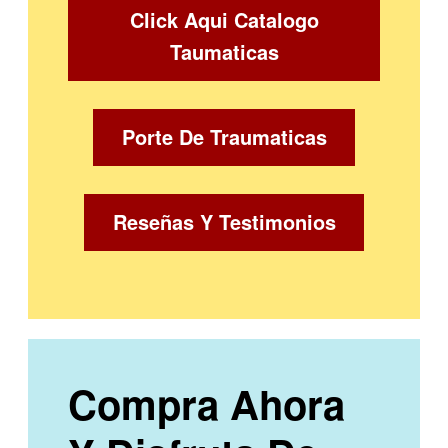
Click Aqui Catalogo
Taumaticas
Porte De Traumaticas
Reseñas Y Testimonios
Compra Ahora