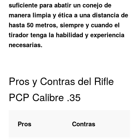
suficiente para abatir un conejo de
manera limpia y ética a una distancia de
hasta 50 metros, siempre y cuando el
tirador tenga la habilidad y experiencia
necesarias.
Pros y Contras del Rifle
PCP Calibre .35
Pros
Contras