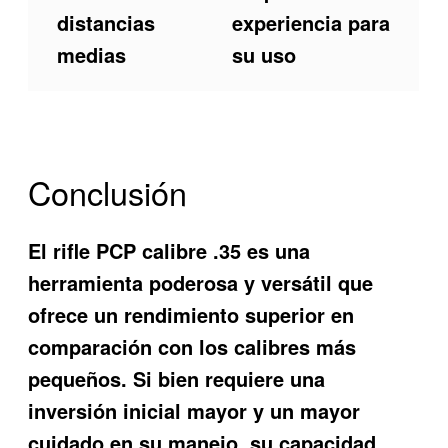
distancias
experiencia para
medias
su uso
Conclusión
El rifle PCP calibre .35 es una
herramienta poderosa y versátil que
ofrece un rendimiento superior en
comparación con los calibres más
pequeños. Si bien requiere una
inversión inicial mayor y un mayor
cuidado en su manejo, su capacidad