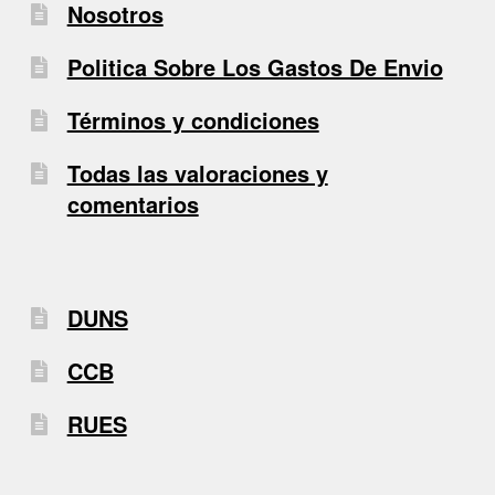
Nosotros
Politica Sobre Los Gastos De Envio
Términos y condiciones
Todas las valoraciones y
comentarios
DUNS
CCB
RUES