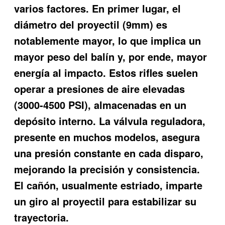
varios factores. En primer lugar, el
diámetro del proyectil (9mm) es
notablemente mayor, lo que implica un
mayor peso del balín y, por ende, mayor
energía al impacto. Estos rifles suelen
operar a presiones de aire elevadas
(3000-4500 PSI), almacenadas en un
depósito interno. La válvula reguladora,
presente en muchos modelos, asegura
una presión constante en cada disparo,
mejorando la precisión y consistencia.
El cañón, usualmente estriado, imparte
un giro al proyectil para estabilizar su
trayectoria.