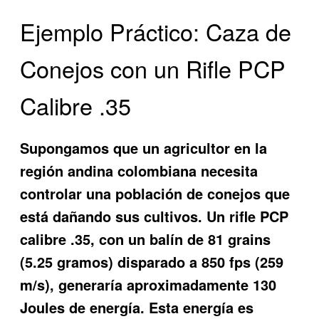
Ejemplo Práctico: Caza de
Conejos con un Rifle PCP
Calibre .35
Supongamos que un agricultor en la
región andina colombiana necesita
controlar una población de conejos que
está dañando sus cultivos. Un rifle PCP
calibre .35, con un balín de 81 grains
(5.25 gramos) disparado a 850 fps (259
m/s), generaría aproximadamente 130
Joules de energía. Esta energía es