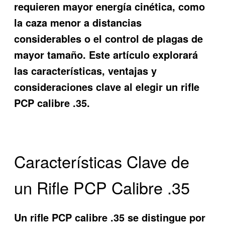
requieren mayor energía cinética, como
la caza menor a distancias
considerables o el control de plagas de
mayor tamaño. Este artículo explorará
las características, ventajas y
consideraciones clave al elegir un rifle
PCP calibre .35.
Características Clave de
un Rifle PCP Calibre .35
Un rifle PCP calibre .35 se distingue por