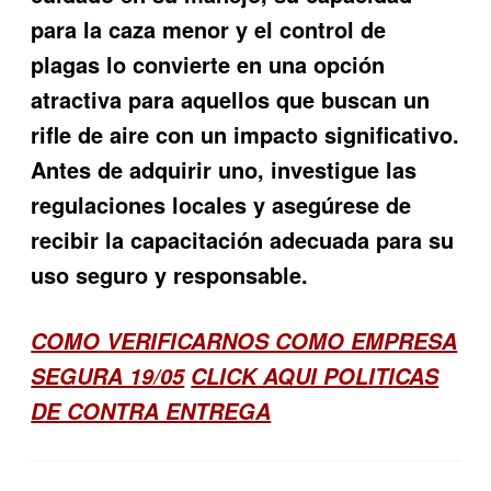
para la caza menor y el control de
plagas lo convierte en una opción
atractiva para aquellos que buscan un
rifle de aire con un impacto significativo.
Antes de adquirir uno, investigue las
regulaciones locales y asegúrese de
recibir la capacitación adecuada para su
uso seguro y responsable.
COMO VERIFICARNOS COMO EMPRESA
SEGURA 19/05
CLICK AQUI POLITICAS
DE CONTRA ENTREGA