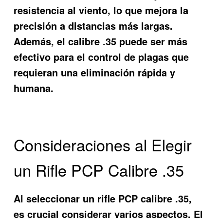
resistencia al viento, lo que mejora la
precisión a distancias más largas.
Además, el calibre .35 puede ser más
efectivo para el control de plagas que
requieran una eliminación rápida y
humana.
Consideraciones al Elegir
un Rifle PCP Calibre .35
Al seleccionar un rifle PCP calibre .35,
es crucial considerar varios aspectos. El