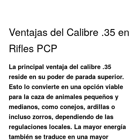
Ventajas del Calibre .35 en
Rifles PCP
La principal ventaja del calibre .35
reside en su poder de parada superior.
Esto lo convierte en una opción viable
para la caza de animales pequeños y
medianos, como conejos, ardillas o
incluso zorros, dependiendo de las
regulaciones locales. La mayor energía
también se traduce en una mayor