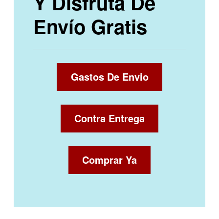
Y Disfruta De
Envío Gratis
Gastos De Envio
Contra Entrega
Comprar Ya