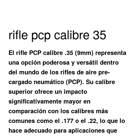
rifle pcp calibre 35
El rifle PCP calibre .35 (9mm) representa
una opción poderosa y versátil dentro
del mundo de los rifles de aire pre-
cargado neumático (PCP). Su calibre
superior ofrece un impacto
significativamente mayor en
comparación con los calibres más
comunes como el .177 o el .22, lo que lo
hace adecuado para aplicaciones que