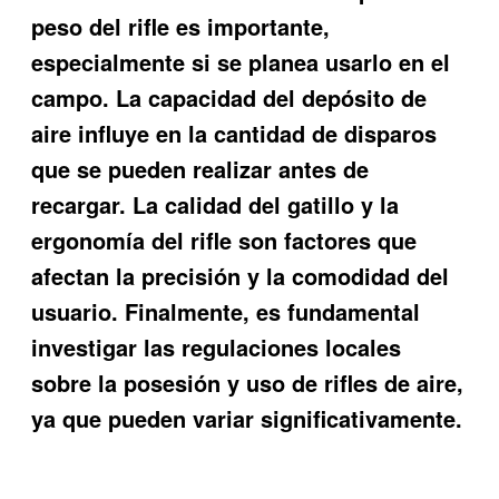
peso del rifle es importante,
especialmente si se planea usarlo en el
campo. La capacidad del depósito de
aire influye en la cantidad de disparos
que se pueden realizar antes de
recargar. La calidad del gatillo y la
ergonomía del rifle son factores que
afectan la precisión y la comodidad del
usuario. Finalmente, es fundamental
investigar las regulaciones locales
sobre la posesión y uso de rifles de aire,
ya que pueden variar significativamente.