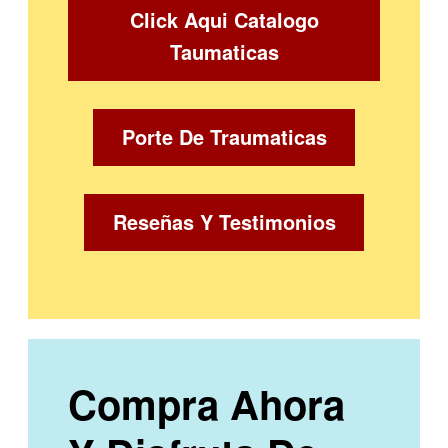
Click Aqui Catalogo
Taumaticas
Porte De Traumaticas
Reseñas Y Testimonios
Compra Ahora