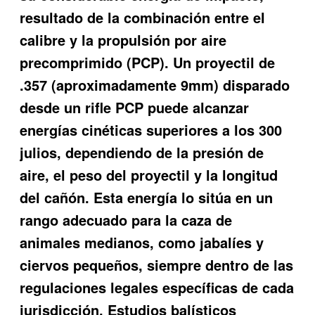
resultado de la combinación entre el
calibre y la propulsión por aire
precomprimido (PCP). Un proyectil de
.357 (aproximadamente 9mm) disparado
desde un rifle PCP puede alcanzar
energías cinéticas superiores a los 300
julios, dependiendo de la presión de
aire, el peso del proyectil y la longitud
del cañón. Esta energía lo sitúa en un
rango adecuado para la caza de
animales medianos, como jabalíes y
ciervos pequeños, siempre dentro de las
regulaciones legales específicas de cada
jurisdicción. Estudios balísticos