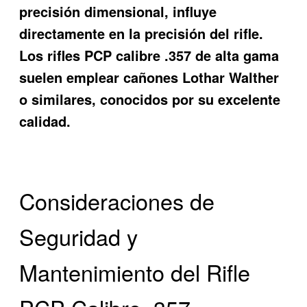
precisión dimensional, influye
directamente en la precisión del rifle.
Los rifles PCP calibre .357 de alta gama
suelen emplear cañones Lothar Walther
o similares, conocidos por su excelente
calidad.
Consideraciones de
Seguridad y
Mantenimiento del Rifle