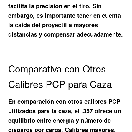
facilita la precisión en el tiro. Sin
embargo, es importante tener en cuenta
la caída del proyectil a mayores
distancias y compensar adecuadamente.
Comparativa con Otros
Calibres PCP para Caza
En comparación con otros calibres PCP
utilizados para la caza, el .357 ofrece un
equilibrio entre energía y número de
disparos por carga. Calibres mayores,