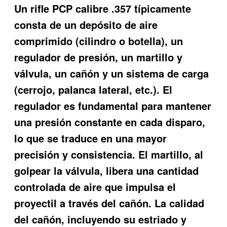
Un rifle PCP calibre .357 típicamente
consta de un depósito de aire
comprimido (cilindro o botella), un
regulador de presión, un martillo y
válvula, un cañón y un sistema de carga
(cerrojo, palanca lateral, etc.). El
regulador es fundamental para mantener
una presión constante en cada disparo,
lo que se traduce en una mayor
precisión y consistencia. El martillo, al
golpear la válvula, libera una cantidad
controlada de aire que impulsa el
proyectil a través del cañón. La calidad
del cañón, incluyendo su estriado y