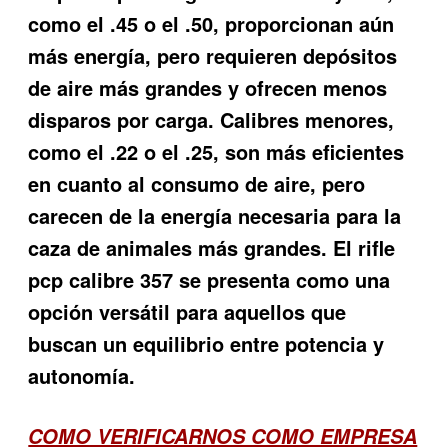
como el .45 o el .50, proporcionan aún
más energía, pero requieren depósitos
de aire más grandes y ofrecen menos
disparos por carga. Calibres menores,
como el .22 o el .25, son más eficientes
en cuanto al consumo de aire, pero
carecen de la energía necesaria para la
caza de animales más grandes. El rifle
pcp calibre 357 se presenta como una
opción versátil para aquellos que
buscan un equilibrio entre potencia y
autonomía.
COMO VERIFICARNOS COMO EMPRESA