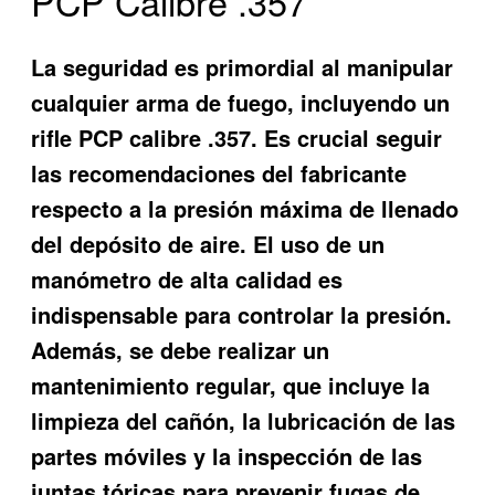
PCP Calibre .357
La seguridad es primordial al manipular
cualquier arma de fuego, incluyendo un
rifle PCP calibre .357. Es crucial seguir
las recomendaciones del fabricante
respecto a la presión máxima de llenado
del depósito de aire. El uso de un
manómetro de alta calidad es
indispensable para controlar la presión.
Además, se debe realizar un
mantenimiento regular, que incluye la
limpieza del cañón, la lubricación de las
partes móviles y la inspección de las
juntas tóricas para prevenir fugas de