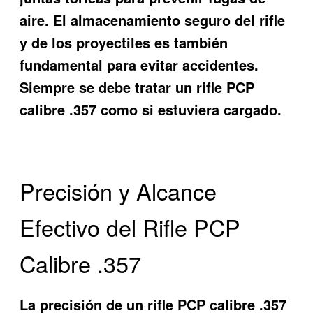
aire. El almacenamiento seguro del rifle
y de los proyectiles es también
fundamental para evitar accidentes.
Siempre se debe tratar un rifle PCP
calibre .357 como si estuviera cargado.
Precisión y Alcance
Efectivo del Rifle PCP
Calibre .357
La precisión de un rifle PCP calibre .357