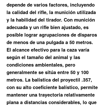
depende de varios factores, incluyendo
la calidad del rifle, la munición utilizada
y la habilidad del tirador. Con munición
adecuada y un rifle bien ajustado, es
posible lograr agrupaciones de disparos
de menos de una pulgada a 50 metros.
El alcance efectivo para la caza varía
según el tamaño del animal y las
condiciones ambientales, pero
generalmente se sitúa entre 50 y 100
metros. La balística del proyectil .357,
con su alto coeficiente balístico, permite
mantener una trayectoria relativamente
plana a distancias considerables, lo que