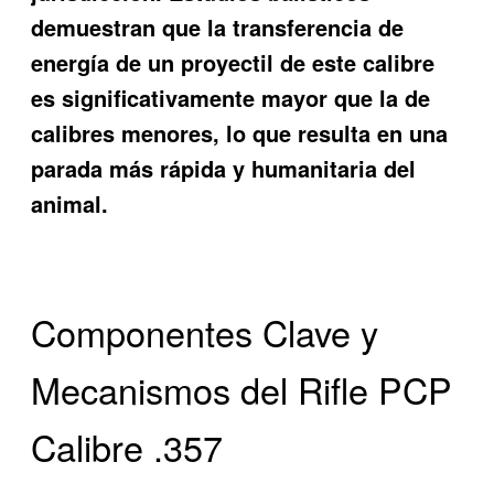
demuestran que la transferencia de
energía de un proyectil de este calibre
es significativamente mayor que la de
calibres menores, lo que resulta en una
parada más rápida y humanitaria del
animal.
Componentes Clave y
Mecanismos del Rifle PCP
Calibre .357