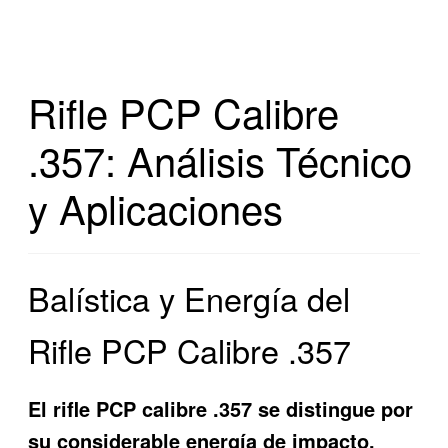
Rifle PCP Calibre
.357: Análisis Técnico
y Aplicaciones
Balística y Energía del
Rifle PCP Calibre .357
El rifle PCP calibre .357 se distingue por
su considerable energía de impacto,