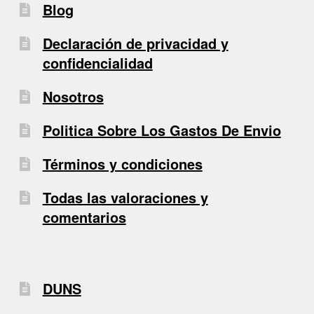
Blog
Declaración de privacidad y
confidencialidad
Nosotros
Politica Sobre Los Gastos De Envio
Términos y condiciones
Todas las valoraciones y
comentarios
DUNS