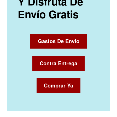
Y Disfruta De
Envío Gratis
Gastos De Envio
Contra Entrega
Comprar Ya