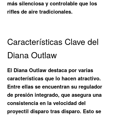
más silenciosa y controlable que los
rifles de aire tradicionales.
Características Clave del
Diana Outlaw
El Diana Outlaw destaca por varias
características que lo hacen atractivo.
Entre ellas se encuentran su regulador
de presión integrado, que asegura una
consistencia en la velocidad del
proyectil disparo tras disparo. Esto se