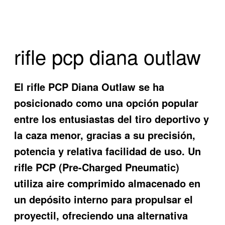
rifle pcp diana outlaw
El rifle PCP Diana Outlaw se ha
posicionado como una opción popular
entre los entusiastas del tiro deportivo y
la caza menor, gracias a su precisión,
potencia y relativa facilidad de uso. Un
rifle PCP (Pre-Charged Pneumatic)
utiliza aire comprimido almacenado en
un depósito interno para propulsar el
proyectil, ofreciendo una alternativa