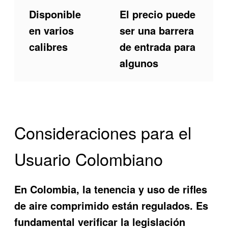
Disponible
El precio puede
en varios
ser una barrera
calibres
de entrada para
algunos
Consideraciones para el
Usuario Colombiano
En Colombia, la tenencia y uso de rifles
de aire comprimido están regulados. Es
fundamental verificar la legislación