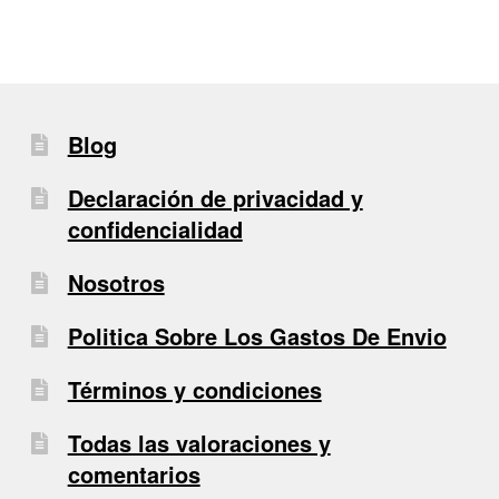
Blog
Declaración de privacidad y
confidencialidad
Nosotros
Politica Sobre Los Gastos De Envio
Términos y condiciones
Todas las valoraciones y
comentarios