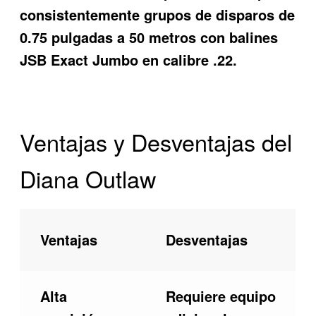
consistentemente grupos de disparos de
0.75 pulgadas a 50 metros con balines
JSB Exact Jumbo en calibre .22.
Ventajas y Desventajas del
Diana Outlaw
Ventajas
Desventajas
Alta
Requiere equipo