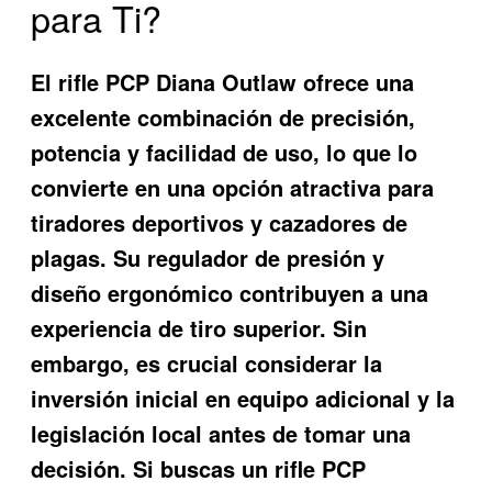
para Ti?
El rifle PCP Diana Outlaw ofrece una
excelente combinación de precisión,
potencia y facilidad de uso, lo que lo
convierte en una opción atractiva para
tiradores deportivos y cazadores de
plagas. Su regulador de presión y
diseño ergonómico contribuyen a una
experiencia de tiro superior. Sin
embargo, es crucial considerar la
inversión inicial en equipo adicional y la
legislación local antes de tomar una
decisión. Si buscas un rifle PCP