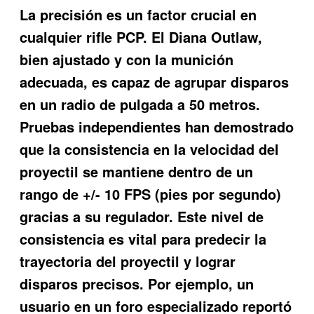
La precisión es un factor crucial en
cualquier rifle PCP. El Diana Outlaw,
bien ajustado y con la munición
adecuada, es capaz de agrupar disparos
en un radio de pulgada a 50 metros.
Pruebas independientes han demostrado
que la consistencia en la velocidad del
proyectil se mantiene dentro de un
rango de +/- 10 FPS (pies por segundo)
gracias a su regulador. Este nivel de
consistencia es vital para predecir la
trayectoria del proyectil y lograr
disparos precisos. Por ejemplo, un
usuario en un foro especializado reportó