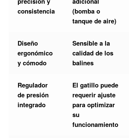
precisión y
adicional
consistencia
(bomba o
tanque de aire)
Diseño
Sensible a la
ergonómico
calidad de los
y cómodo
balines
Regulador
El gatillo puede
de presión
requerir ajuste
integrado
para optimizar
su
funcionamiento