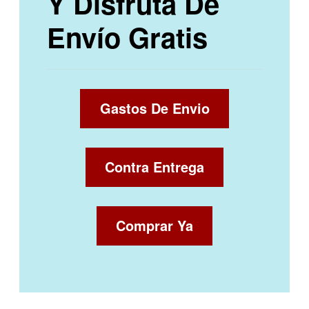
Y Disfruta De
Envío Gratis
Gastos De Envio
Contra Entrega
Comprar Ya