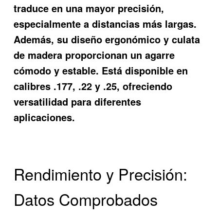
traduce en una mayor precisión,
especialmente a distancias más largas.
Además, su diseño ergonómico y culata
de madera proporcionan un agarre
cómodo y estable. Está disponible en
calibres .177, .22 y .25, ofreciendo
versatilidad para diferentes
aplicaciones.
Rendimiento y Precisión:
Datos Comprobados