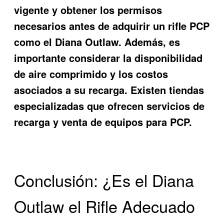
vigente y obtener los permisos
necesarios antes de adquirir un rifle PCP
como el Diana Outlaw. Además, es
importante considerar la disponibilidad
de aire comprimido y los costos
asociados a su recarga. Existen tiendas
especializadas que ofrecen servicios de
recarga y venta de equipos para PCP.
Conclusión: ¿Es el Diana
Outlaw el Rifle Adecuado