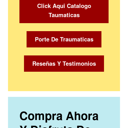
Click Aqui Catalogo
Taumaticas
Porte De Traumaticas
Reseñas Y Testimonios
Compra Ahora