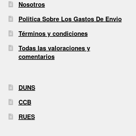
Nosotros
Politica Sobre Los Gastos De Envio
Términos y condiciones
Todas las valoraciones y
comentarios
DUNS
CCB
RUES