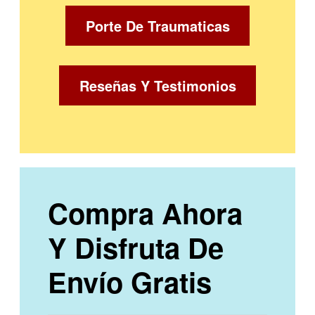
Porte De Traumaticas
Reseñas Y Testimonios
Compra Ahora
Y Disfruta De
Envío Gratis