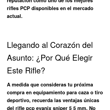
reputación como uno de los mejores
rifles PCP disponibles en el mercado
actual.
Llegando al Corazón del
Asunto: ¿Por Qué Elegir
Este Rifle?
A medida que consideras tu próxima
compra en equipamiento para caza o tiro
deportivo, recuerda las ventajas únicas
del
rifle pcp evanix sniper 5 5 mm
. No