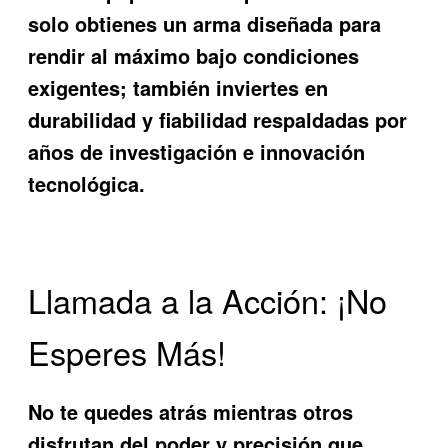
solo obtienes un arma diseñada para
rendir al máximo bajo condiciones
exigentes; también inviertes en
durabilidad y fiabilidad respaldadas por
años de investigación e innovación
tecnológica.
Llamada a la Acción: ¡No
Esperes Más!
No te quedes atrás mientras otros
disfrutan del poder y precisión que