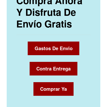
Compra Ahora
Y Disfruta De
Envío Gratis
Gastos De Envio
Contra Entrega
Comprar Ya