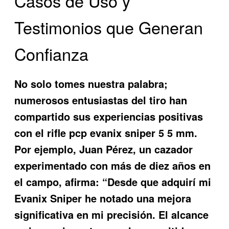
Casos de Uso y
Testimonios que Generan
Confianza
No solo tomes nuestra palabra;
numerosos entusiastas del tiro han
compartido sus experiencias positivas
con el
rifle pcp evanix sniper 5 5 mm
.
Por ejemplo, Juan Pérez, un cazador
experimentado con más de diez años en
el campo, afirma: “Desde que adquirí mi
Evanix Sniper he notado una mejora
significativa en mi precisión. El alcance