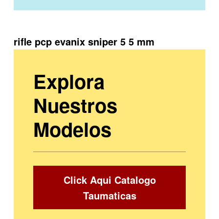
rifle pcp evanix sniper 5 5 mm
Explora
Nuestros
Modelos
Click Aqui Catalogo
Taumaticas