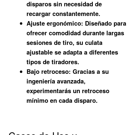
disparos sin necesidad de
recargar constantemente.
Ajuste ergonómico:
Diseñado para
ofrecer comodidad durante largas
sesiones de tiro, su culata
ajustable se adapta a diferentes
tipos de tiradores.
Bajo retroceso:
Gracias a su
ingeniería avanzada,
experimentarás un retroceso
mínimo en cada disparo.