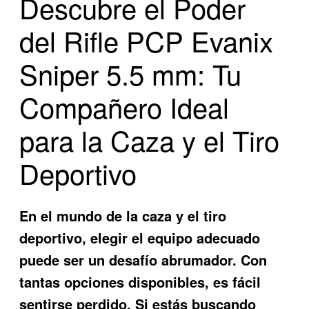
Descubre el Poder
del Rifle PCP Evanix
Sniper 5.5 mm: Tu
Compañero Ideal
para la Caza y el Tiro
Deportivo
En el mundo de la caza y el tiro
deportivo, elegir el equipo adecuado
puede ser un desafío abrumador. Con
tantas opciones disponibles, es fácil
sentirse perdido. Si estás buscando