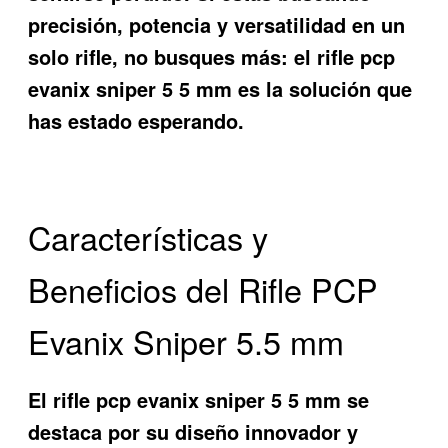
precisión, potencia y versatilidad en un
solo rifle, no busques más: el
rifle pcp
evanix sniper 5 5 mm
es la solución que
has estado esperando.
Características y
Beneficios del Rifle PCP
Evanix Sniper 5.5 mm
El
rifle pcp evanix sniper 5 5 mm
se
destaca por su diseño innovador y