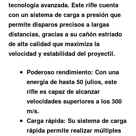
tecnología avanzada. Este rifle cuenta
con un sistema de carga a presión que
permite disparos precisos a largas
distancias, gracias a su cañón estriado
de alta calidad que maximiza la
velocidad y estabilidad del proyectil.
Poderoso rendimiento:
Con una
energía de hasta 50 julios, este
rifle es capaz de alcanzar
velocidades superiores a los 300
m/s.
Carga rápida:
Su sistema de carga
rápida permite realizar múltiples