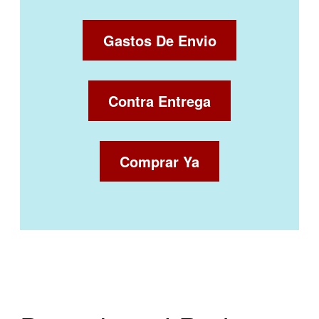
Gastos De Envio
Contra Entrega
Comprar Ya