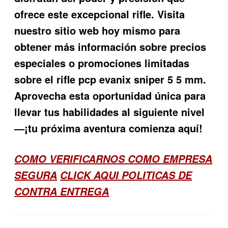
ofrece este excepcional rifle. Visita
nuestro sitio web hoy mismo para
obtener más información sobre precios
especiales o promociones limitadas
sobre el
rifle pcp evanix sniper 5 5 mm
.
Aprovecha esta oportunidad única para
llevar tus habilidades al siguiente nivel
—¡tu próxima aventura comienza aquí!
COMO VERIFICARNOS COMO EMPRESA
SEGURA
CLICK AQUI POLITICAS DE
CONTRA ENTREGA