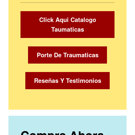
Click Aqui Catalogo
Taumaticas
Porte De Traumaticas
Reseñas Y Testimonios