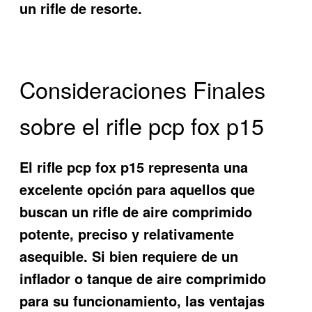
un rifle de resorte.
Consideraciones Finales
sobre el rifle pcp fox p15
El rifle pcp fox p15 representa una
excelente opción para aquellos que
buscan un rifle de aire comprimido
potente, preciso y relativamente
asequible. Si bien requiere de un
inflador o tanque de aire comprimido
para su funcionamiento, las ventajas