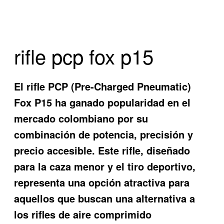
rifle pcp fox p15
El rifle PCP (Pre-Charged Pneumatic)
Fox P15 ha ganado popularidad en el
mercado colombiano por su
combinación de potencia, precisión y
precio accesible. Este rifle, diseñado
para la caza menor y el tiro deportivo,
representa una opción atractiva para
aquellos que buscan una alternativa a
los rifles de aire comprimido