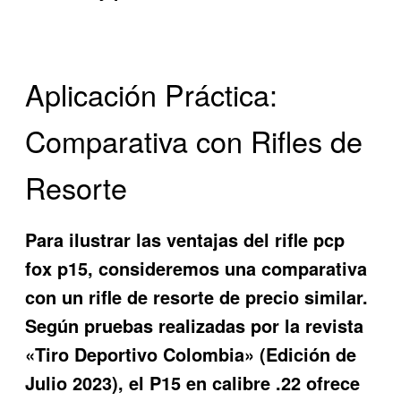
Aplicación Práctica:
Comparativa con Rifles de
Resorte
Para ilustrar las ventajas del rifle pcp
fox p15, consideremos una comparativa
con un rifle de resorte de precio similar.
Según pruebas realizadas por la revista
«Tiro Deportivo Colombia» (Edición de
Julio 2023), el P15 en calibre .22 ofrece