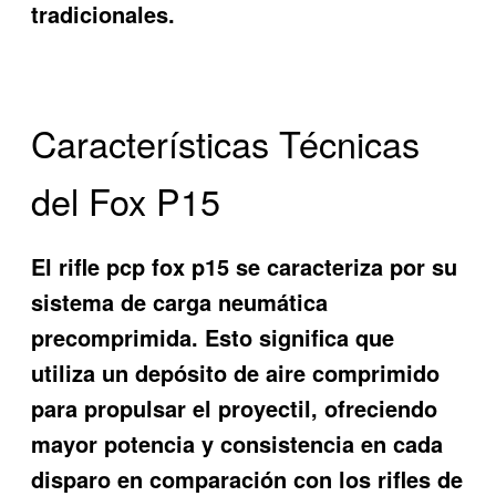
tradicionales.
Características Técnicas
del Fox P15
El rifle pcp fox p15 se caracteriza por su
sistema de carga neumática
precomprimida. Esto significa que
utiliza un depósito de aire comprimido
para propulsar el proyectil, ofreciendo
mayor potencia y consistencia en cada
disparo en comparación con los rifles de