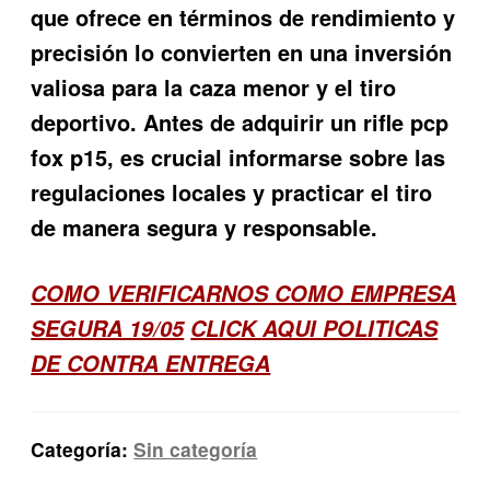
que ofrece en términos de rendimiento y
precisión lo convierten en una inversión
valiosa para la caza menor y el tiro
deportivo. Antes de adquirir un rifle pcp
fox p15, es crucial informarse sobre las
regulaciones locales y practicar el tiro
de manera segura y responsable.
COMO VERIFICARNOS COMO EMPRESA
SEGURA 19/05
CLICK AQUI POLITICAS
DE CONTRA ENTREGA
Categoría:
Sin categoría