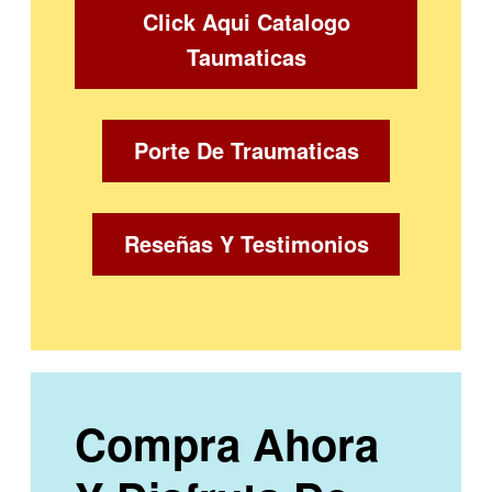
Click Aqui Catalogo
Taumaticas
Porte De Traumaticas
Reseñas Y Testimonios
Compra Ahora