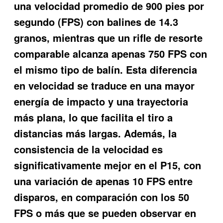
una velocidad promedio de 900 pies por
segundo (FPS) con balines de 14.3
granos, mientras que un rifle de resorte
comparable alcanza apenas 750 FPS con
el mismo tipo de balín. Esta diferencia
en velocidad se traduce en una mayor
energía de impacto y una trayectoria
más plana, lo que facilita el tiro a
distancias más largas. Además, la
consistencia de la velocidad es
significativamente mejor en el P15, con
una variación de apenas 10 FPS entre
disparos, en comparación con los 50
FPS o más que se pueden observar en