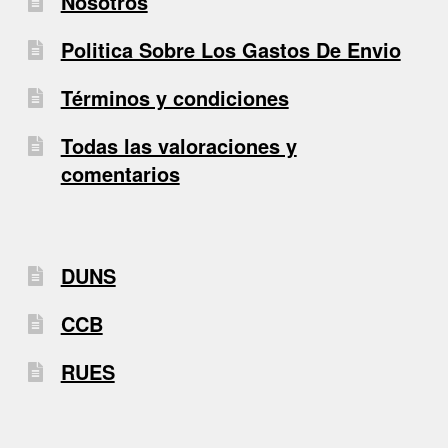
Nosotros
Politica Sobre Los Gastos De Envio
Términos y condiciones
Todas las valoraciones y
comentarios
DUNS
CCB
RUES