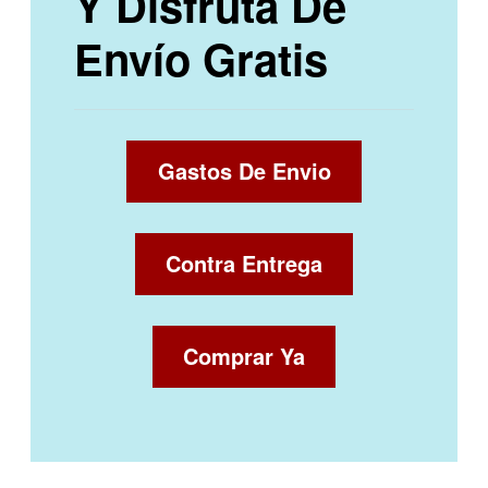
Y Disfruta De
Envío Gratis
Gastos De Envio
Contra Entrega
Comprar Ya