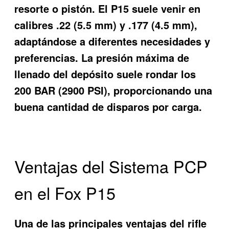
resorte o pistón. El P15 suele venir en
calibres .22 (5.5 mm) y .177 (4.5 mm),
adaptándose a diferentes necesidades y
preferencias. La presión máxima de
llenado del depósito suele rondar los
200 BAR (2900 PSI), proporcionando una
buena cantidad de disparos por carga.
Ventajas del Sistema PCP
en el Fox P15
Una de las principales ventajas del rifle