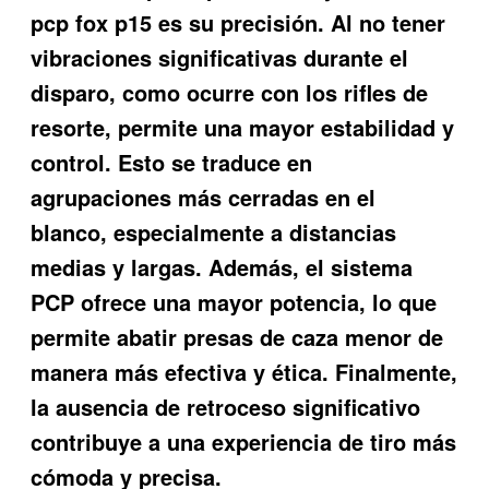
pcp fox p15 es su precisión. Al no tener
vibraciones significativas durante el
disparo, como ocurre con los rifles de
resorte, permite una mayor estabilidad y
control. Esto se traduce en
agrupaciones más cerradas en el
blanco, especialmente a distancias
medias y largas. Además, el sistema
PCP ofrece una mayor potencia, lo que
permite abatir presas de caza menor de
manera más efectiva y ética. Finalmente,
la ausencia de retroceso significativo
contribuye a una experiencia de tiro más
cómoda y precisa.