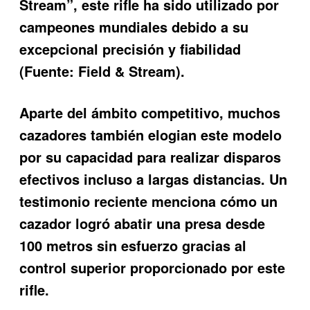
Stream”, este rifle ha sido utilizado por
campeones mundiales debido a su
excepcional precisión y fiabilidad
(Fuente: Field & Stream).
Aparte del ámbito competitivo, muchos
cazadores también elogian este modelo
por su capacidad para realizar disparos
efectivos incluso a largas distancias. Un
testimonio reciente menciona cómo un
cazador logró abatir una presa desde
100 metros sin esfuerzo gracias al
control superior proporcionado por este
rifle.