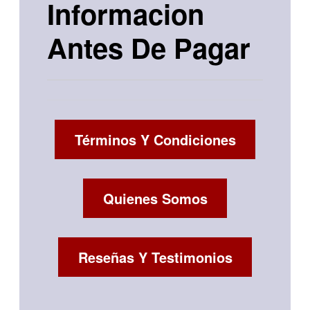
Informacion
Antes De Pagar
Términos Y Condiciones
Quienes Somos
Reseñas Y Testimonios