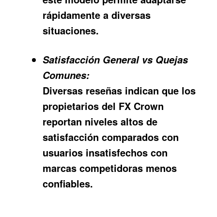
rápidamente a diversas
situaciones.
Satisfacción General vs Quejas
Comunes:
Diversas reseñas indican que los
propietarios del FX Crown
reportan niveles altos de
satisfacción comparados con
usuarios insatisfechos con
marcas competidoras menos
confiables.