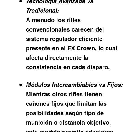
Tecnología Avanzada vs
Tradicional:
A menudo los rifles
convencionales carecen del
sistema regulador eficiente
presente en el FX Crown, lo cual
afecta directamente la
consistencia en cada disparo.
Módulos Intercambiables vs Fijos:
Mientras otros rifles tienen
cañones fijos que limitan las
posibilidades según tipo de
munición o distancia objetivo,
este modelo permite adaptarse