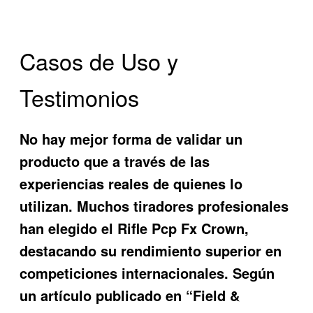
Casos de Uso y
Testimonios
No hay mejor forma de validar un
producto que a través de las
experiencias reales de quienes lo
utilizan. Muchos tiradores profesionales
han elegido el
Rifle Pcp Fx Crown
,
destacando su rendimiento superior en
competiciones internacionales. Según
un artículo publicado en “Field &