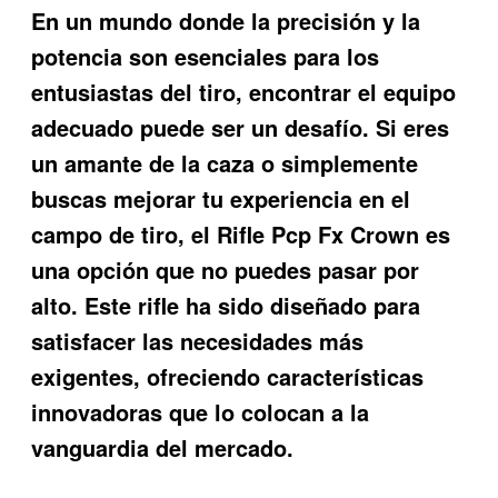
En un mundo donde la precisión y la
potencia son esenciales para los
entusiastas del tiro, encontrar el equipo
adecuado puede ser un desafío. Si eres
un amante de la caza o simplemente
buscas mejorar tu experiencia en el
campo de tiro, el
Rifle Pcp Fx Crown
es
una opción que no puedes pasar por
alto. Este rifle ha sido diseñado para
satisfacer las necesidades más
exigentes, ofreciendo características
innovadoras que lo colocan a la
vanguardia del mercado.