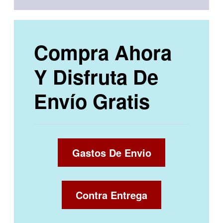
Compra Ahora
Y Disfruta De
Envío Gratis
Gastos De Envio
Contra Entrega