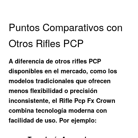
Puntos Comparativos con
Otros Rifles PCP
A diferencia de otros rifles PCP
disponibles en el mercado, como los
modelos tradicionales que ofrecen
menos flexibilidad o precisión
inconsistente, el
Rifle Pcp Fx Crown
combina tecnología moderna con
facilidad de uso. Por ejemplo: