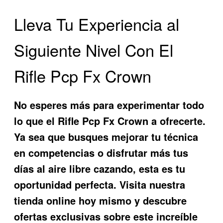
Lleva Tu Experiencia al
Siguiente Nivel Con El
Rifle Pcp Fx Crown
No esperes más para experimentar todo
lo que el
Rifle Pcp Fx Crown
a ofrecerte.
Ya sea que busques mejorar tu técnica
en competencias o disfrutar más tus
días al aire libre cazando, esta es tu
oportunidad perfecta. Visita nuestra
tienda online hoy mismo y descubre
ofertas exclusivas sobre este increíble