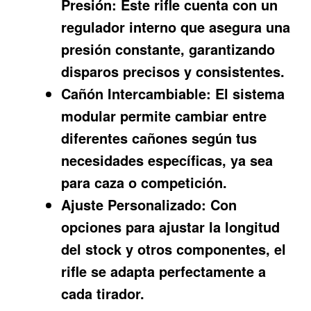
Presión:
Este rifle cuenta con un
regulador interno que asegura una
presión constante, garantizando
disparos precisos y consistentes.
Cañón Intercambiable:
El sistema
modular permite cambiar entre
diferentes cañones según tus
necesidades específicas, ya sea
para caza o competición.
Ajuste Personalizado:
Con
opciones para ajustar la longitud
del stock y otros componentes, el
rifle se adapta perfectamente a
cada tirador.