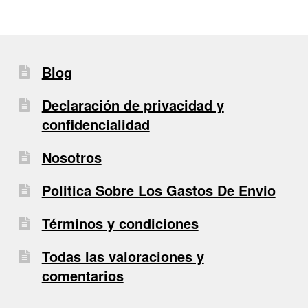
Blog
Declaración de privacidad y
confidencialidad
Nosotros
Politica Sobre Los Gastos De Envio
Términos y condiciones
Todas las valoraciones y
comentarios