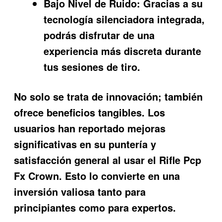
Bajo Nivel de Ruido:
Gracias a su
tecnología silenciadora integrada,
podrás disfrutar de una
experiencia más discreta durante
tus sesiones de tiro.
No solo se trata de innovación; también
ofrece beneficios tangibles. Los
usuarios han reportado mejoras
significativas en su puntería y
satisfacción general al usar el
Rifle Pcp
Fx Crown
. Esto lo convierte en una
inversión valiosa tanto para
principiantes como para expertos.