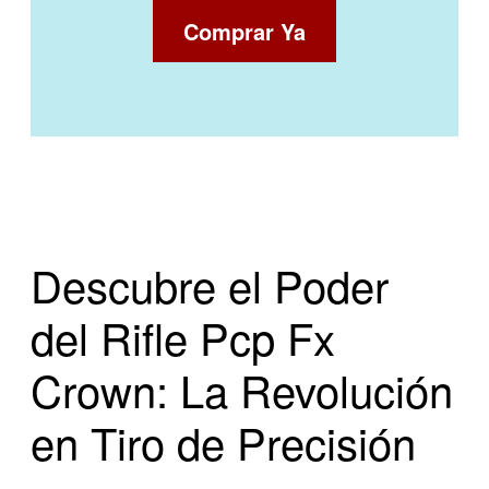
Comprar Ya
Descubre el Poder
del Rifle Pcp Fx
Crown: La Revolución
en Tiro de Precisión