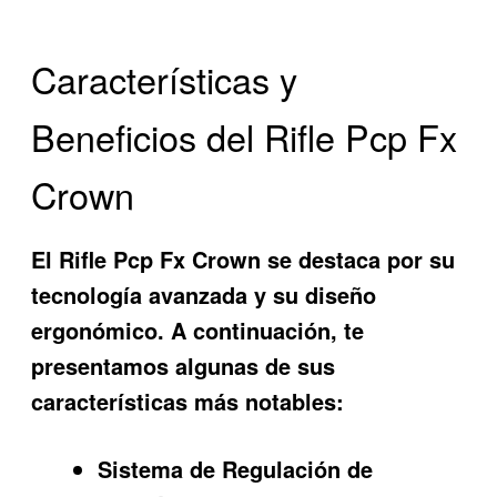
Características y
Beneficios del Rifle Pcp Fx
Crown
El
Rifle Pcp Fx Crown
se destaca por su
tecnología avanzada y su diseño
ergonómico. A continuación, te
presentamos algunas de sus
características más notables:
Sistema de Regulación de