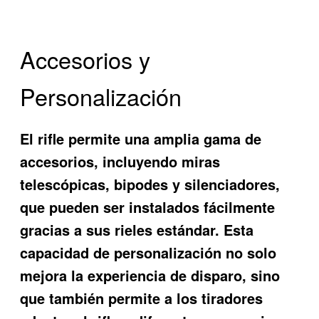
Accesorios y
Personalización
El rifle permite una amplia gama de
accesorios, incluyendo miras
telescópicas, bipodes y silenciadores,
que pueden ser instalados fácilmente
gracias a sus rieles estándar. Esta
capacidad de personalización no solo
mejora la experiencia de disparo, sino
que también permite a los tiradores