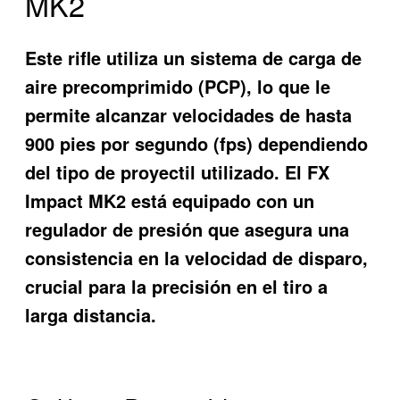
MK2
Este rifle utiliza un sistema de carga de
aire precomprimido (PCP), lo que le
permite alcanzar velocidades de hasta
900 pies por segundo (fps) dependiendo
del tipo de proyectil utilizado. El FX
Impact MK2 está equipado con un
regulador de presión que asegura una
consistencia en la velocidad de disparo,
crucial para la precisión en el tiro a
larga distancia.