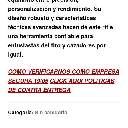
personalización y rendimiento. Su
diseño robusto y características
técnicas avanzadas hacen de este rifle
una herramienta confiable para
entusiastas del tiro y cazadores por
igual.
COMO VERIFICARNOS COMO EMPRESA
SEGURA 19/05
CLICK AQUI POLITICAS
DE CONTRA ENTREGA
Categoría:
Sin categoría