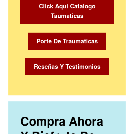
Click Aqui Catalogo
Taumaticas
Porte De Traumaticas
Reseñas Y Testimonios
Compra Ahora