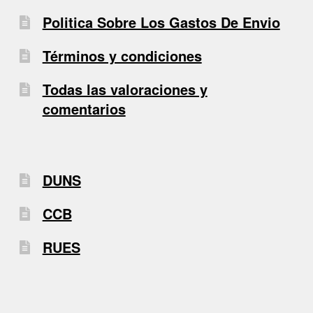
Politica Sobre Los Gastos De Envio
Términos y condiciones
Todas las valoraciones y
comentarios
DUNS
CCB
RUES