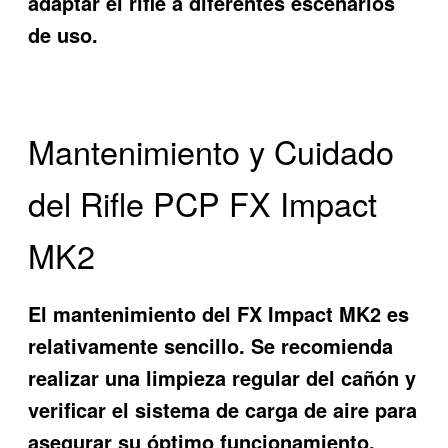
adaptar el rifle a diferentes escenarios
de uso.
Mantenimiento y Cuidado
del Rifle PCP FX Impact
MK2
El mantenimiento del FX Impact MK2 es
relativamente sencillo. Se recomienda
realizar una limpieza regular del cañón y
verificar el sistema de carga de aire para
asegurar su óptimo funcionamiento.