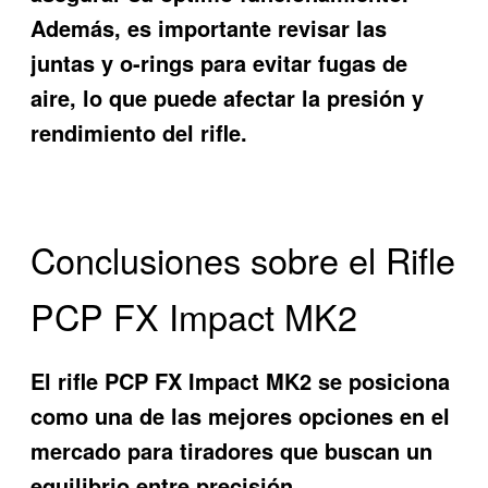
Además, es importante revisar las
juntas y o-rings para evitar fugas de
aire, lo que puede afectar la presión y
rendimiento del rifle.
Conclusiones sobre el Rifle
PCP FX Impact MK2
El rifle PCP FX Impact MK2 se posiciona
como una de las mejores opciones en el
mercado para tiradores que buscan un
equilibrio entre precisión,