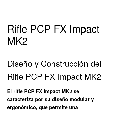
Rifle PCP FX Impact
MK2
Diseño y Construcción del
Rifle PCP FX Impact MK2
El rifle PCP FX Impact MK2 se
caracteriza por su diseño modular y
ergonómico, que permite una