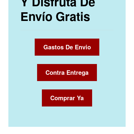
Y Disfruta De
Envío Gratis
Gastos De Envio
Contra Entrega
Comprar Ya