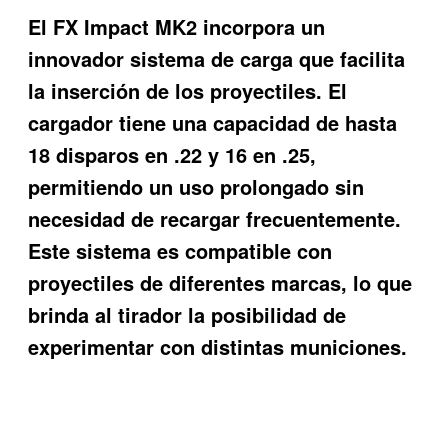
El FX Impact MK2 incorpora un
innovador sistema de carga que facilita
la inserción de los proyectiles. El
cargador tiene una capacidad de hasta
18 disparos en .22 y 16 en .25,
permitiendo un uso prolongado sin
necesidad de recargar frecuentemente.
Este sistema es compatible con
proyectiles de diferentes marcas, lo que
brinda al tirador la posibilidad de
experimentar con distintas municiones.