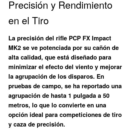
Precisión y Rendimiento
en el Tiro
La precisión del rifle PCP FX Impact
MK2 se ve potenciada por su cañón de
alta calidad, que está diseñado para
minimizar el efecto del viento y mejorar
la agrupación de los disparos. En
pruebas de campo, se ha reportado una
agrupación de hasta 1 pulgada a 50
metros, lo que lo convierte en una
opción ideal para competiciones de tiro
y caza de precisión.