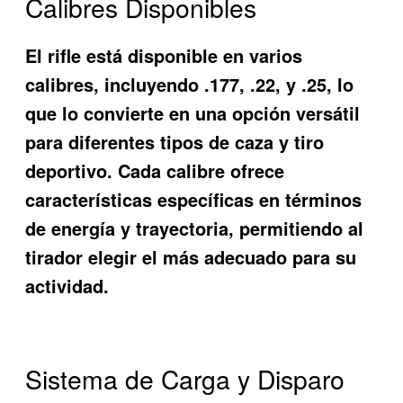
Calibres Disponibles
El rifle está disponible en varios
calibres, incluyendo .177, .22, y .25, lo
que lo convierte en una opción versátil
para diferentes tipos de caza y tiro
deportivo. Cada calibre ofrece
características específicas en términos
de energía y trayectoria, permitiendo al
tirador elegir el más adecuado para su
actividad.
Sistema de Carga y Disparo