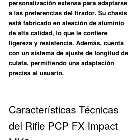
personalización extensa para adaptarse
a las preferencias del tirador. Su chasis
está fabricado en aleación de aluminio
de alta calidad, lo que le confiere
ligereza y resistencia. Además, cuenta
con un sistema de ajuste de longitud de
culata, permitiendo una adaptación
precisa al usuario.
Características Técnicas
del Rifle PCP FX Impact