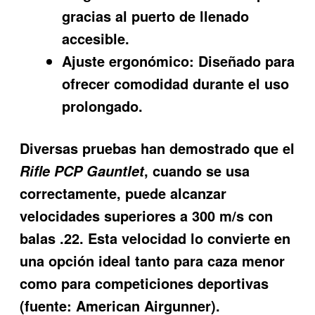
gracias al puerto de llenado
accesible.
Ajuste ergonómico:
Diseñado para
ofrecer comodidad durante el uso
prolongado.
Diversas pruebas han demostrado que el
, cuando se usa
Rifle PCP Gauntlet
correctamente, puede alcanzar
velocidades superiores a 300 m/s con
balas .22. Esta velocidad lo convierte en
una opción ideal tanto para caza menor
como para competiciones deportivas
(fuente: American Airgunner).