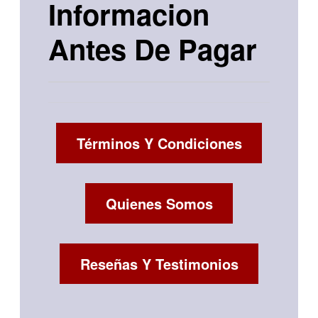
Informacion
Antes De Pagar
Términos Y Condiciones
Quienes Somos
Reseñas Y Testimonios