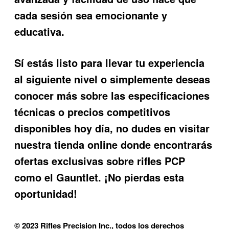
cada sesión sea emocionante y
educativa.
Sí estás listo para llevar tu experiencia
al siguiente nivel o simplemente deseas
conocer más sobre las especificaciones
técnicas o precios competitivos
disponibles hoy día, no dudes en visitar
nuestra tienda online donde encontrarás
ofertas exclusivas sobre rifles PCP
como el Gauntlet. ¡No pierdas esta
oportunidad!
© 2023 Rifles Precision Inc., todos los derechos