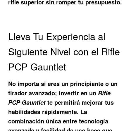
rifle superior sin romper tu presupuesto.
Lleva Tu Experiencia al
Siguiente Nivel con el Rifle
PCP Gauntlet
No importa si eres un principiante o un
tirador avanzado; invertir en un
Rifle
te permitirá mejorar tus
PCP Gauntlet
habilidades rápidamente. La
combinación única entre tecnología
avanzada y facilidad de uso hace que