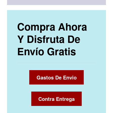
Compra Ahora
Y Disfruta De
Envío Gratis
Gastos De Envio
Contra Entrega