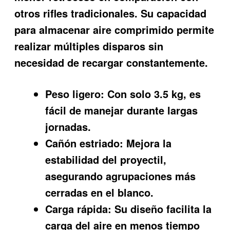
otros rifles tradicionales. Su capacidad
para almacenar aire comprimido permite
realizar múltiples disparos sin
necesidad de recargar constantemente.
Peso ligero:
Con solo 3.5 kg, es
fácil de manejar durante largas
jornadas.
Cañón estriado:
Mejora la
estabilidad del proyectil,
asegurando agrupaciones más
cerradas en el blanco.
Carga rápida:
Su diseño facilita la
carga del aire en menos tiempo