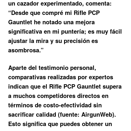
un cazador experimentado, comenta:
“Desde que compré mi Rifle PCP
Gauntlet he notado una mejora
significativa en mi puntería; es muy fácil
ajustar la mira y su precisión es
asombrosa.”
Aparte del testimonio personal,
comparativas realizadas por expertos
indican que el Rifle PCP Gauntlet supera
a muchos competidores directos en
términos de costo-efectividad sin
sacrificar calidad (fuente: AirgunWeb).
Esto significa que puedes obtener un