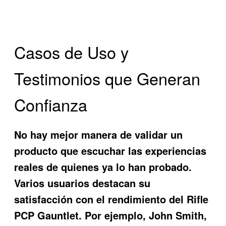
Casos de Uso y
Testimonios que Generan
Confianza
No hay mejor manera de validar un
producto que escuchar las experiencias
reales de quienes ya lo han probado.
Varios usuarios destacan su
satisfacción con el rendimiento del
Rifle
PCP Gauntlet
. Por ejemplo, John Smith,