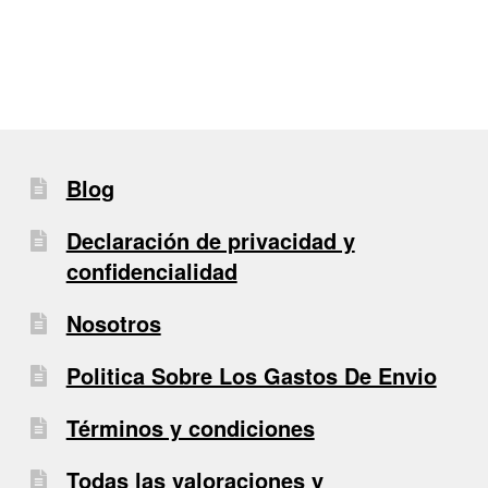
entradas
Blog
Declaración de privacidad y
confidencialidad
Nosotros
Politica Sobre Los Gastos De Envio
Términos y condiciones
Todas las valoraciones y