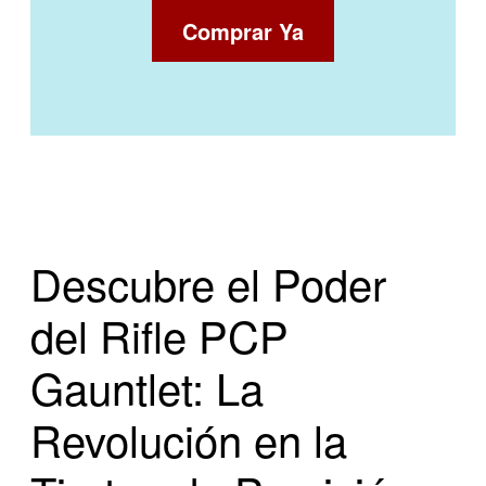
Comprar Ya
Descubre el Poder
del Rifle PCP
Gauntlet: La
Revolución en la