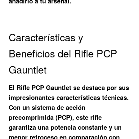
añadirlo a tu arsenal.
Características y
Beneficios del Rifle PCP
Gauntlet
El
Rifle PCP Gauntlet
se destaca por sus
impresionantes características técnicas.
Con un sistema de acción
precomprimida (PCP), este rifle
garantiza una potencia constante y un
menor retroceso en comparación con