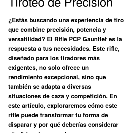
Tiroteo de Precisión
¿Estás buscando una experiencia de tiro
que combine precisión, potencia y
versatilidad? El
Rifle PCP Gauntlet
es la
respuesta a tus necesidades. Este rifle,
diseñado para los tiradores más
exigentes, no solo ofrece un
rendimiento excepcional, sino que
también se adapta a diversas
situaciones de caza y competición. En
este artículo, exploraremos cómo este
rifle puede transformar tu forma de
disparar y por qué deberías considerar