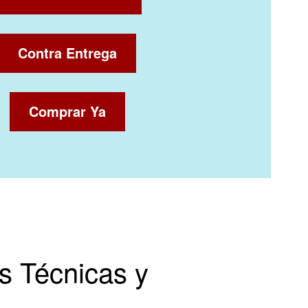
Contra Entrega
Comprar Ya
s Técnicas y