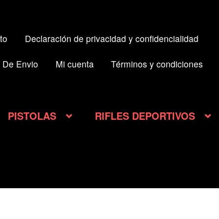
to
Declaración de privacidad y confidencialidad
 De Envio
Mi cuenta
Términos y condiciones
PISTOLAS
RIFLES DEPORTIVOS