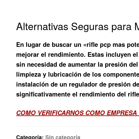
Alternativas Seguras para 
En lugar de buscar un «rifle pcp mas pot
mejorar el rendimiento. Estas incluyen e
sin necesidad de aumentar la presión del 
limpieza y lubricación de los componente
instalación de un regulador de presión d
significativamente el rendimiento del rif
COMO VERIFICARNOS COMO EMPRESA 
Categoría:
Sin categoría