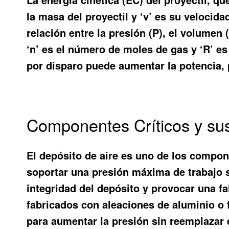
la masa del proyectil y ‘v’ es su velocid
relación entre la presión (P), el volumen 
‘n’ es el número de moles de gas y ‘R’ es
por disparo puede aumentar la potencia, 
Componentes Críticos y sus
El depósito de aire es uno de los compon
soportar una presión máxima de trabajo 
integridad del depósito y provocar una fa
fabricados con aleaciones de aluminio o f
para aumentar la presión sin reemplazar