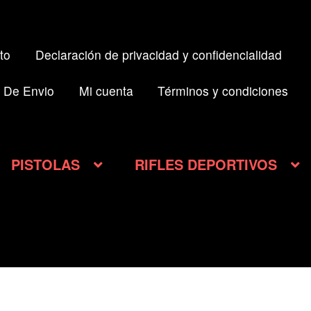
to
Declaración de privacidad y confidencialidad
 De Envio
Mi cuenta
Términos y condiciones
PISTOLAS
RIFLES DEPORTIVOS