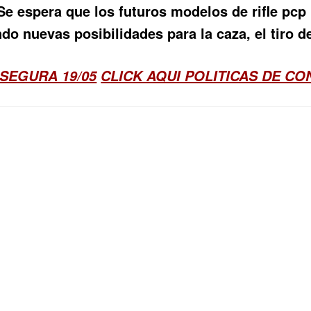
 Se espera que los futuros modelos de
rifle pc
do nuevas posibilidades para la caza, el tiro d
SEGURA 19/05
CLICK AQUI POLITICAS DE C