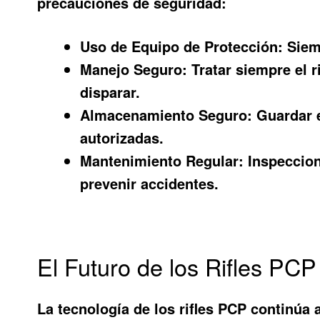
precauciones de seguridad:
Uso de Equipo de Protección:
Siemp
Manejo Seguro:
Tratar siempre el r
disparar.
Almacenamiento Seguro:
Guardar e
autorizadas.
Mantenimiento Regular:
Inspeccion
prevenir accidentes.
El Futuro de los Rifles PCP
La tecnología de los rifles PCP continúa 