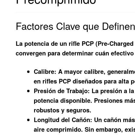
Factores Clave que Definen
La potencia de un rifle PCP (Pre-Charged
convergen para determinar cuán efectivo
Calibre:
A mayor calibre, generalme
en rifles PCP diseñados para alta p
Presión de Trabajo:
La presión a la
potencia disponible. Presiones má
robustos y seguros.
Longitud del Cañón:
Un cañón más l
aire comprimido. Sin embargo, exis