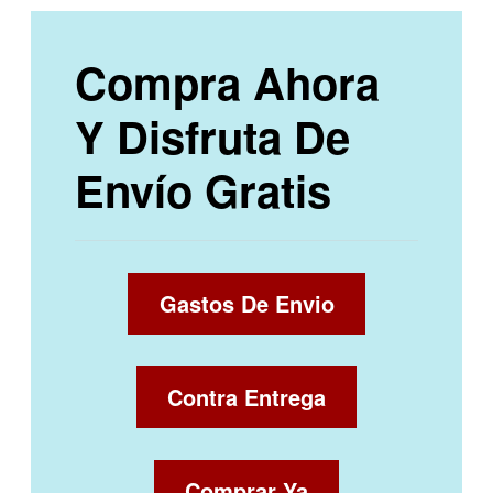
Compra Ahora
Y Disfruta De
Envío Gratis
Gastos De Envio
Contra Entrega
Comprar Ya