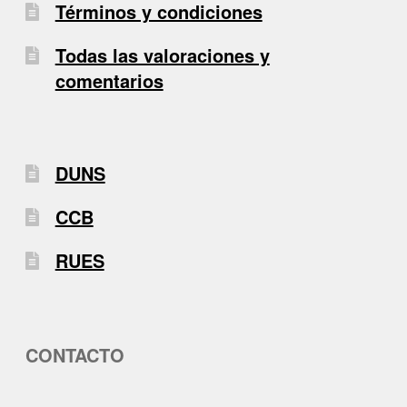
Términos y condiciones
Todas las valoraciones y
comentarios
DUNS
CCB
RUES
CONTACTO