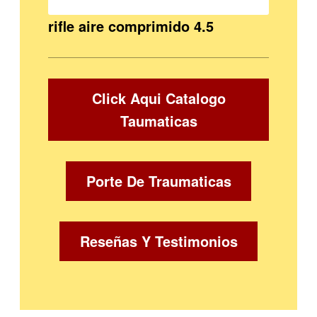
rifle aire comprimido 4.5
Click Aqui Catalogo
Taumaticas
Porte De Traumaticas
Reseñas Y Testimonios