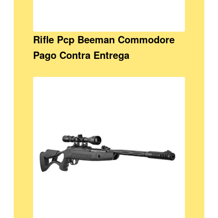
Rifle Pcp Beeman Commodore
Pago Contra Entrega