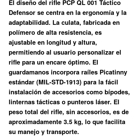
El diseño del rifle PCP QL 001 Táctico
Defensor se centra en la ergonomía y la
adaptabilidad. La culata, fabricada en
polímero de alta resistencia, es
ajustable en longitud y altura,
permitiendo al usuario personalizar el
rifle para un encare óptimo. El
guardamanos incorpora raíles Picatinny
estándar (MIL-STD-1913) para la fácil
instalación de accesorios como bípodes,
linternas tácticas o punteros láser. El
peso total del rifle, sin accesorios, es de
aproximadamente 3.5 kg, lo que facilita
su manejo y transporte.