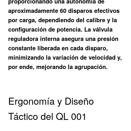
proporcionando una autonomía de
aproximadamente 60 disparos efectivos
por carga, dependiendo del calibre y la
configuración de potencia. La válvula
reguladora interna asegura una presión
constante liberada en cada disparo,
minimizando la variación de velocidad y,
por ende, mejorando la agrupación.
Ergonomía y Diseño
Táctico del QL 001