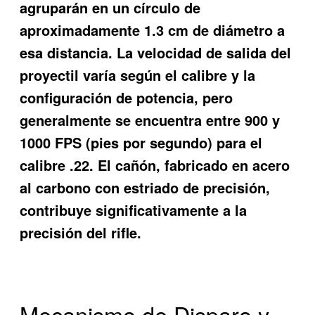
agruparán en un círculo de
aproximadamente 1.3 cm de diámetro a
esa distancia. La velocidad de salida del
proyectil varía según el calibre y la
configuración de potencia, pero
generalmente se encuentra entre 900 y
1000 FPS (pies por segundo) para el
calibre .22. El cañón, fabricado en acero
al carbono con estriado de precisión,
contribuye significativamente a la
precisión del rifle.
Mecanismo de Disparo y