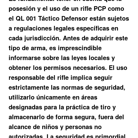
posesión y el uso de un rifle PCP como
el QL 001 Táctico Defensor están sujetos
a regulaciones legales específicas en
cada jurisdicción. Antes de adquirir este
tipo de arma, es imprescindible
informarse sobre las leyes locales y
obtener los permisos necesarios. El uso
responsable del rifle implica seguir
estrictamente las normas de seguridad,
utilizarlo únicamente en áreas
designadas para la práctica de tiro y
almacenarlo de forma segura, fuera del
alcance de niños y personas no
autorizadas. La seguridad es primordial