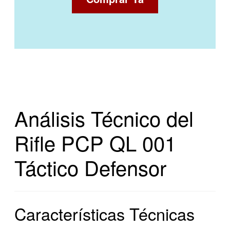
Análisis Técnico del
Rifle PCP QL 001
Táctico Defensor
Características Técnicas