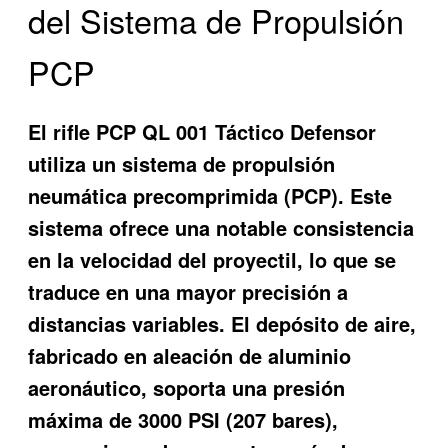
del Sistema de Propulsión
PCP
El rifle PCP QL 001 Táctico Defensor
utiliza un sistema de propulsión
neumática precomprimida (PCP). Este
sistema ofrece una notable consistencia
en la velocidad del proyectil, lo que se
traduce en una mayor precisión a
distancias variables. El depósito de aire,
fabricado en aleación de aluminio
aeronáutico, soporta una presión
máxima de 3000 PSI (207 bares),