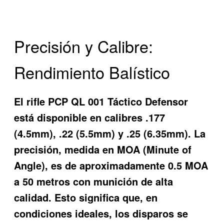
Precisión y Calibre:
Rendimiento Balístico
El rifle PCP QL 001 Táctico Defensor
está disponible en calibres .177
(4.5mm), .22 (5.5mm) y .25 (6.35mm). La
precisión, medida en MOA (Minute of
Angle), es de aproximadamente 0.5 MOA
a 50 metros con munición de alta
calidad. Esto significa que, en
condiciones ideales, los disparos se