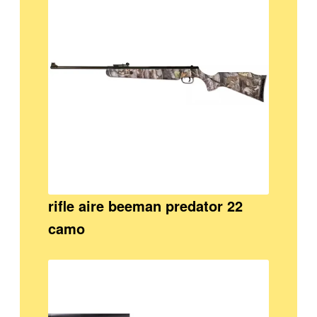
rifle aire beeman predator 22
camo