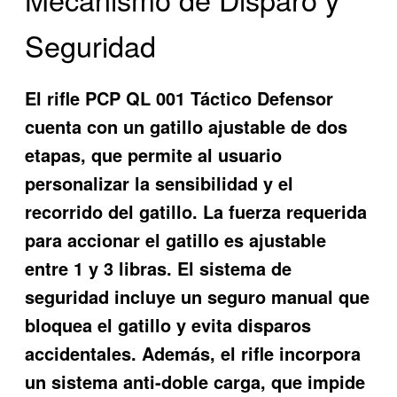
Seguridad
El rifle PCP QL 001 Táctico Defensor
cuenta con un gatillo ajustable de dos
etapas, que permite al usuario
personalizar la sensibilidad y el
recorrido del gatillo. La fuerza requerida
para accionar el gatillo es ajustable
entre 1 y 3 libras. El sistema de
seguridad incluye un seguro manual que
bloquea el gatillo y evita disparos
accidentales. Además, el rifle incorpora
un sistema anti-doble carga, que impide