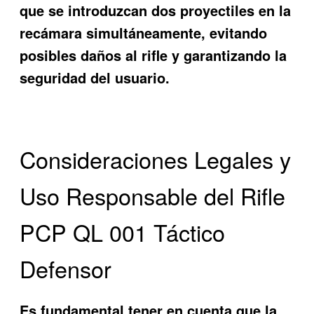
que se introduzcan dos proyectiles en la
recámara simultáneamente, evitando
posibles daños al rifle y garantizando la
seguridad del usuario.
Consideraciones Legales y
Uso Responsable del Rifle
PCP QL 001 Táctico
Defensor
Es fundamental tener en cuenta que la