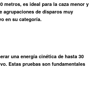
50 metros, es ideal para la caza menor y
ite agrupaciones de disparos muy
o en su categoría.
erar una energía cinética de hasta 30
eativo. Estas pruebas son fundamentales