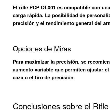
El rifle PCP QL001 es compatible con una
carga rápida. La posibilidad de personaliz
precisión y el rendimiento general del ar
Opciones de Miras
Para maximizar la precisión, se recomien
aumento variable que permiten ajustar el 
caza o el tiro de precisión.
Conclusiones sobre el Rif