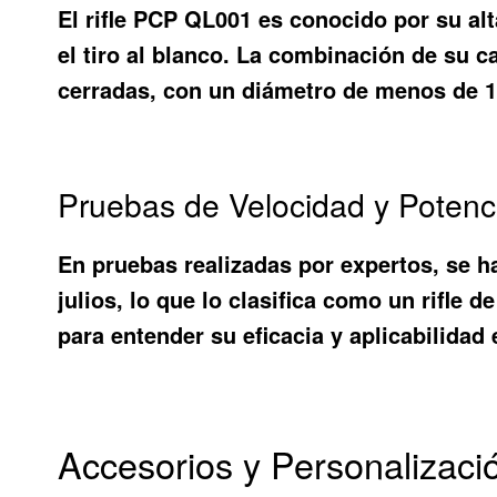
El rifle PCP QL001 es conocido por su alt
el tiro al blanco. La combinación de su 
cerradas, con un diámetro de menos de 1 
Pruebas de Velocidad y Potenc
En pruebas realizadas por expertos, se h
julios, lo que lo clasifica como un rifle 
para entender su eficacia y aplicabilidad
Accesorios y Personalizaci