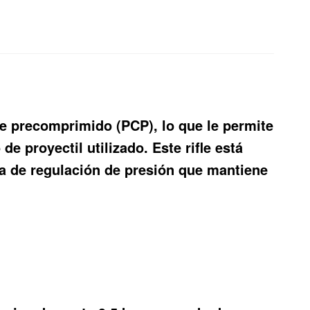
re precomprimido (PCP), lo que le permite
 proyectil utilizado. Este rifle está
ma de regulación de presión que mantiene