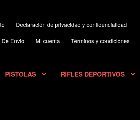
to
Declaración de privacidad y confidencialidad
 De Envio
Mi cuenta
Términos y condiciones
PISTOLAS
RIFLES DEPORTIVOS