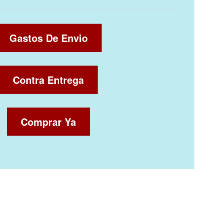
Gastos De Envio
Contra Entrega
Comprar Ya