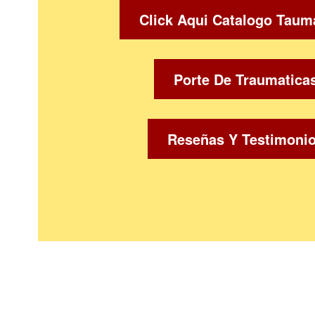
Click Aqui Catalogo Taum
Porte De Traumatica
Reseñas Y Testimoni