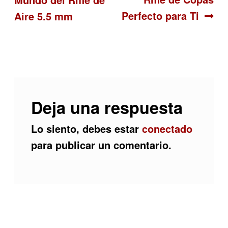
de
Perfecto para Ti
Aire 5.5 mm
entradas
Deja una respuesta
Lo siento, debes estar
conectado
para publicar un comentario.