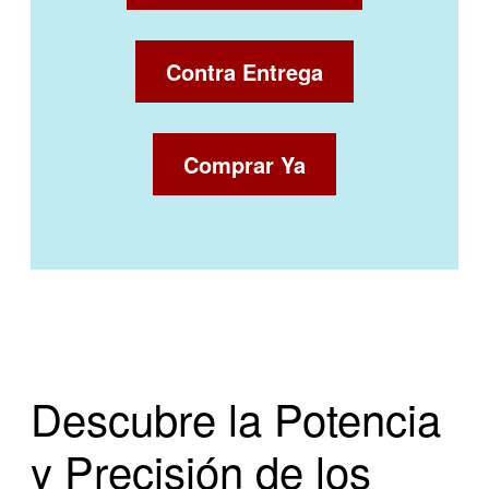
Contra Entrega
Comprar Ya
Descubre la Potencia
y Precisión de los