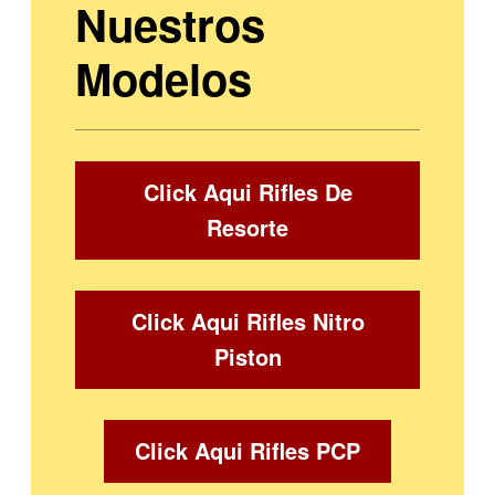
Nuestros
Modelos
Click Aqui Rifles De
Resorte
Click Aqui Rifles Nitro
Piston
Click Aqui Rifles PCP