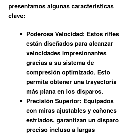
presentamos algunas características
clave:
Poderosa Velocidad:
Estos rifles
están diseñados para alcanzar
velocidades impresionantes
gracias a su sistema de
compresión optimizado. Esto
permite obtener una trayectoria
más plana en los disparos.
Precisión Superior:
Equipados
con miras ajustables y cañones
estriados, garantizan un disparo
preciso incluso a largas