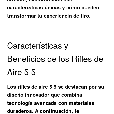
características únicas y cómo pueden
transformar tu experiencia de tiro.
Características y
Beneficios de los Rifles de
Aire 5 5
Los
rifles de aire 5 5
se destacan por su
diseño innovador que combina
tecnología avanzada con materiales
duraderos. A continuación, te