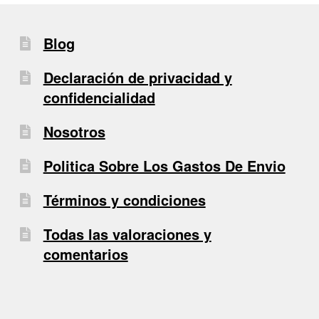
Blog
Declaración de privacidad y
confidencialidad
Nosotros
Politica Sobre Los Gastos De Envio
Términos y condiciones
Todas las valoraciones y
comentarios