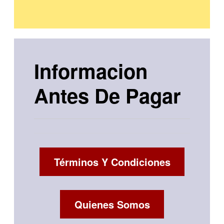
Informacion
Antes De Pagar
Términos Y Condiciones
Quienes Somos