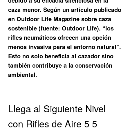
debido a su eficacia silenciosa en la
caza menor. Según un artículo publicado
en Outdoor Life Magazine sobre caza
sostenible (fuente: Outdoor Life), “los
rifles neumáticos ofrecen una opción
menos invasiva para el entorno natural”.
Esto no solo beneficia al cazador sino
también contribuye a la conservación
ambiental.
Llega al Siguiente Nivel
con Rifles de Aire 5 5