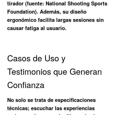
tirador (fuente: National Shooting Sports
Foundation). Además, su diseño
ergonómico facilita largas sesiones sin
causar fatiga al usuario.
Casos de Uso y
Testimonios que Generan
Confianza
No solo se trata de especificaciones
técnicas; escuchar las experiencias