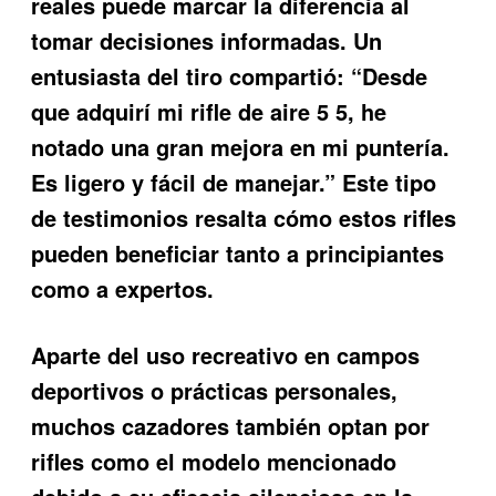
reales puede marcar la diferencia al
tomar decisiones informadas. Un
entusiasta del tiro compartió: “Desde
que adquirí mi rifle de aire 5 5, he
notado una gran mejora en mi puntería.
Es ligero y fácil de manejar.” Este tipo
de testimonios resalta cómo estos rifles
pueden beneficiar tanto a principiantes
como a expertos.
Aparte del uso recreativo en campos
deportivos o prácticas personales,
muchos cazadores también optan por
rifles como el modelo mencionado