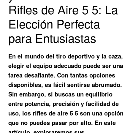
Rifles de Aire 5 5: La
Elección Perfecta
para Entusiastas
En el mundo del tiro deportivo y la caza,
elegir el equipo adecuado puede ser una
tarea desafiante. Con tantas opciones
disponibles, es fácil sentirse abrumado.
Sin embargo, si buscas un equilibrio
entre potencia, precisión y facilidad de
uso, los
rifles de aire 5 5
son una opción
que no puedes pasar por alto. En este
artículo, exploraremos sus