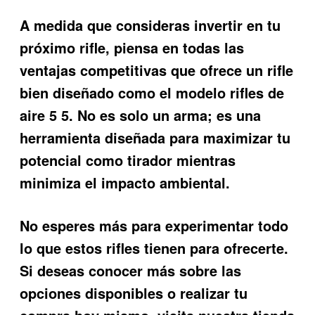
A medida que consideras invertir en tu
próximo rifle, piensa en todas las
ventajas competitivas que ofrece un rifle
bien diseñado como el modelo
rifles de
aire 5 5
. No es solo un arma; es una
herramienta diseñada para maximizar tu
potencial como tirador mientras
minimiza el impacto ambiental.
No esperes más para experimentar todo
lo que estos rifles tienen para ofrecerte.
Si deseas conocer más sobre las
opciones disponibles o realizar tu