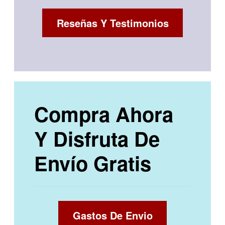
Reseñas Y Testimonios
Compra Ahora
Y Disfruta De
Envío Gratis
Gastos De Envio