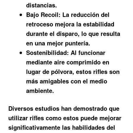
distancias.
Bajo Recoil:
La reducción del
retroceso mejora la estabilidad
durante el disparo, lo que resulta
en una mejor puntería.
Sostenibilidad:
Al funcionar
mediante aire comprimido en
lugar de pólvora, estos rifles son
más amigables con el medio
ambiente.
Diversos estudios han demostrado que
utilizar rifles como estos puede mejorar
significativamente las habilidades del