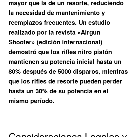
mayor que la de un resorte, reduciendo
la necesidad de mantenimiento y
reemplazos frecuentes. Un estudio
realizado por la revista «Airgun
Shooter» (edición internacional)
demostró que los rifles nitro pistón
mantienen su potencia inicial hasta un
80% después de 5000 disparos, mientras
que los rifles de resorte pueden perder
hasta un 30% de su potencia en el
mismo período.
Consideraciones Legales y