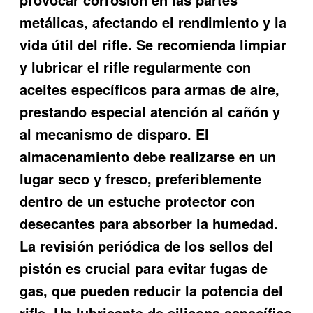
metálicas, afectando el rendimiento y la
vida útil del rifle. Se recomienda limpiar
y lubricar el rifle regularmente con
aceites específicos para armas de aire,
prestando especial atención al cañón y
al mecanismo de disparo. El
almacenamiento debe realizarse en un
lugar seco y fresco, preferiblemente
dentro de un estuche protector con
desecantes para absorber la humedad.
La revisión periódica de los sellos del
pistón es crucial para evitar fugas de
gas, que pueden reducir la potencia del
rifle. Un lubricante de silicona específico