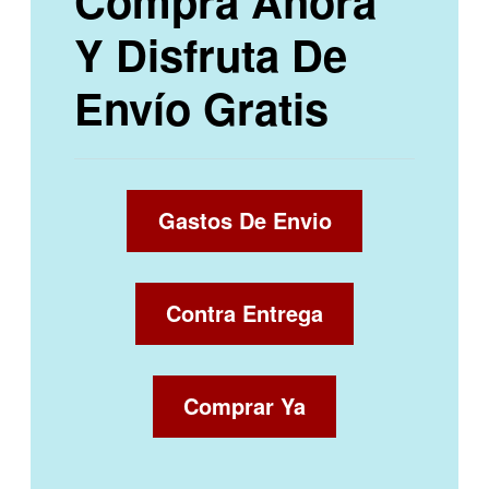
Compra Ahora
Y Disfruta De
Envío Gratis
Gastos De Envio
Contra Entrega
Comprar Ya