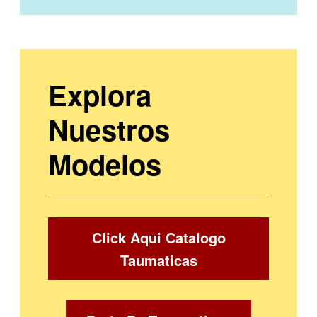
Explora
Nuestros
Modelos
Click Aqui Catalogo
Taumaticas