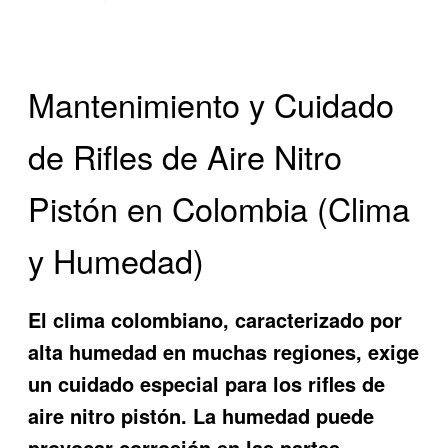
Mantenimiento y Cuidado
de Rifles de Aire Nitro
Pistón en Colombia (Clima
y Humedad)
El clima colombiano, caracterizado por
alta humedad en muchas regiones, exige
un cuidado especial para los rifles de
aire nitro pistón. La humedad puede
provocar corrosión en las partes