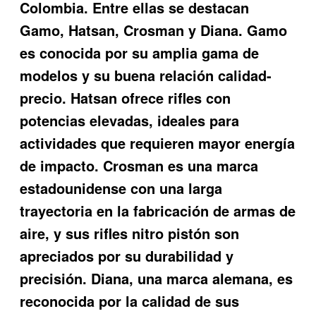
Colombia. Entre ellas se destacan
Gamo, Hatsan, Crosman y Diana. Gamo
es conocida por su amplia gama de
modelos y su buena relación calidad-
precio. Hatsan ofrece rifles con
potencias elevadas, ideales para
actividades que requieren mayor energía
de impacto. Crosman es una marca
estadounidense con una larga
trayectoria en la fabricación de armas de
aire, y sus rifles nitro pistón son
apreciados por su durabilidad y
precisión. Diana, una marca alemana, es
reconocida por la calidad de sus