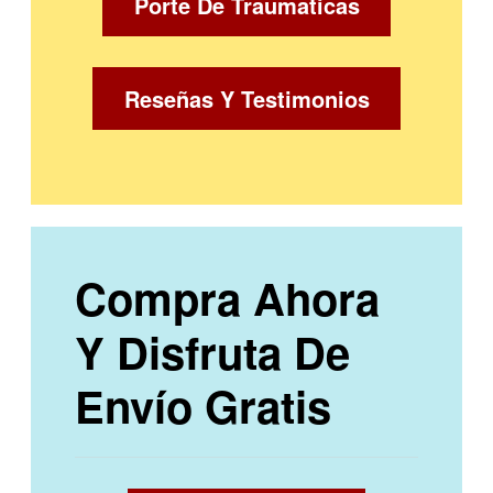
Porte De Traumaticas
Reseñas Y Testimonios
Compra Ahora
Y Disfruta De
Envío Gratis