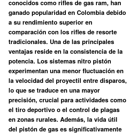
conocidos como rifles de gas ram, han
ganado popularidad en Colombia debido
a su rendimiento superior en
comparación con los rifles de resorte
tradicionales. Una de las principales
ventajas reside en la consistencia de la
potencia. Los sistemas nitro pistón
experimentan una menor fluctuación en
la velocidad del proyectil entre disparos,
lo que se traduce en una mayor
precisión, crucial para actividades como
el tiro deportivo o el control de plagas
en zonas rurales. Además, la vida útil
del pistón de gas es significativamente