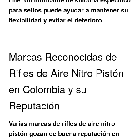
para sellos puede ayudar a mantener su
flexibilidad y evitar el deterioro.
Marcas Reconocidas de
Rifles de Aire Nitro Pistón
en Colombia y su
Reputación
Varias marcas de rifles de aire nitro
pistón gozan de buena reputación en