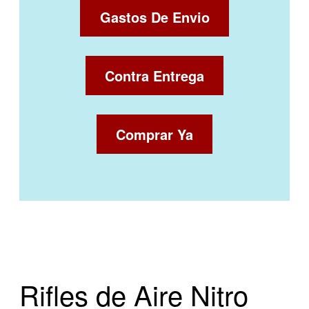
Gastos De Envio
Contra Entrega
Comprar Ya
Rifles de Aire Nitro