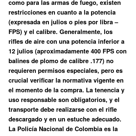
como para las armas de fuego, existen
restricciones en cuanto a la potencia
(expresada en julios o pies por libra –
FPS) y el calibre. Generalmente, los
rifles de aire con una potencia inferior a
12 julios (aproximadamente 400 FPS con
balines de plomo de calibre .177) no
requieren permisos especiales, pero es
crucial verificar la normativa vigente en
el momento de la compra. La tenencia y
uso responsable son obligatorios, y el
transporte debe realizarse con el rifle
descargado y en un estuche adecuado.
La Policía Nacional de Colombia es la