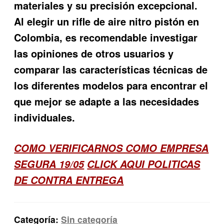
materiales y su precisión excepcional.
Al elegir un rifle de aire nitro pistón en
Colombia, es recomendable investigar
las opiniones de otros usuarios y
comparar las características técnicas de
los diferentes modelos para encontrar el
que mejor se adapte a las necesidades
individuales.
COMO VERIFICARNOS COMO EMPRESA
SEGURA 19/05
CLICK AQUI POLITICAS
DE CONTRA ENTREGA
Categoría:
Sin categoría