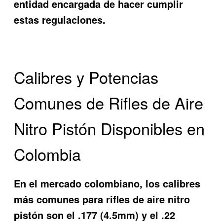
entidad encargada de hacer cumplir
estas regulaciones.
Calibres y Potencias
Comunes de Rifles de Aire
Nitro Pistón Disponibles en
Colombia
En el mercado colombiano, los calibres
más comunes para rifles de aire nitro
pistón son el .177 (4.5mm) y el .22