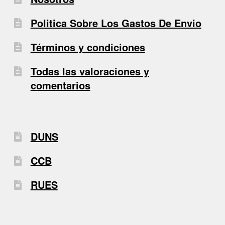
Politica Sobre Los Gastos De Envio
Términos y condiciones
Todas las valoraciones y
comentarios
DUNS
CCB
RUES