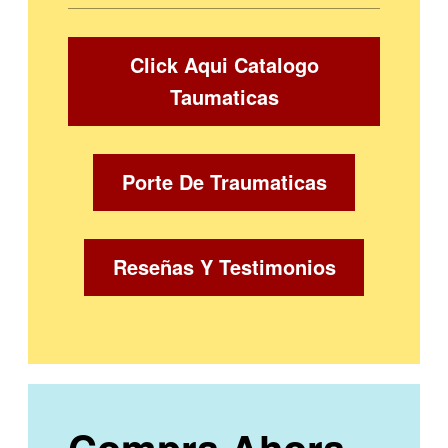
Click Aqui Catalogo
Taumaticas
Porte De Traumaticas
Reseñas Y Testimonios