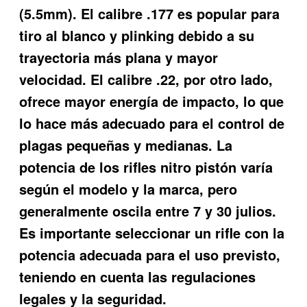
(5.5mm). El calibre .177 es popular para
tiro al blanco y plinking debido a su
trayectoria más plana y mayor
velocidad. El calibre .22, por otro lado,
ofrece mayor energía de impacto, lo que
lo hace más adecuado para el control de
plagas pequeñas y medianas. La
potencia de los rifles nitro pistón varía
según el modelo y la marca, pero
generalmente oscila entre 7 y 30 julios.
Es importante seleccionar un rifle con la
potencia adecuada para el uso previsto,
teniendo en cuenta las regulaciones
legales y la seguridad.