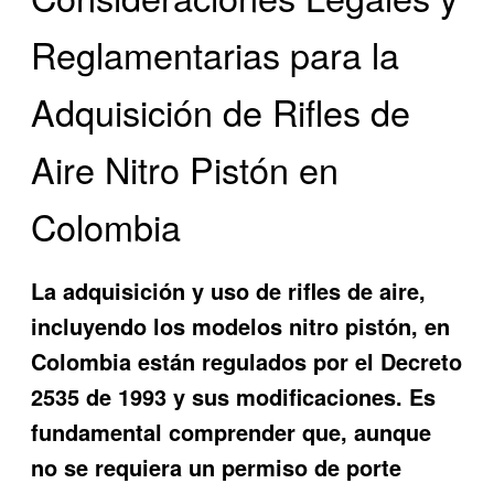
Reglamentarias para la
Adquisición de Rifles de
Aire Nitro Pistón en
Colombia
La adquisición y uso de rifles de aire,
incluyendo los modelos nitro pistón, en
Colombia están regulados por el Decreto
2535 de 1993 y sus modificaciones. Es
fundamental comprender que, aunque
no se requiera un permiso de porte