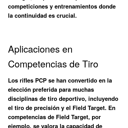
competiciones y entrenamientos donde
la continuidad es crucial.
Aplicaciones en
Competencias de Tiro
Los rifles PCP se han convertido en la
elección preferida para muchas
disciplinas de tiro deportivo, incluyendo
el tiro de precisión y el Field Target. En
competencias de Field Target, por
ejemplo, se valora la capacidad de