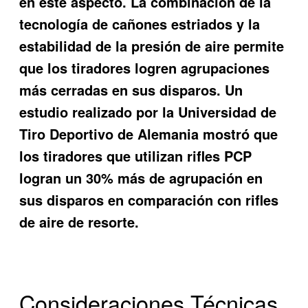
en este aspecto. La combinación de la
tecnología de cañones estriados y la
estabilidad de la presión de aire permite
que los tiradores logren agrupaciones
más cerradas en sus disparos. Un
estudio realizado por la Universidad de
Tiro Deportivo de Alemania mostró que
los tiradores que utilizan rifles PCP
logran un 30% más de agrupación en
sus disparos en comparación con rifles
de aire de resorte.
Consideraciones Técnicas