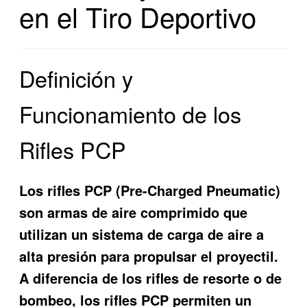
en el Tiro Deportivo
Definición y
Funcionamiento de los
Rifles PCP
Los rifles PCP (Pre-Charged Pneumatic)
son armas de aire comprimido que
utilizan un sistema de carga de aire a
alta presión para propulsar el proyectil.
A diferencia de los rifles de resorte o de
bombeo, los rifles PCP permiten un