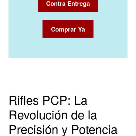
Contra Entrega
Comprar Ya
Rifles PCP: La
Revolución de la
Precisión y Potencia