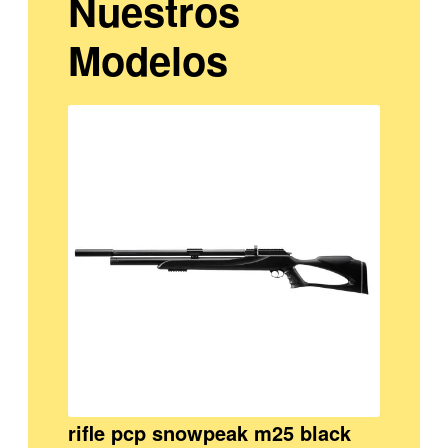
Nuestros
Modelos
rifle pcp snowpeak m25 black