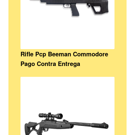
Rifle Pcp Beeman Commodore
Pago Contra Entrega