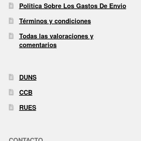
Politica Sobre Los Gastos De Envio
Términos y condiciones
Todas las valoraciones y
comentarios
DUNS
CCB
RUES
CONTACTO