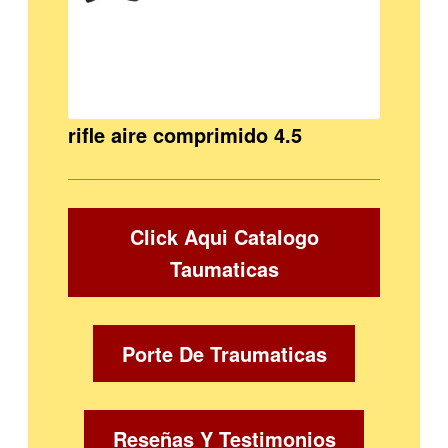
rifle aire comprimido 4.5
Click Aqui Catalogo
Taumaticas
Porte De Traumaticas
Reseñas Y Testimonios