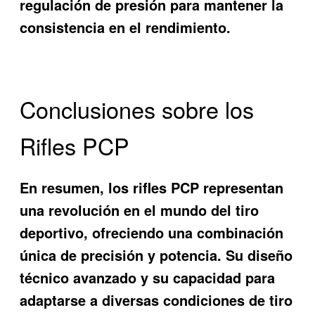
regulación de presión para mantener la
consistencia en el rendimiento.
Conclusiones sobre los
Rifles PCP
En resumen, los rifles PCP representan
una revolución en el mundo del tiro
deportivo, ofreciendo una combinación
única de precisión y potencia. Su diseño
técnico avanzado y su capacidad para
adaptarse a diversas condiciones de tiro