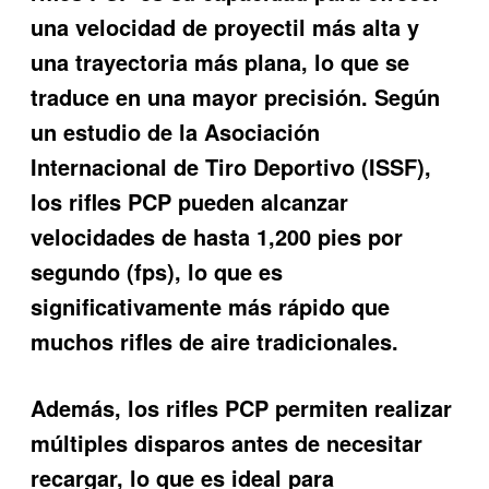
una velocidad de proyectil más alta y
una trayectoria más plana, lo que se
traduce en una mayor precisión. Según
un estudio de la Asociación
Internacional de Tiro Deportivo (ISSF),
los rifles PCP pueden alcanzar
velocidades de hasta 1,200 pies por
segundo (fps), lo que es
significativamente más rápido que
muchos rifles de aire tradicionales.
Además, los rifles PCP permiten realizar
múltiples disparos antes de necesitar
recargar, lo que es ideal para