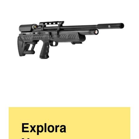
Explora