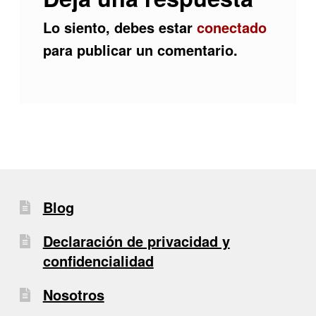
Lo siento, debes estar
conectado
para publicar un comentario.
Blog
Declaración de privacidad y
confidencialidad
Nosotros