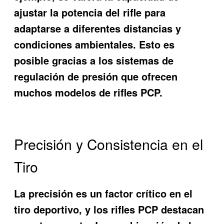
ajustar la potencia del rifle para
adaptarse a diferentes distancias y
condiciones ambientales. Esto es
posible gracias a los sistemas de
regulación de presión que ofrecen
muchos modelos de rifles PCP.
Precisión y Consistencia en el
Tiro
La precisión es un factor crítico en el
tiro deportivo, y los rifles PCP destacan