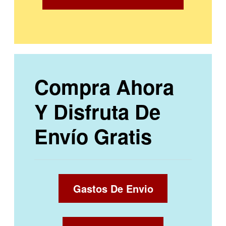
Compra Ahora
Y Disfruta De
Envío Gratis
Gastos De Envio