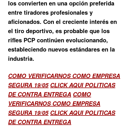
los convierten en una opción preferida
entre tiradores profesionales y
aficionados. Con el creciente interés en
el tiro deportivo, es probable que los
rifles PCP continúen evolucionando,
estableciendo nuevos estándares en la
industria.
COMO VERIFICARNOS COMO EMPRESA
SEGURA 19/05
CLICK AQUI POLITICAS
DE CONTRA ENTREGA
COMO
VERIFICARNOS COMO EMPRESA
SEGURA 19/05
CLICK AQUI POLITICAS
DE CONTRA ENTREGA