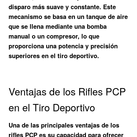
disparo más suave y constante. Este
mecanismo se basa en un tanque de aire
que se llena mediante una bomba
manual o un compresor, lo que
proporciona una potencia y precisión
superiores en el tiro deportivo.
Ventajas de los Rifles PCP
en el Tiro Deportivo
Una de las principales ventajas de los
rifles PCP es su capacidad para ofrecer