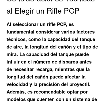
al Elegir un Rifle PCP
Al seleccionar un rifle PCP, es
fundamental considerar varios factores
técnicos, como la capacidad del tanque
de aire, la longitud del cañón y el tipo de
mira. La capacidad del tanque puede
influir en el número de disparos antes
de necesitar recarga, mientras que la
longitud del cañón puede afectar la
velocidad y la precisión del proyectil.
Además, es recomendable optar por
modelos que cuenten con un sistema de