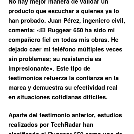
No hay mejor manera de validar un
producto que escuchar a quienes ya lo
han probado. Juan Pérez, ingeniero civil,
comenta: «El Ruggear 650 ha sido mi
compañero fiel en todas mis obras. He
dejado caer mi teléfono múltiples veces
sin problemas; su resistencia es
impresionante». Este tipo de
testimonios refuerza la confianza en la
marca y demuestra su efectividad real
en situaciones cotidianas difíciles.
Aparte del testimonio anterior, estudios
realizados por TechRadar han
clasificado al
Ruggear 650
como uno de