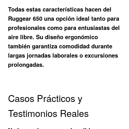
Todas estas características hacen del
Ruggear 650
una opción ideal tanto para
profesionales como para entusiastas del
aire libre. Su diseño ergonómico
también garantiza comodidad durante
largas jornadas laborales o excursiones
prolongadas.
Casos Prácticos y
Testimonios Reales