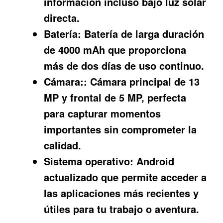
información incluso bajo luz solar
directa.
Batería:
Batería de larga duración
de 4000 mAh que proporciona
más de dos días de uso continuo.
Cámara:
: Cámara principal de 13
MP y frontal de 5 MP, perfecta
para capturar momentos
importantes sin comprometer la
calidad.
Sistema operativo:
Android
actualizado que permite acceder a
las aplicaciones más recientes y
útiles para tu trabajo o aventura.