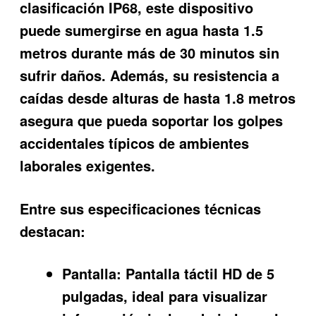
clasificación IP68, este dispositivo
puede sumergirse en agua hasta 1.5
metros durante más de 30 minutos sin
sufrir daños. Además, su resistencia a
caídas desde alturas de hasta 1.8 metros
asegura que pueda soportar los golpes
accidentales típicos de ambientes
laborales exigentes.
Entre sus especificaciones técnicas
destacan:
Pantalla:
Pantalla táctil HD de 5
pulgadas, ideal para visualizar