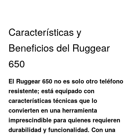
Características y
Beneficios del Ruggear
650
El
Ruggear 650
no es solo otro teléfono
resistente; está equipado con
características técnicas que lo
convierten en una herramienta
imprescindible para quienes requieren
durabilidad y funcionalidad. Con una