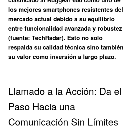
los mejores smartphones resistentes del
mercado actual debido a su equilibrio
entre funcionalidad avanzada y robustez
(fuente: TechRadar). Esto no solo
respalda su calidad técnica sino también
su valor como inversión a largo plazo.
Llamado a la Acción: Da el
Paso Hacia una
Comunicación Sin Límites