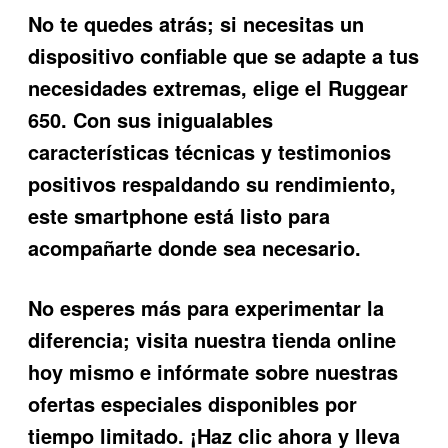
No te quedes atrás; si necesitas un
dispositivo confiable que se adapte a tus
necesidades extremas, elige el
Ruggear
650
. Con sus inigualables
características técnicas y testimonios
positivos respaldando su rendimiento,
este smartphone está listo para
acompañarte donde sea necesario.
No esperes más para experimentar la
diferencia; visita nuestra tienda online
hoy mismo e infórmate sobre nuestras
ofertas especiales disponibles por
tiempo limitado. ¡Haz clic ahora y lleva