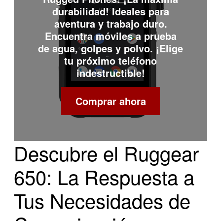
durabilidad! Ideales para
aventura y trabajo duro.
Encuentra móviles a prueba
de agua, golpes y polvo. ¡Elige
tu próximo teléfono
indestructible!
Comprar ahora
Descubre el Ruggear
650: La Respuesta a
Tus Necesidades de