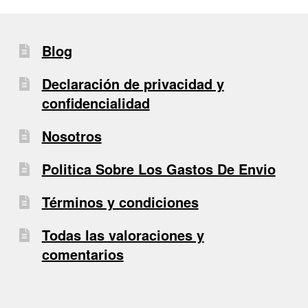
Blog
Declaración de privacidad y
confidencialidad
Nosotros
Politica Sobre Los Gastos De Envio
Términos y condiciones
Todas las valoraciones y
comentarios