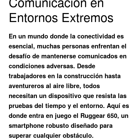
Comunicación en
Entornos Extremos
En un mundo donde la conectividad es
esencial, muchas personas enfrentan el
desafío de mantenerse comunicados en
condiciones adversas. Desde
trabajadores en la construcción hasta
aventureros al aire libre, todos
necesitan un dispositivo que resista las
pruebas del tiempo y el entorno. Aquí es
donde entra en juego el
Ruggear 650
, un
smartphone robusto diseñado para
superar cualquier obstáculo.