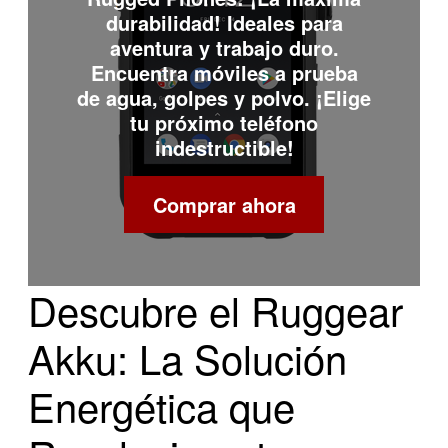
durabilidad! Ideales para
aventura y trabajo duro.
Encuentra móviles a prueba
de agua, golpes y polvo. ¡Elige
tu próximo teléfono
indestructible!
Comprar ahora
Descubre el Ruggear
Akku: La Solución
Energética que