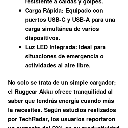
resistente a caídas y golpes.
Carga Rápida:
Equipado con
puertos USB-C y USB-A para una
carga simultánea de varios
dispositivos.
Luz LED Integrada:
Ideal para
situaciones de emergencia o
actividades al aire libre.
No solo se trata de un simple cargador;
el Ruggear Akku ofrece tranquilidad al
saber que tendrás energía cuando más
la necesites. Según estudios realizados
por TechRadar, los usuarios reportaron
un aumento del 50% en su productividad