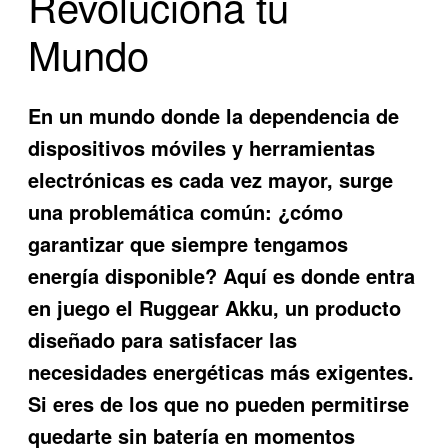
Revoluciona tu
Mundo
En un mundo donde la dependencia de
dispositivos móviles y herramientas
electrónicas es cada vez mayor, surge
una problemática común: ¿cómo
garantizar que siempre tengamos
energía disponible? Aquí es donde entra
en juego el
Ruggear Akku
, un producto
diseñado para satisfacer las
necesidades energéticas más exigentes.
Si eres de los que no pueden permitirse
quedarte sin batería en momentos