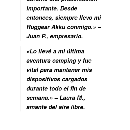
importante. Desde
entonces, siempre llevo mi
Ruggear Akku conmigo.» –
Juan P., empresario.
«Lo llevé a mi última
aventura camping y fue
vital para mantener mis
dispositivos cargados
durante todo el fin de
semana.» – Laura M.,
amante del aire libre.