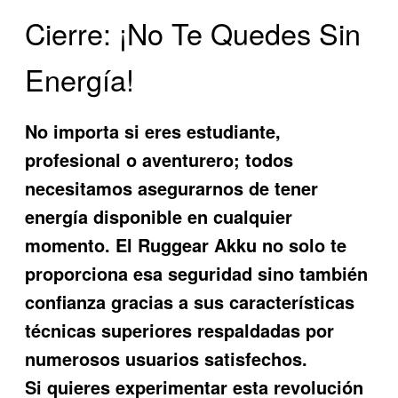
Cierre: ¡No Te Quedes Sin
Energía!
No importa si eres estudiante,
profesional o aventurero; todos
necesitamos asegurarnos de tener
energía disponible en cualquier
momento. El
Ruggear Akku
no solo te
proporciona esa seguridad sino también
confianza gracias a sus características
técnicas superiores respaldadas por
numerosos usuarios satisfechos.
Si quieres experimentar esta revolución