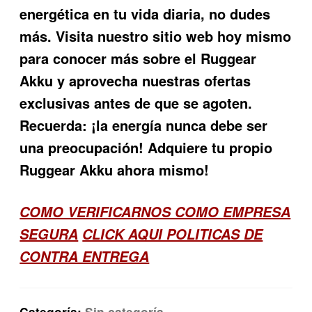
energética en tu vida diaria, no dudes
más. Visita nuestro sitio web hoy mismo
para conocer más sobre el Ruggear
Akku y aprovecha nuestras ofertas
exclusivas antes de que se agoten.
Recuerda: ¡la energía nunca debe ser
una preocupación! Adquiere tu propio
Ruggear Akku ahora mismo!
COMO VERIFICARNOS COMO EMPRESA
SEGURA
CLICK AQUI POLITICAS DE
CONTRA ENTREGA
Categoría:
Sin categoría