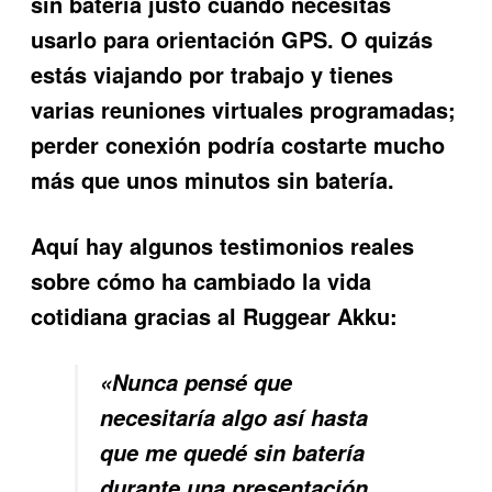
sin batería justo cuando necesitas
usarlo para orientación GPS. O quizás
estás viajando por trabajo y tienes
varias reuniones virtuales programadas;
perder conexión podría costarte mucho
más que unos minutos sin batería.
Aquí hay algunos testimonios reales
sobre cómo ha cambiado la vida
cotidiana gracias al
Ruggear Akku
:
«Nunca pensé que
necesitaría algo así hasta
que me quedé sin batería
durante una presentación