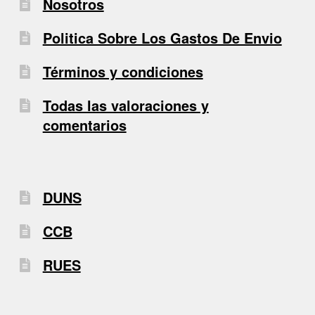
Nosotros
Politica Sobre Los Gastos De Envio
Términos y condiciones
Todas las valoraciones y
comentarios
DUNS
CCB
RUES