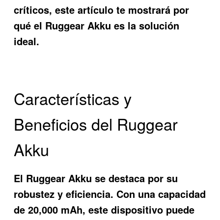
críticos, este artículo te mostrará por
qué el Ruggear Akku es la solución
ideal.
Características y
Beneficios del Ruggear
Akku
El
Ruggear Akku
se destaca por su
robustez y eficiencia. Con una capacidad
de 20,000 mAh, este dispositivo puede