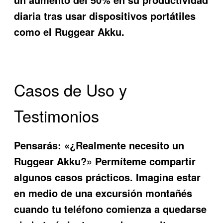
diaria tras usar dispositivos portátiles
como el Ruggear Akku.
Casos de Uso y
Testimonios
Pensarás: «¿Realmente necesito un
Ruggear Akku?» Permíteme compartir
algunos casos prácticos. Imagina estar
en medio de una excursión montañés
cuando tu teléfono comienza a quedarse