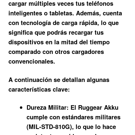
cargar múltiples veces tus teléfonos
inteligentes o tabletas. Además, cuenta
con tecnología de carga rápida, lo que
significa que podrás recargar tus
dispositivos en la mitad del tiempo
comparado con otros cargadores
convencionales.
A continuación se detallan algunas
características clave:
Dureza Militar:
El Ruggear Akku
cumple con estándares militares
(MIL-STD-810G), lo que lo hace