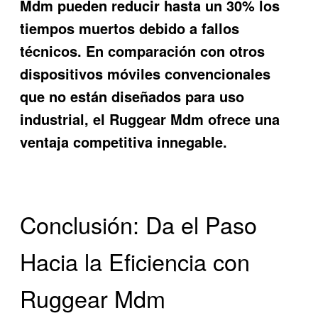
Mdm pueden reducir hasta un 30% los
tiempos muertos debido a fallos
técnicos. En comparación con otros
dispositivos móviles convencionales
que no están diseñados para uso
industrial, el Ruggear Mdm ofrece una
ventaja competitiva innegable.
Conclusión: Da el Paso
Hacia la Eficiencia con
Ruggear Mdm