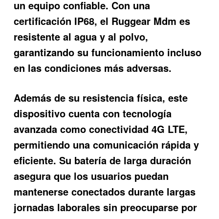
un equipo confiable. Con una
certificación IP68, el Ruggear Mdm es
resistente al agua y al polvo,
garantizando su funcionamiento incluso
en las condiciones más adversas.
Además de su resistencia física, este
dispositivo cuenta con tecnología
avanzada como conectividad 4G LTE,
permitiendo una comunicación rápida y
eficiente. Su batería de larga duración
asegura que los usuarios puedan
mantenerse conectados durante largas
jornadas laborales sin preocuparse por