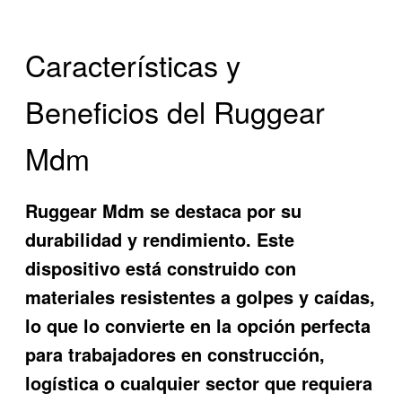
Características y
Beneficios del Ruggear
Mdm
Ruggear Mdm
se destaca por su
durabilidad y rendimiento. Este
dispositivo está construido con
materiales resistentes a golpes y caídas,
lo que lo convierte en la opción perfecta
para trabajadores en construcción,
logística o cualquier sector que requiera