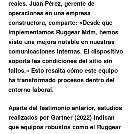
reales. Juan Pérez, gerente de
operaciones en una empresa
constructora, comparte: «Desde que
implementamos
Ruggear Mdm
, hemos
visto una mejora notable en nuestras
comunicaciones internas. El dispositivo
soporta las condiciones del sitio sin
fallos.» Esto resalta cómo este equipo
ha transformado procesos dentro del
entorno laboral.
Aparte del testimonio anterior, estudios
realizados por Gartner (2022) indican
que equipos robustos como el Ruggear