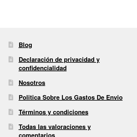
Blog
Declaración de privacidad y
confidencialidad
Nosotros
Politica Sobre Los Gastos De Envio
Términos y condiciones
Todas las valoraciones y
comentarios