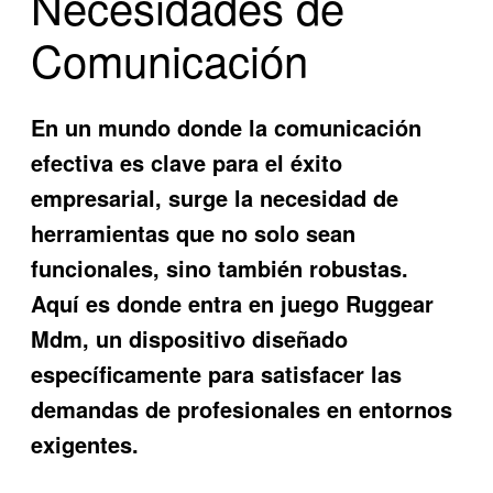
Necesidades de
Comunicación
En un mundo donde la comunicación
efectiva es clave para el éxito
empresarial, surge la necesidad de
herramientas que no solo sean
funcionales, sino también robustas.
Aquí es donde entra en juego
Ruggear
Mdm
, un dispositivo diseñado
específicamente para satisfacer las
demandas de profesionales en entornos
exigentes.