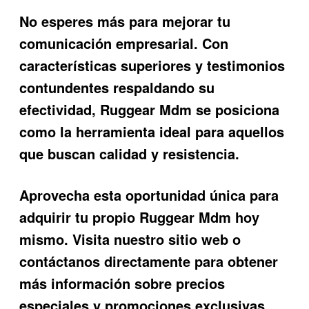
No esperes más para mejorar tu
comunicación empresarial. Con
características superiores y testimonios
contundentes respaldando su
efectividad,
Ruggear Mdm
se posiciona
como la herramienta ideal para aquellos
que buscan calidad y resistencia.
Aprovecha esta oportunidad única para
adquirir tu propio Ruggear Mdm hoy
mismo. Visita nuestro sitio web o
contáctanos directamente para obtener
más información sobre precios
especiales y promociones exclusivas.