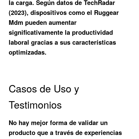
la carga. Según datos de TechRadar
(2023), dispositivos como el Ruggear
Mdm pueden aumentar
significativamente la productividad
laboral gracias a sus características
optimizadas.
Casos de Uso y
Testimonios
No hay mejor forma de validar un
producto que a través de experiencias