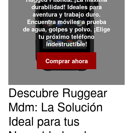
durabilidad! Ideales para
aventura y trabajo duro.
Encuentra móviles a prueba
de agua, golpes y polvo. ¡Elige
tu próximo teléfono
indestructible!
Comprar ahora
Descubre Ruggear
Mdm: La Solución
Ideal para tus