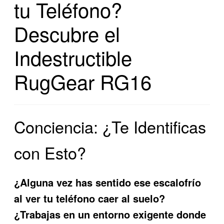
tu Teléfono?
Descubre el
Indestructible
RugGear RG16
Conciencia: ¿Te Identificas
con Esto?
¿Alguna vez has sentido ese escalofrío
al ver tu teléfono caer al suelo?
¿Trabajas en un entorno exigente donde