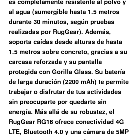
es completamente resistente al polvo y
al agua (sumergible hasta 1.5 metros
durante 30 minutos, según pruebas
realizadas por RugGear). Además,
soporta caídas desde alturas de hasta
1.5 metros sobre concreto, gracias a su
carcasa reforzada y su pantalla
protegida con Gorilla Glass. Su batería
de larga duración (2200 mAh) te permite
trabajar o disfrutar de tus actividades
sin preocuparte por quedarte sin
energía. Más allá de su robustez, el
RugGear RG16
ofrece conectividad 4G
LTE, Bluetooth 4.0 y una cámara de 5MP