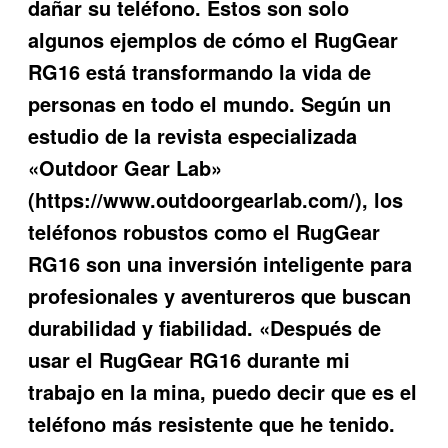
dañar su teléfono. Estos son solo
algunos ejemplos de cómo el
RugGear
RG16
está transformando la vida de
personas en todo el mundo. Según un
estudio de la revista especializada
«Outdoor Gear Lab»
(https://www.outdoorgearlab.com/), los
teléfonos robustos como el
RugGear
RG16
son una inversión inteligente para
profesionales y aventureros que buscan
durabilidad y fiabilidad. «Después de
usar el
RugGear RG16
durante mi
trabajo en la mina, puedo decir que es el
teléfono más resistente que he tenido.