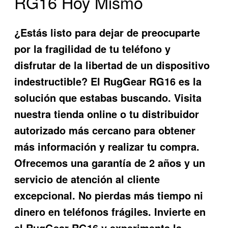
RG16 Hoy Mismo
¿Estás listo para dejar de preocuparte
por la fragilidad de tu teléfono y
disfrutar de la libertad de un dispositivo
indestructible? El
RugGear RG16
es la
solución que estabas buscando. Visita
nuestra tienda online o tu distribuidor
autorizado más cercano para obtener
más información y realizar tu compra.
Ofrecemos una garantía de 2 años y un
servicio de atención al cliente
excepcional. No pierdas más tiempo ni
dinero en teléfonos frágiles. Invierte en
el
RugGear RG16
y experimenta la