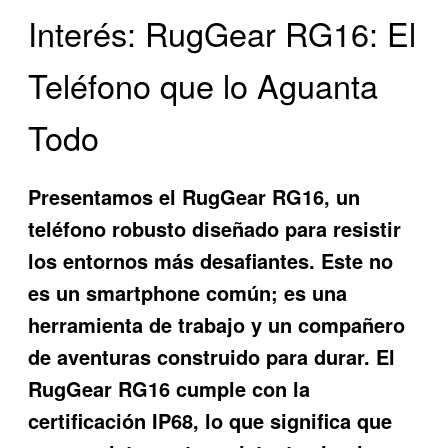
Interés: RugGear RG16: El
Teléfono que lo Aguanta
Todo
Presentamos el
RugGear RG16
, un
teléfono robusto diseñado para resistir
los entornos más desafiantes. Este no
es un smartphone común; es una
herramienta de trabajo y un compañero
de aventuras construido para durar. El
RugGear RG16
cumple con la
certificación IP68, lo que significa que