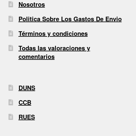
Nosotros
Politica Sobre Los Gastos De Envio
Términos y condiciones
Todas las valoraciones y
comentarios
DUNS
CCB
RUES