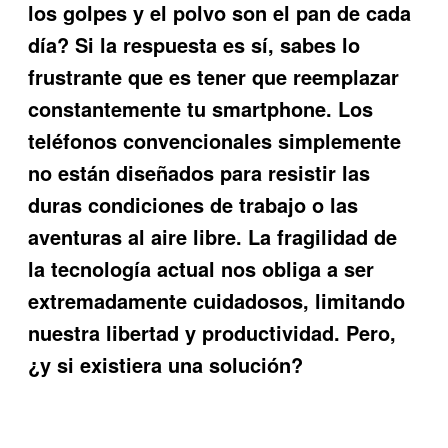
los golpes y el polvo son el pan de cada
día? Si la respuesta es sí, sabes lo
frustrante que es tener que reemplazar
constantemente tu smartphone. Los
teléfonos convencionales simplemente
no están diseñados para resistir las
duras condiciones de trabajo o las
aventuras al aire libre. La fragilidad de
la tecnología actual nos obliga a ser
extremadamente cuidadosos, limitando
nuestra libertad y productividad. Pero,
¿y si existiera una solución?