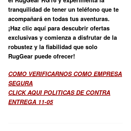
tranquilidad de tener un teléfono que te
acompañará en todas tus aventuras.
¡Haz clic aquí para descubrir ofertas
exclusivas y comienza a disfrutar de la
robustez y la fiabilidad que solo
RugGear puede ofrecer!
COMO VERIFICARNOS COMO EMPRESA
SEGURA
CLICK AQUI POLITICAS DE CONTRA
ENTREGA 11-05