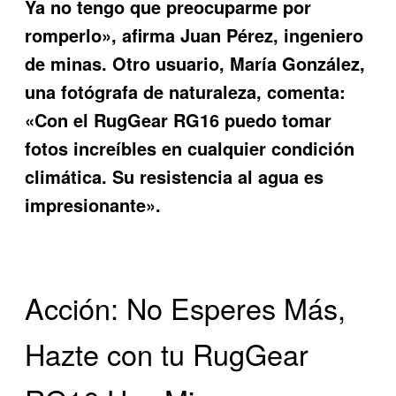
Ya no tengo que preocuparme por
romperlo», afirma Juan Pérez, ingeniero
de minas. Otro usuario, María González,
una fotógrafa de naturaleza, comenta:
«Con el
RugGear RG16
puedo tomar
fotos increíbles en cualquier condición
climática. Su resistencia al agua es
impresionante».
Acción: No Esperes Más,
Hazte con tu RugGear