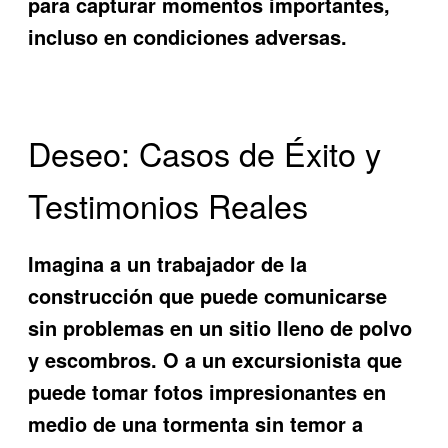
para capturar momentos importantes,
incluso en condiciones adversas.
Deseo: Casos de Éxito y
Testimonios Reales
Imagina a un trabajador de la
construcción que puede comunicarse
sin problemas en un sitio lleno de polvo
y escombros. O a un excursionista que
puede tomar fotos impresionantes en
medio de una tormenta sin temor a