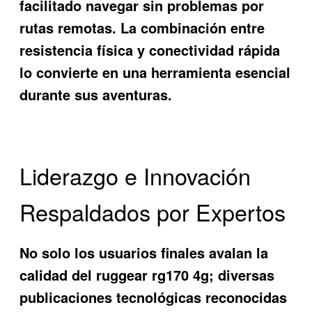
facilitado navegar sin problemas por
rutas remotas. La combinación entre
resistencia física y conectividad rápida
lo convierte en una herramienta esencial
durante sus aventuras.
Liderazgo e Innovación
Respaldados por Expertos
No solo los usuarios finales avalan la
calidad del ruggear rg170 4g; diversas
publicaciones tecnológicas reconocidas