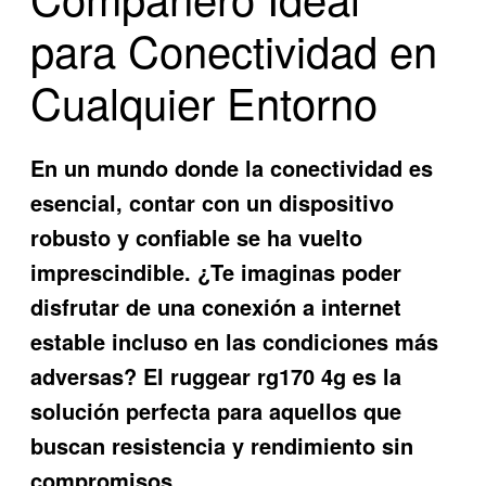
para Conectividad en
Cualquier Entorno
En un mundo donde la conectividad es
esencial, contar con un dispositivo
robusto y confiable se ha vuelto
imprescindible. ¿Te imaginas poder
disfrutar de una conexión a internet
estable incluso en las condiciones más
adversas? El
ruggear rg170 4g
es la
solución perfecta para aquellos que
buscan resistencia y rendimiento sin
compromisos.