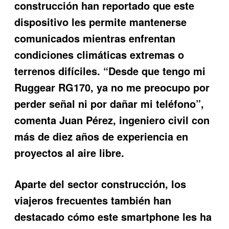
construcción han reportado que este
dispositivo les permite mantenerse
comunicados mientras enfrentan
condiciones climáticas extremas o
terrenos difíciles. “Desde que tengo mi
Ruggear RG170, ya no me preocupo por
perder señal ni por dañar mi teléfono”,
comenta Juan Pérez, ingeniero civil con
más de diez años de experiencia en
proyectos al aire libre.
Aparte del sector construcción, los
viajeros frecuentes también han
destacado cómo este smartphone les ha