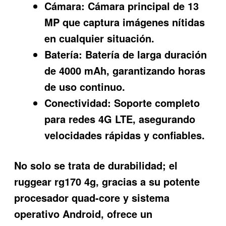
Cámara:
Cámara principal de 13
MP que captura imágenes nítidas
en cualquier situación.
Batería:
Batería de larga duración
de 4000 mAh, garantizando horas
de uso continuo.
Conectividad:
Soporte completo
para redes 4G LTE, asegurando
velocidades rápidas y confiables.
No solo se trata de durabilidad; el
ruggear rg170 4g
, gracias a su potente
procesador quad-core y sistema
operativo Android, ofrece un