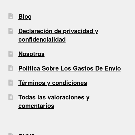
Blog
Declaración de privacidad y
confidencialidad
Nosotros
Politica Sobre Los Gastos De Envio
Términos y condiciones
Todas las valoraciones y
comentarios