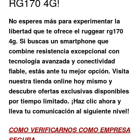
RG170 4G!
No esperes más para experimentar la
libertad que te ofrece el ruggear rg170
4g. Si buscas un smartphone que
combine resistencia excepcional con
tecnología avanzada y conectividad
fiable, estás ante tu mejor opción. Visita
nuestra tienda online hoy mismo y
descubre ofertas exclusivas disponibles
por tiempo limitado. ¡Haz clic ahora y
lleva tu comunicación al siguiente nivel!
COMO VERIFICARNOS COMO EMPRESA
SEGURA