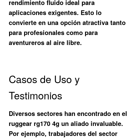
rendimiento fluido ideal para
aplicaciones exigentes. Esto lo
convierte en una opción atractiva tanto
para profesionales como para
aventureros al aire libre.
Casos de Uso y
Testimonios
Diversos sectores han encontrado en el
ruggear rg170 4g un aliado invaluable.
Por ejemplo, trabajadores del sector