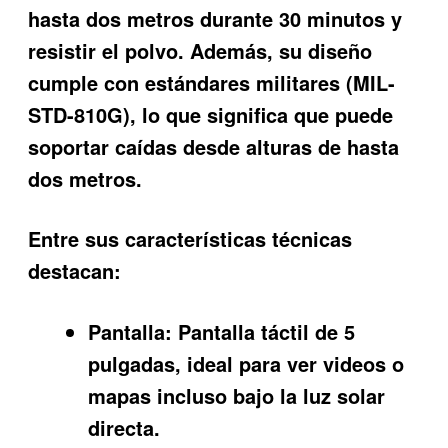
hasta dos metros durante 30 minutos y
resistir el polvo. Además, su diseño
cumple con estándares militares (MIL-
STD-810G), lo que significa que puede
soportar caídas desde alturas de hasta
dos metros.
Entre sus características técnicas
destacan:
Pantalla:
Pantalla táctil de 5
pulgadas, ideal para ver videos o
mapas incluso bajo la luz solar
directa.