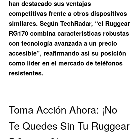
han destacado sus ventajas
competitivas frente a otros dispositivos
similares. Según TechRadar, “el Ruggear
RG170 combina características robustas
con tecnología avanzada a un precio
accesible”, reafirmando así su posición
como líder en el mercado de teléfonos
resistentes.
Toma Acción Ahora: ¡No
Te Quedes Sin Tu Ruggear