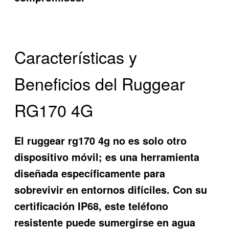
Características y
Beneficios del Ruggear
RG170 4G
El
ruggear rg170 4g
no es solo otro
dispositivo móvil; es una herramienta
diseñada específicamente para
sobrevivir en entornos difíciles. Con su
certificación IP68, este teléfono
resistente puede sumergirse en agua