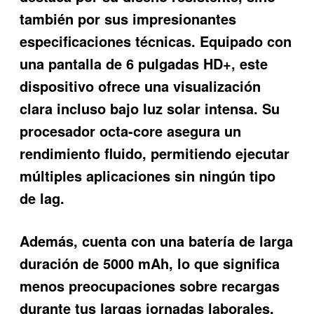
también por sus impresionantes
especificaciones técnicas. Equipado con
una pantalla de 6 pulgadas HD+, este
dispositivo ofrece una visualización
clara incluso bajo luz solar intensa. Su
procesador octa-core asegura un
rendimiento fluido, permitiendo ejecutar
múltiples aplicaciones sin ningún tipo
de lag.
Además, cuenta con una batería de larga
duración de 5000 mAh, lo que significa
menos preocupaciones sobre recargas
durante tus largas jornadas laborales.