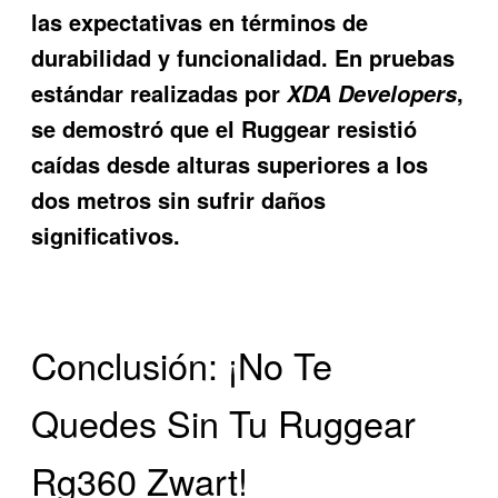
las expectativas en términos de
durabilidad y funcionalidad. En pruebas
estándar realizadas por
,
XDA Developers
se demostró que el Ruggear resistió
caídas desde alturas superiores a los
dos metros sin sufrir daños
significativos.
Conclusión: ¡No Te
Quedes Sin Tu Ruggear
Rg360 Zwart!