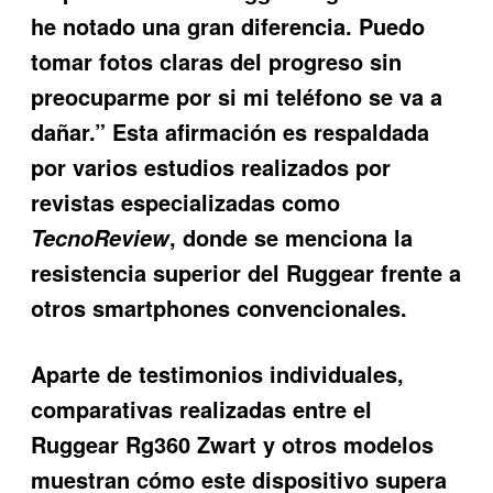
he notado una gran diferencia. Puedo
tomar fotos claras del progreso sin
preocuparme por si mi teléfono se va a
dañar.” Esta afirmación es respaldada
por varios estudios realizados por
revistas especializadas como
, donde se menciona la
TecnoReview
resistencia superior del Ruggear frente a
otros smartphones convencionales.
Aparte de testimonios individuales,
comparativas realizadas entre el
Ruggear Rg360 Zwart y otros modelos
muestran cómo este dispositivo supera