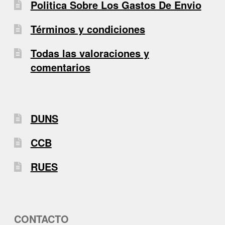
Politica Sobre Los Gastos De Envio
Términos y condiciones
Todas las valoraciones y
comentarios
DUNS
CCB
RUES
CONTACTO