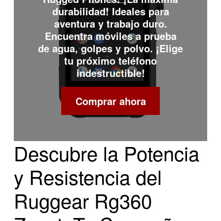
durabilidad! Ideales para
aventura y trabajo duro.
Encuentra móviles a prueba
de agua, golpes y polvo. ¡Elige
tu próximo teléfono
indestructible!
Comprar ahora
Descubre la Potencia
y Resistencia del
Ruggear Rg360