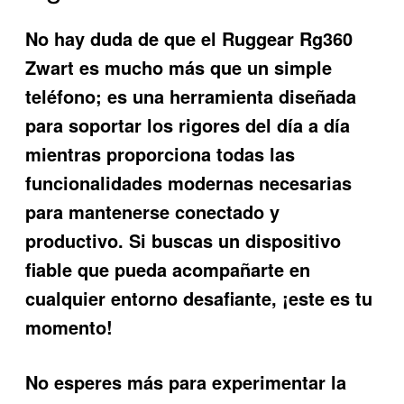
No hay duda de que el
Ruggear Rg360
Zwart
es mucho más que un simple
teléfono; es una herramienta diseñada
para soportar los rigores del día a día
mientras proporciona todas las
funcionalidades modernas necesarias
para mantenerse conectado y
productivo. Si buscas un dispositivo
fiable que pueda acompañarte en
cualquier entorno desafiante, ¡este es tu
momento!
No esperes más para experimentar la