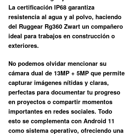
La certificación IP68 garantiza
resistencia al agua y al polvo, haciendo
del Ruggear Rg360 Zwart un compañero
ideal para trabajos en construcción o
exteriores.
No podemos olvidar mencionar su
cámara dual de 13MP + 5MP que permite
capturar imágenes nítidas y claras,
perfectas para documentar tu progreso
en proyectos o compartir momentos
importantes en redes sociales. Todo
esto se complementa con Android 11
como sistema operativo, ofreciendo una