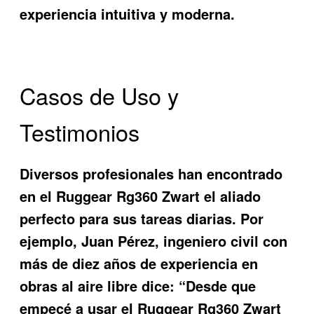
experiencia intuitiva y moderna.
Casos de Uso y
Testimonios
Diversos profesionales han encontrado
en el
Ruggear Rg360 Zwart
el aliado
perfecto para sus tareas diarias. Por
ejemplo, Juan Pérez, ingeniero civil con
más de diez años de experiencia en
obras al aire libre dice: “Desde que
empecé a usar el Ruggear Rg360 Zwart