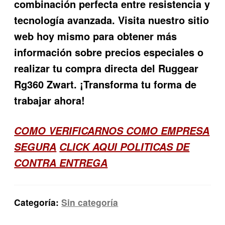
combinación perfecta entre resistencia y
tecnología avanzada. Visita nuestro sitio
web hoy mismo para obtener más
información sobre precios especiales o
realizar tu compra directa del
Ruggear
Rg360 Zwart
. ¡Transforma tu forma de
trabajar ahora!
COMO VERIFICARNOS COMO EMPRESA
SEGURA
CLICK AQUI POLITICAS DE
CONTRA ENTREGA
Categoría:
Sin categoría