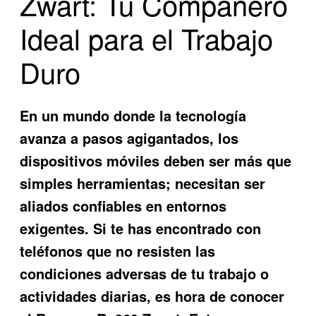
Zwart: Tu Compañero
Ideal para el Trabajo
Duro
En un mundo donde la tecnología
avanza a pasos agigantados, los
dispositivos móviles deben ser más que
simples herramientas; necesitan ser
aliados confiables en entornos
exigentes. Si te has encontrado con
teléfonos que no resisten las
condiciones adversas de tu trabajo o
actividades diarias, es hora de conocer