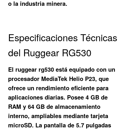
o la industria minera.
Especificaciones Técnicas
del Ruggear RG530
El
ruggear rg530
está equipado con un
procesador MediaTek Helio P23, que
ofrece un rendimiento eficiente para
aplicaciones diarias. Posee 4 GB de
RAM y 64 GB de almacenamiento
interno, ampliables mediante tarjeta
microSD. La pantalla de 5.7 pulgadas