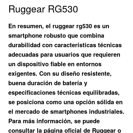
Ruggear RG530
En resumen, el
ruggear rg530
es un
smartphone robusto que combina
durabilidad con características técnicas
adecuadas para usuarios que requieren
un dispositivo fiable en entornos
exigentes. Con su diseño resistente,
buena duración de batería y
especificaciones técnicas equilibradas,
se posiciona como una opción sólida en
el mercado de smartphones industriales.
Para más información, se puede
consultar la página oficial de Ruggear o