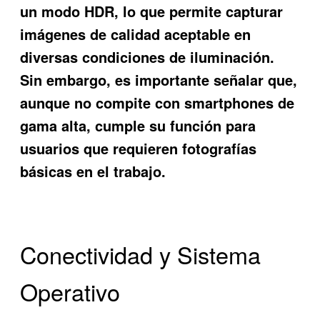
un modo HDR, lo que permite capturar
imágenes de calidad aceptable en
diversas condiciones de iluminación.
Sin embargo, es importante señalar que,
aunque no compite con smartphones de
gama alta, cumple su función para
usuarios que requieren fotografías
básicas en el trabajo.
Conectividad y Sistema
Operativo