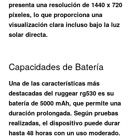
presenta una resolución de 1440 x 720
píxeles, lo que proporciona una
visualización clara incluso bajo la luz
solar directa.
Capacidades de Batería
Una de las características más
destacadas del
ruggear rg530
es su
batería de 5000 mAh, que permite una
duración prolongada. Según pruebas
realizadas, el dispositivo puede durar
hasta 48 horas con un uso moderado.