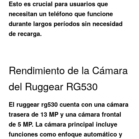
Esto es crucial para usuarios que
necesitan un teléfono que funcione
durante largos períodos sin necesidad
de recarga.
Rendimiento de la Cámara
del Ruggear RG530
El
ruggear rg530
cuenta con una cámara
trasera de 13 MP y una cámara frontal
de 5 MP. La cámara principal incluye
funciones como enfoque automático y