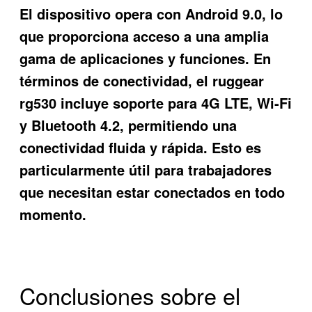
El dispositivo opera con Android 9.0, lo
que proporciona acceso a una amplia
gama de aplicaciones y funciones. En
términos de conectividad, el
ruggear
rg530
incluye soporte para 4G LTE, Wi-Fi
y Bluetooth 4.2, permitiendo una
conectividad fluida y rápida. Esto es
particularmente útil para trabajadores
que necesitan estar conectados en todo
momento.
Conclusiones sobre el