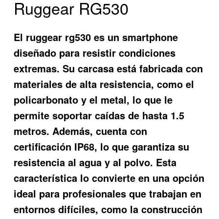
Ruggear RG530
El
ruggear rg530
es un smartphone
diseñado para resistir condiciones
extremas. Su carcasa está fabricada con
materiales de alta resistencia, como el
policarbonato y el metal, lo que le
permite soportar caídas de hasta 1.5
metros. Además, cuenta con
certificación IP68, lo que garantiza su
resistencia al agua y al polvo. Esta
característica lo convierte en una opción
ideal para profesionales que trabajan en
entornos difíciles, como la construcción