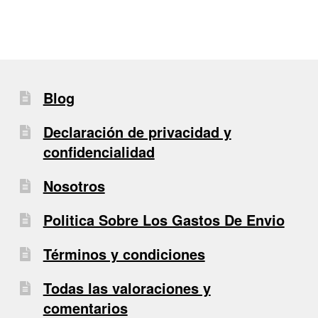
entradas
Blog
Declaración de privacidad y
confidencialidad
Nosotros
Politica Sobre Los Gastos De Envio
Términos y condiciones
Todas las valoraciones y
comentarios