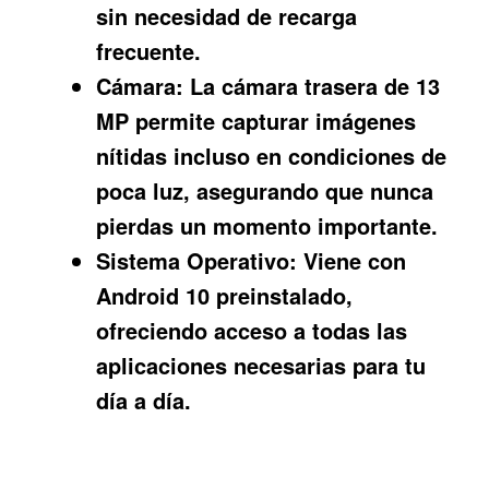
sin necesidad de recarga
frecuente.
Cámara:
La cámara trasera de 13
MP permite capturar imágenes
nítidas incluso en condiciones de
poca luz, asegurando que nunca
pierdas un momento importante.
Sistema Operativo:
Viene con
Android 10 preinstalado,
ofreciendo acceso a todas las
aplicaciones necesarias para tu
día a día.