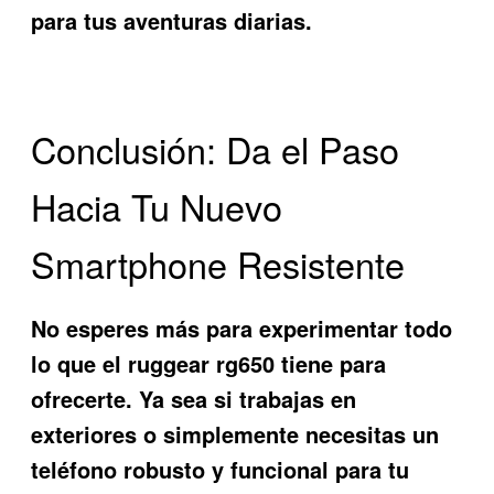
para tus aventuras diarias.
Conclusión: Da el Paso
Hacia Tu Nuevo
Smartphone Resistente
No esperes más para experimentar todo
lo que el ruggear rg650 tiene para
ofrecerte. Ya sea si trabajas en
exteriores o simplemente necesitas un
teléfono robusto y funcional para tu