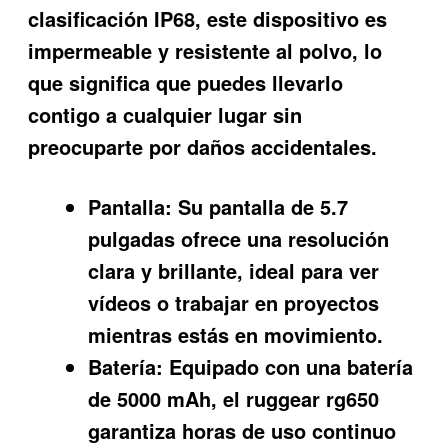
clasificación IP68, este dispositivo es
impermeable y resistente al polvo, lo
que significa que puedes llevarlo
contigo a cualquier lugar sin
preocuparte por daños accidentales.
Pantalla:
Su pantalla de 5.7
pulgadas ofrece una resolución
clara y brillante, ideal para ver
vídeos o trabajar en proyectos
mientras estás en movimiento.
Batería:
Equipado con una batería
de 5000 mAh, el ruggear rg650
garantiza horas de uso continuo