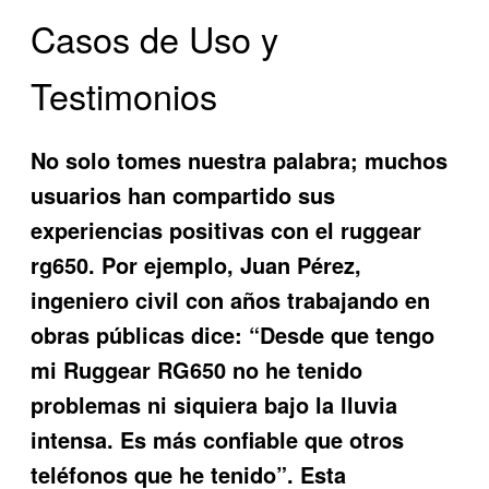
Casos de Uso y
Testimonios
No solo tomes nuestra palabra; muchos
usuarios han compartido sus
experiencias positivas con el
ruggear
rg650
. Por ejemplo, Juan Pérez,
ingeniero civil con años trabajando en
obras públicas dice: “Desde que tengo
mi Ruggear RG650 no he tenido
problemas ni siquiera bajo la lluvia
intensa. Es más confiable que otros
teléfonos que he tenido”. Esta