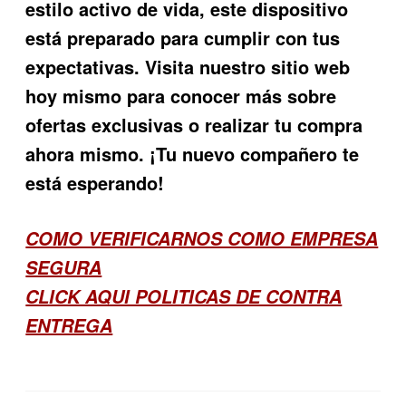
estilo activo de vida, este dispositivo
está preparado para cumplir con tus
expectativas. Visita nuestro sitio web
hoy mismo para conocer más sobre
ofertas exclusivas o realizar tu compra
ahora mismo. ¡Tu nuevo compañero te
está esperando!
COMO VERIFICARNOS COMO EMPRESA
SEGURA
CLICK AQUI POLITICAS DE CONTRA
ENTREGA