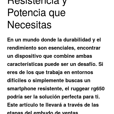
Potencia que
Necesitas
En un mundo donde la durabilidad y el
rendimiento son esenciales, encontrar
un dispositivo que combine ambas
características puede ser un desafío. Si
eres de los que trabaja en entornos
difíciles o simplemente buscas un
smartphone resistente, el
ruggear rg650
podría ser la solución perfecta para ti.
Este artículo te llevará a través de las
etapas del embudo de ventas,