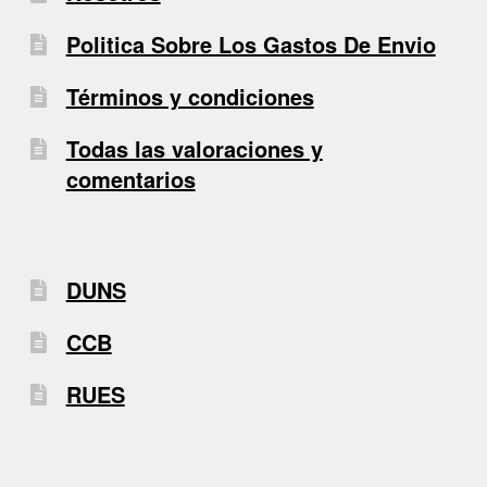
Politica Sobre Los Gastos De Envio
Términos y condiciones
Todas las valoraciones y
comentarios
DUNS
CCB
RUES