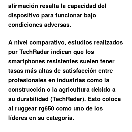
afirmación resalta la capacidad del
dispositivo para funcionar bajo
condiciones adversas.
A nivel comparativo, estudios realizados
por TechRadar indican que los
smartphones resistentes suelen tener
tasas más altas de satisfacción entre
profesionales en industrias como la
construcción o la agricultura debido a
su durabilidad (TechRadar). Esto coloca
al ruggear rg650 como uno de los
líderes en su categoría.