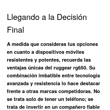
Llegando a la Decisión
Final
A medida que consideras tus opciones
en cuanto a dispositivos móviles
resistentes y potentes, recuerda las
ventajas únicas del
ruggear rg650
. Su
combinación imbatible entre tecnología
avanzada y resistencia lo hace destacar
frente a otras marcas competidoras. No
se trata solo de tener un teléfono; se
trata de invertir en un compañero fiable