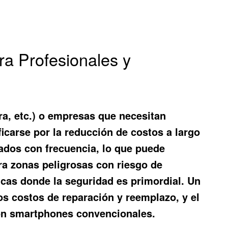
ra Profesionales y
ra, etc.) o empresas que necesitan
icarse por la reducción de costos a largo
ados con frecuencia, lo que puede
ara zonas peligrosas con riesgo de
icas donde la seguridad es primordial. Un
los costos de reparación y reemplazo, y el
con smartphones convencionales.