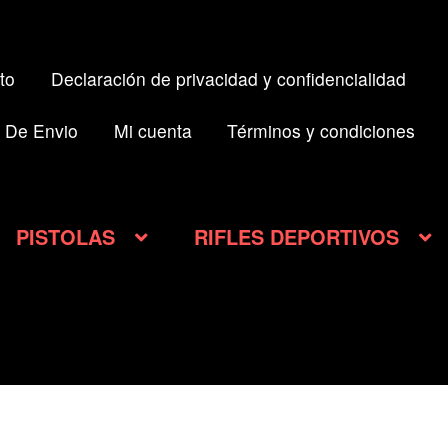
to
Declaración de privacidad y confidencialidad
 De Envio
Mi cuenta
Términos y condiciones
PISTOLAS
RIFLES DEPORTIVOS