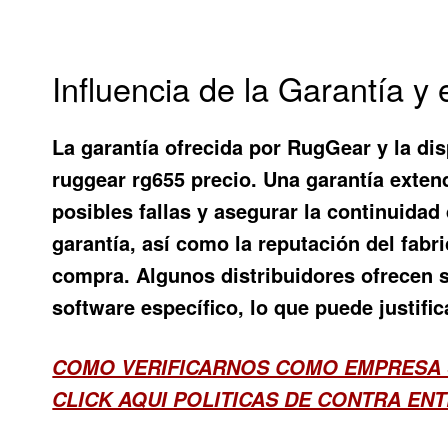
Influencia de la Garantía 
La garantía ofrecida por RugGear y la dis
ruggear rg655 precio. Una garantía exten
posibles fallas y asegurar la continuidad
garantía, así como la reputación del fabr
compra. Algunos distribuidores ofrecen se
software específico, lo que puede justifi
COMO VERIFICARNOS COMO EMPRESA 
CLICK AQUI POLITICAS DE CONTRA EN