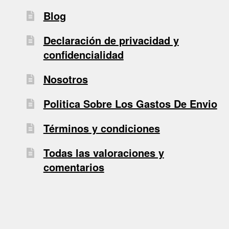
Blog
Declaración de privacidad y
confidencialidad
Nosotros
Politica Sobre Los Gastos De Envio
Términos y condiciones
Todas las valoraciones y
comentarios