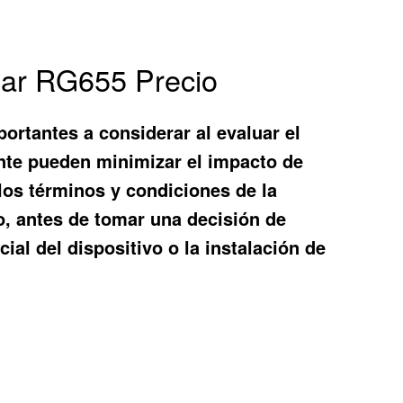
Gear RG655 Precio
ortantes a considerar al evaluar el
ente pueden minimizar el impacto de
 los términos y condiciones de la
co, antes de tomar una decisión de
ial del dispositivo o la instalación de