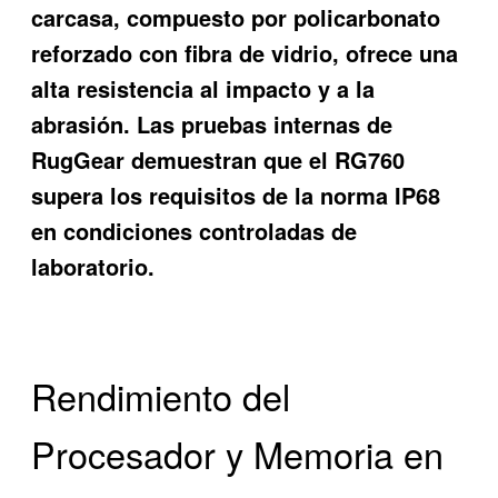
carcasa, compuesto por policarbonato
reforzado con fibra de vidrio, ofrece una
alta resistencia al impacto y a la
abrasión. Las pruebas internas de
RugGear demuestran que el RG760
supera los requisitos de la norma IP68
en condiciones controladas de
laboratorio.
Rendimiento del
Procesador y Memoria en