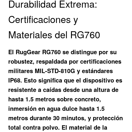
Durabilidad Extrema:
Certificaciones y
Materiales del RG760
El RugGear RG760 se distingue por su
robustez, respaldada por certificaciones
militares MIL-STD-810G y estándares
IP68. Esto significa que el dispositivo es
resistente a caídas desde una altura de
hasta 1.5 metros sobre concreto,
inmersión en agua dulce hasta 1.5
metros durante 30 minutos, y protección
total contra polvo. El material de la