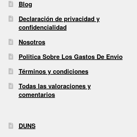
Blog
Declaración de privacidad y
confidencialidad
Nosotros
Politica Sobre Los Gastos De Envio
Términos y condiciones
Todas las valoraciones y
comentarios
DUNS