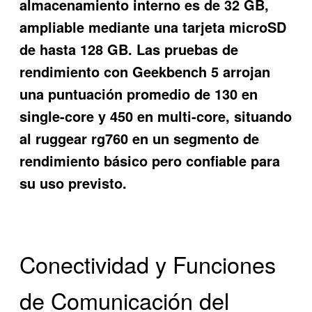
almacenamiento interno es de 32 GB,
ampliable mediante una tarjeta microSD
de hasta 128 GB. Las pruebas de
rendimiento con Geekbench 5 arrojan
una puntuación promedio de 130 en
single-core y 450 en multi-core, situando
al ruggear rg760 en un segmento de
rendimiento básico pero confiable para
su uso previsto.
Conectividad y Funciones
de Comunicación del