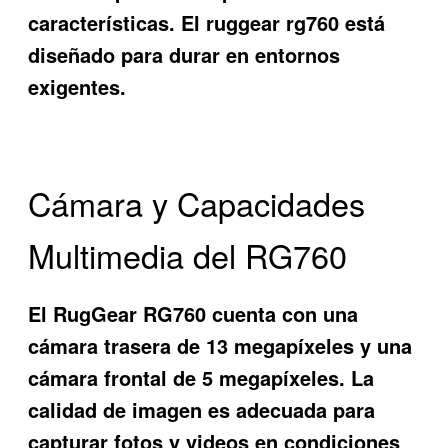
características. El ruggear rg760 está
diseñado para durar en entornos
exigentes.
Cámara y Capacidades
Multimedia del RG760
El RugGear RG760 cuenta con una
cámara trasera de 13 megapíxeles y una
cámara frontal de 5 megapíxeles. La
calidad de imagen es adecuada para
capturar fotos y videos en condiciones