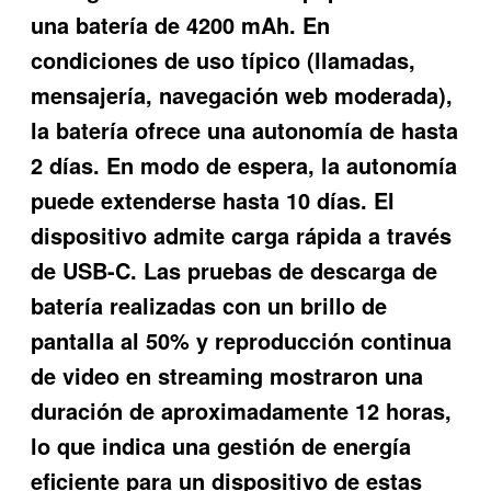
una batería de 4200 mAh. En
condiciones de uso típico (llamadas,
mensajería, navegación web moderada),
la batería ofrece una autonomía de hasta
2 días. En modo de espera, la autonomía
puede extenderse hasta 10 días. El
dispositivo admite carga rápida a través
de USB-C. Las pruebas de descarga de
batería realizadas con un brillo de
pantalla al 50% y reproducción continua
de video en streaming mostraron una
duración de aproximadamente 12 horas,
lo que indica una gestión de energía
eficiente para un dispositivo de estas