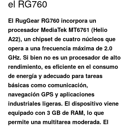
el RG760
El RugGear RG760 incorpora un
procesador MediaTek MT6761 (Helio
A22), un chipset de cuatro núcleos que
opera a una frecuencia máxima de 2.0
GHz. Si bien no es un procesador de alto
rendimiento, es eficiente en el consumo
de energía y adecuado para tareas
básicas como comunicación,
navegación GPS y aplicaciones
industriales ligeras. El dispositivo viene
equipado con 3 GB de RAM, lo que
permite una multitarea moderada. El