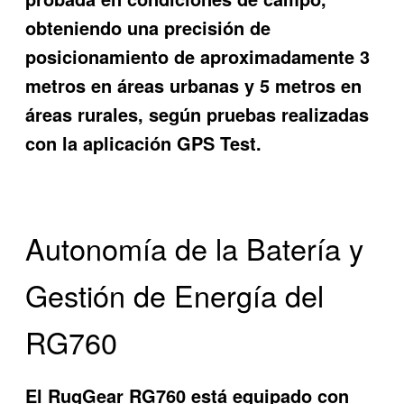
obteniendo una precisión de
posicionamiento de aproximadamente 3
metros en áreas urbanas y 5 metros en
áreas rurales, según pruebas realizadas
con la aplicación GPS Test.
Autonomía de la Batería y
Gestión de Energía del
RG760
El RugGear RG760 está equipado con