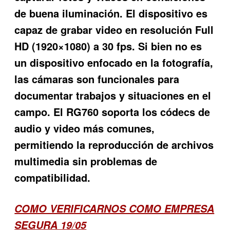
de buena iluminación. El dispositivo es
capaz de grabar video en resolución Full
HD (1920×1080) a 30 fps. Si bien no es
un dispositivo enfocado en la fotografía,
las cámaras son funcionales para
documentar trabajos y situaciones en el
campo. El RG760 soporta los códecs de
audio y video más comunes,
permitiendo la reproducción de archivos
multimedia sin problemas de
compatibilidad.
COMO VERIFICARNOS COMO EMPRESA
SEGURA 19/05