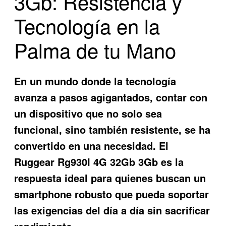
3Gb: Resistencia y
Tecnología en la
Palma de tu Mano
En un mundo donde la tecnología
avanza a pasos agigantados, contar con
un dispositivo que no solo sea
funcional, sino también resistente, se ha
convertido en una necesidad. El
Ruggear Rg930I 4G 32Gb 3Gb
es la
respuesta ideal para quienes buscan un
smartphone robusto que pueda soportar
las exigencias del día a día sin sacrificar