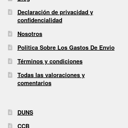
Declaración de privacidad y
confidencialidad
Nosotros
Politica Sobre Los Gastos De Envio
Términos y condiciones
Todas las valoraciones y
comentarios
DUNS
CCB