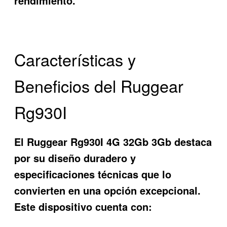
rendimiento.
Características y
Beneficios del Ruggear
Rg930I
El
Ruggear Rg930I 4G 32Gb 3Gb
destaca
por su diseño duradero y
especificaciones técnicas que lo
convierten en una opción excepcional.
Este dispositivo cuenta con: