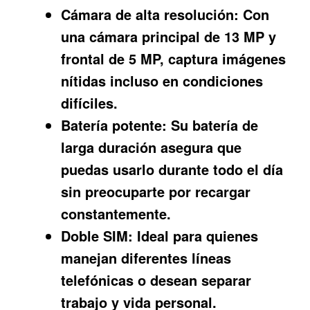
Cámara de alta resolución:
Con
una cámara principal de 13 MP y
frontal de 5 MP, captura imágenes
nítidas incluso en condiciones
difíciles.
Batería potente:
Su batería de
larga duración asegura que
puedas usarlo durante todo el día
sin preocuparte por recargar
constantemente.
Doble SIM:
Ideal para quienes
manejan diferentes líneas
telefónicas o desean separar
trabajo y vida personal.