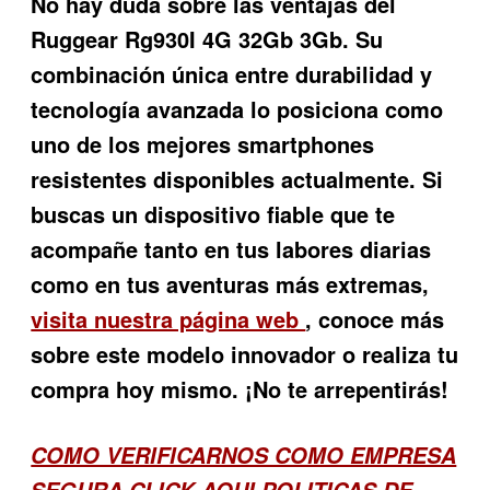
No hay duda sobre las ventajas del
Ruggear Rg930I 4G 32Gb 3Gb
. Su
combinación única entre durabilidad y
tecnología avanzada lo posiciona como
uno de los mejores smartphones
resistentes disponibles actualmente. Si
buscas un dispositivo fiable que te
acompañe tanto en tus labores diarias
como en tus aventuras más extremas,
visita nuestra página web
, conoce más
sobre este modelo innovador o realiza tu
compra hoy mismo. ¡No te arrepentirás!
COMO VERIFICARNOS COMO EMPRESA