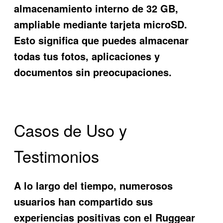
almacenamiento interno de 32 GB,
ampliable mediante tarjeta microSD.
Esto significa que puedes almacenar
todas tus fotos, aplicaciones y
documentos sin preocupaciones.
Casos de Uso y
Testimonios
A lo largo del tiempo, numerosos
usuarios han compartido sus
experiencias positivas con el Ruggear