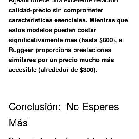
calidad-precio sin comprometer
características esenciales. Mientras que
estos modelos pueden costar
significativamente más (hasta $800), el
Ruggear proporciona prestaciones
similares por un precio mucho más
accesible (alrededor de $300).
Conclusión: ¡No Esperes
Más!