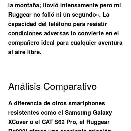
la montaña; llovió intensamente pero mi
Ruggear no falló ni un segundo». La
capacidad del teléfono para resistir
condiciones adversas lo convierte en el
compañero ideal para cualquier aventura
al aire libre.
Análisis Comparativo
A diferencia de otros smartphones
resistentes como el Samsung Galaxy
XCover o el CAT S62 Pro, el Ruggear
Rg930I ofrece una excelente relación