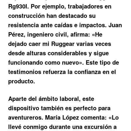
Rg930I. Por ejemplo, trabajadores en
construcción han destacado su
resistencia ante caídas e impactos. Juan
Pérez, ingeniero civil, afirma: «He
dejado caer mi Ruggear varias veces
desde alturas considerables y sigue
funcionando como nuevo». Este tipo de
testimonios refuerza la confianza en el
producto.
Aparte del ámbito laboral, este
dispositivo también es perfecto para
aventureros. María López comenta: «Lo
llevé conmigo durante una excursión a