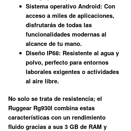
Sistema operativo Android:
Con
acceso a miles de aplicaciones,
disfrutarás de todas las
funcionalidades modernas al
alcance de tu mano.
Diseño IP68:
Resistente al agua y
polvo, perfecto para entornos
laborales exigentes o actividades
al aire libre.
No solo se trata de resistencia; el
Ruggear Rg930I combina estas
características con un rendimiento
fluido gracias a sus 3 GB de RAM y