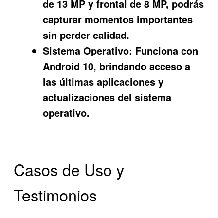
de 13 MP y frontal de 8 MP, podrás
capturar momentos importantes
sin perder calidad.
Sistema Operativo:
Funciona con
Android 10, brindando acceso a
las últimas aplicaciones y
actualizaciones del sistema
operativo.
Casos de Uso y
Testimonios