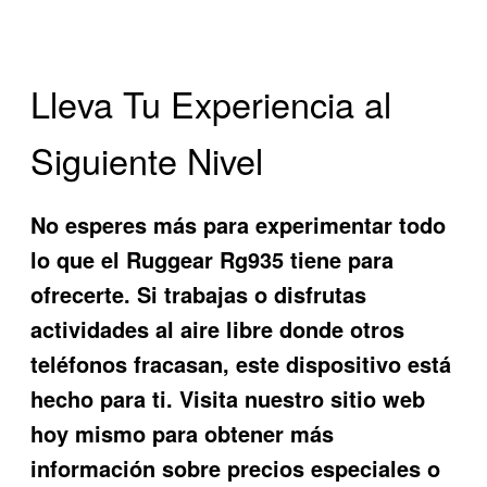
Lleva Tu Experiencia al
Siguiente Nivel
No esperes más para experimentar todo
lo que el
Ruggear Rg935
tiene para
ofrecerte. Si trabajas o disfrutas
actividades al aire libre donde otros
teléfonos fracasan, este dispositivo está
hecho para ti. Visita nuestro sitio web
hoy mismo para obtener más
información sobre precios especiales o