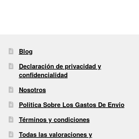
de
entradas
Blog
Declaración de privacidad y
confidencialidad
Nosotros
Politica Sobre Los Gastos De Envio
Términos y condiciones
Todas las valoraciones y