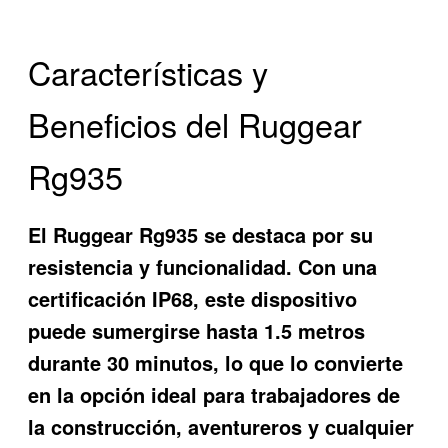
Características y
Beneficios del Ruggear
Rg935
El
Ruggear Rg935
se destaca por su
resistencia y funcionalidad. Con una
certificación IP68, este dispositivo
puede sumergirse hasta 1.5 metros
durante 30 minutos, lo que lo convierte
en la opción ideal para trabajadores de
la construcción, aventureros y cualquier