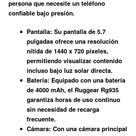
persona que necesite un teléfono
confiable bajo presión.
Pantalla:
Su pantalla de 5.7
pulgadas ofrece una resolución
nítida de 1440 x 720 píxeles,
permitiendo visualizar contenido
incluso bajo luz solar directa.
Batería:
Equipado con una batería
de 4000 mAh, el Ruggear Rg935
garantiza horas de uso continuo
sin necesidad de recarga
frecuente.
Cámara:
Con una cámara principal