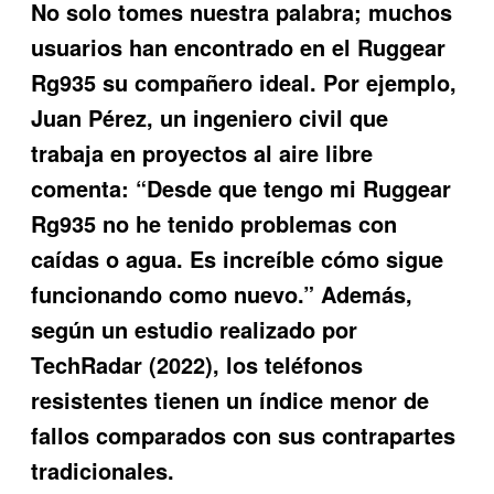
No solo tomes nuestra palabra; muchos
usuarios han encontrado en el
Ruggear
Rg935
su compañero ideal. Por ejemplo,
Juan Pérez, un ingeniero civil que
trabaja en proyectos al aire libre
comenta: “Desde que tengo mi Ruggear
Rg935 no he tenido problemas con
caídas o agua. Es increíble cómo sigue
funcionando como nuevo.” Además,
según un estudio realizado por
TechRadar (2022), los teléfonos
resistentes tienen un índice menor de
fallos comparados con sus contrapartes
tradicionales.