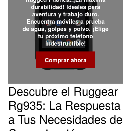
durabilidad! Ideales para
aventura y trabajo duro.
Encuentra móviles a prueba
de agua, golpes y polvo. ¡Elige
tu próximo teléfono
indestructible!
Comprar ahora
Descubre el Ruggear
Rg935: La Respuesta
a Tus Necesidades de