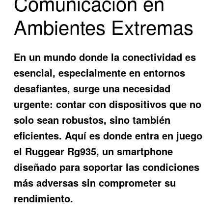
Comunicación en
Ambientes Extremas
En un mundo donde la conectividad es
esencial, especialmente en entornos
desafiantes, surge una necesidad
urgente: contar con dispositivos que no
solo sean robustos, sino también
eficientes. Aquí es donde entra en juego
el
Ruggear Rg935
, un smartphone
diseñado para soportar las condiciones
más adversas sin comprometer su
rendimiento.