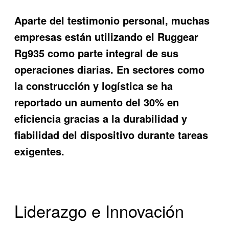
Aparte del testimonio personal, muchas
empresas están utilizando el Ruggear
Rg935 como parte integral de sus
operaciones diarias. En sectores como
la construcción y logística se ha
reportado un aumento del 30% en
eficiencia gracias a la durabilidad y
fiabilidad del dispositivo durante tareas
exigentes.
Liderazgo e Innovación