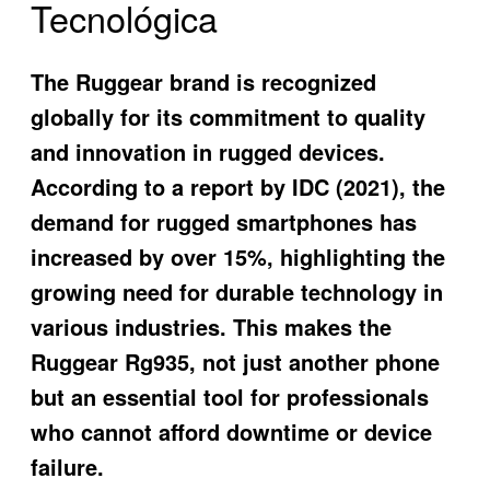
Tecnológica
The Ruggear brand is recognized
globally for its commitment to quality
and innovation in rugged devices.
According to a report by IDC (2021), the
demand for rugged smartphones has
increased by over 15%, highlighting the
growing need for durable technology in
various industries. This makes the
Ruggear Rg935
, not just another phone
but an essential tool for professionals
who cannot afford downtime or device
failure.