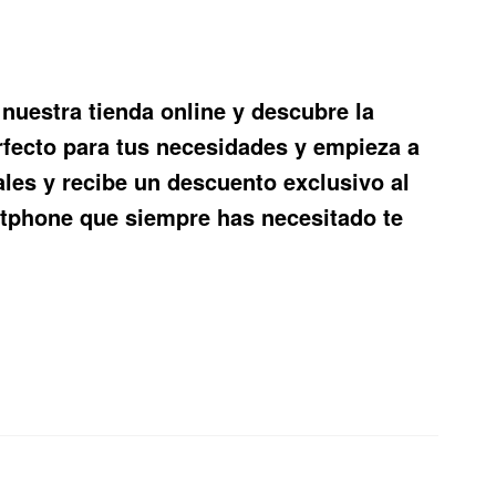
a nuestra tienda online y descubre la
rfecto para tus necesidades y empieza a
iales y recibe un descuento exclusivo al
tphone que siempre has necesitado te