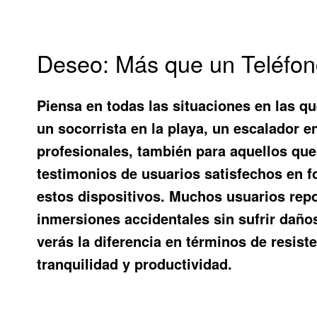
Deseo: Más que un Teléfon
Piensa en todas las situaciones en las q
un socorrista en la playa, un escalador e
profesionales, también para aquellos que 
testimonios de usuarios satisfechos en f
estos dispositivos. Muchos usuarios rep
inmersiones accidentales sin sufrir dañ
verás la diferencia en términos de resiste
tranquilidad y productividad.