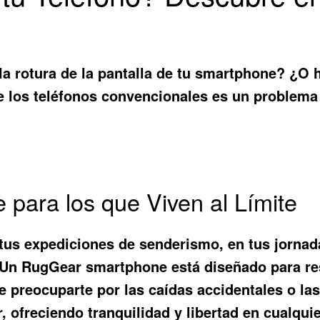
a rotura de la pantalla de tu smartphone? ¿O h
e los teléfonos convencionales es un problema
para los que Viven al Límite
us expediciones de senderismo, en tus jornada
. Un
RugGear smartphone
está diseñado para res
 preocuparte por las caídas accidentales o la
, ofreciendo tranquilidad y libertad en cualqui