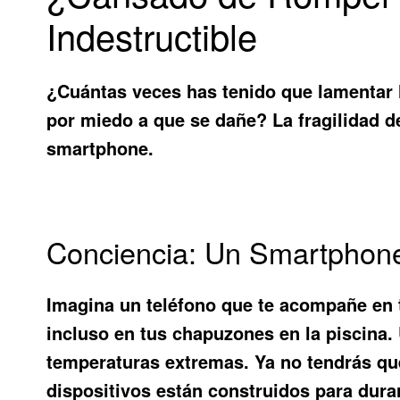
Indestructible
¿Cuántas veces has tenido que lamentar l
por miedo a que se dañe? La fragilidad d
smartphone
.
Conciencia: Un Smartphone 
Imagina un teléfono que te acompañe en t
incluso en tus chapuzones en la piscina
temperaturas extremas. Ya no tendrás que
dispositivos están construidos para durar