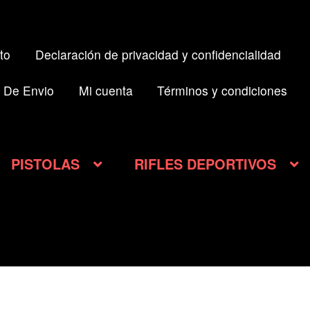
to
Declaración de privacidad y confidencialidad
 De Envio
Mi cuenta
Términos y condiciones
PISTOLAS
RIFLES DEPORTIVOS