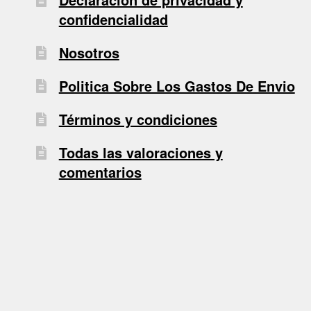
confidencialidad
Nosotros
Politica Sobre Los Gastos De Envio
Términos y condiciones
Todas las valoraciones y
comentarios