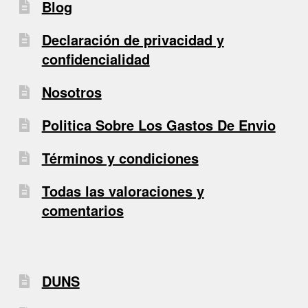
Blog
Declaración de privacidad y
confidencialidad
Nosotros
Politica Sobre Los Gastos De Envio
Términos y condiciones
Todas las valoraciones y
comentarios
DUNS