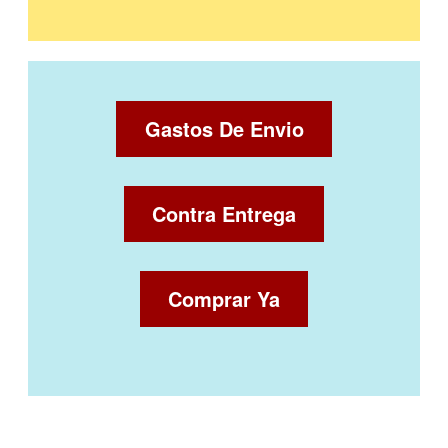
Gastos De Envio
Contra Entrega
Comprar Ya