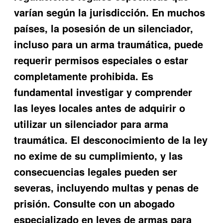
varían según la jurisdicción. En muchos
países, la posesión de un silenciador,
incluso para un arma traumática, puede
requerir permisos especiales o estar
completamente prohibida. Es
fundamental investigar y comprender
las leyes locales antes de adquirir o
utilizar un silenciador para arma
traumática. El desconocimiento de la ley
no exime de su cumplimiento, y las
consecuencias legales pueden ser
severas, incluyendo multas y penas de
prisión. Consulte con un abogado
especializado en leyes de armas para