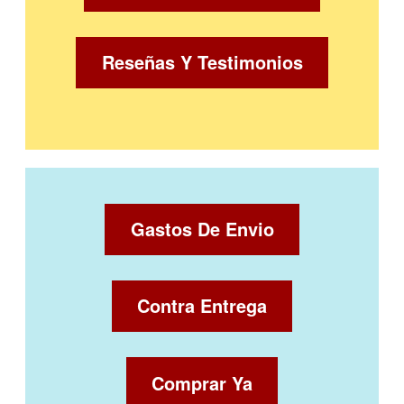
Reseñas Y Testimonios
Gastos De Envio
Contra Entrega
Comprar Ya