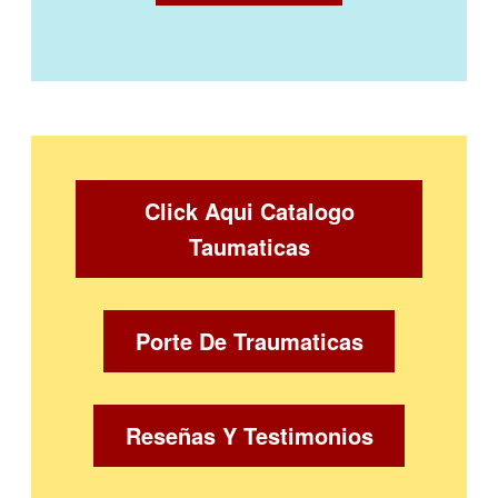
Click Aqui Catalogo
Taumaticas
Porte De Traumaticas
Reseñas Y Testimonios