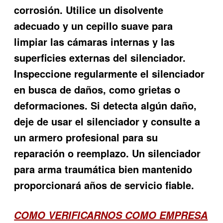
corrosión. Utilice un disolvente
adecuado y un cepillo suave para
limpiar las cámaras internas y las
superficies externas del silenciador.
Inspeccione regularmente el silenciador
en busca de daños, como grietas o
deformaciones. Si detecta algún daño,
deje de usar el silenciador y consulte a
un armero profesional para su
reparación o reemplazo. Un silenciador
para arma traumática bien mantenido
proporcionará años de servicio fiable.
COMO VERIFICARNOS COMO EMPRESA