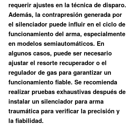
requerir ajustes en la técnica de disparo.
Además, la contrapresión generada por
el silenciador puede influir en el ciclo de
funcionamiento del arma, especialmente
en modelos semiautomáticos. En
algunos casos, puede ser necesario
ajustar el resorte recuperador o el
regulador de gas para garantizar un
funcionamiento fiable. Se recomienda
realizar pruebas exhaustivas después de
instalar un silenciador para arma
traumática para verificar la precisión y
la fiabilidad.