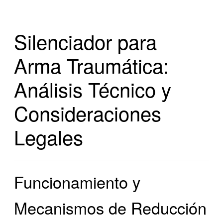
Silenciador para
Arma Traumática:
Análisis Técnico y
Consideraciones
Legales
Funcionamiento y
Mecanismos de Reducción