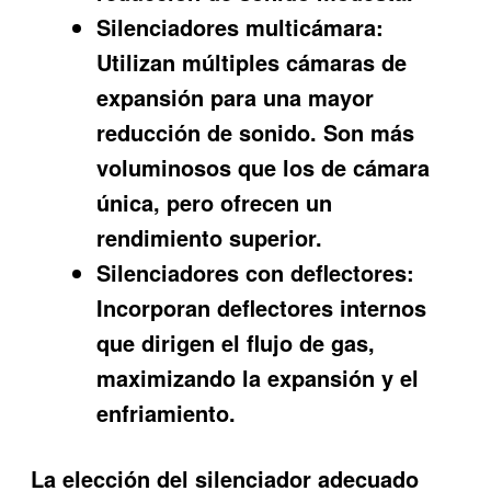
Silenciadores multicámara:
Utilizan múltiples cámaras de
expansión para una mayor
reducción de sonido. Son más
voluminosos que los de cámara
única, pero ofrecen un
rendimiento superior.
Silenciadores con deflectores:
Incorporan deflectores internos
que dirigen el flujo de gas,
maximizando la expansión y el
enfriamiento.
La elección del silenciador adecuado