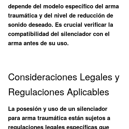
depende del modelo específico del arma
traumática y del nivel de reducción de
sonido deseado. Es crucial verificar la
compatibilidad del silenciador con el
arma antes de su uso.
Consideraciones Legales y
Regulaciones Aplicables
La posesión y uso de un silenciador
para arma traumática están sujetos a
regulaciones legales específicas que