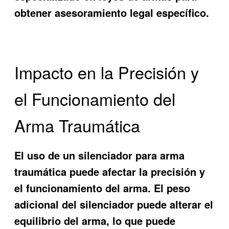
obtener asesoramiento legal específico.
Impacto en la Precisión y
el Funcionamiento del
Arma Traumática
El uso de un silenciador para arma
traumática puede afectar la precisión y
el funcionamiento del arma. El peso
adicional del silenciador puede alterar el
equilibrio del arma, lo que puede