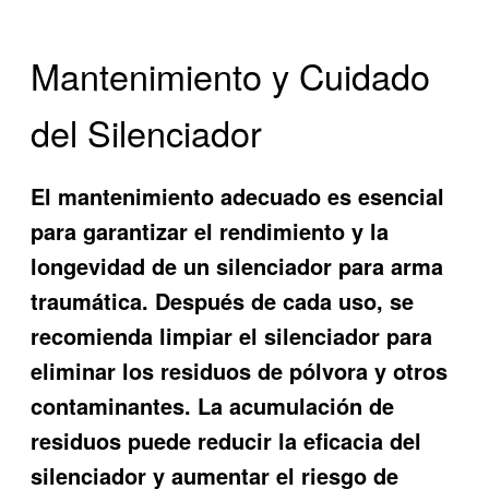
Mantenimiento y Cuidado
del Silenciador
El mantenimiento adecuado es esencial
para garantizar el rendimiento y la
longevidad de un silenciador para arma
traumática. Después de cada uso, se
recomienda limpiar el silenciador para
eliminar los residuos de pólvora y otros
contaminantes. La acumulación de
residuos puede reducir la eficacia del
silenciador y aumentar el riesgo de