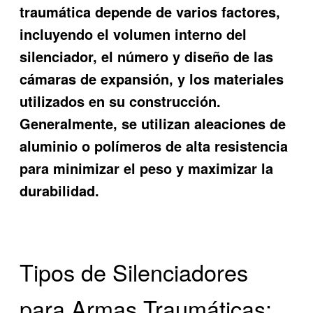
traumática depende de varios factores,
incluyendo el volumen interno del
silenciador, el número y diseño de las
cámaras de expansión, y los materiales
utilizados en su construcción.
Generalmente, se utilizan aleaciones de
aluminio o polímeros de alta resistencia
para minimizar el peso y maximizar la
durabilidad.
Tipos de Silenciadores
para Armas Traumáticas: