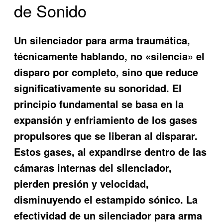
de Sonido
Un silenciador para arma traumática,
técnicamente hablando, no «silencia» el
disparo por completo, sino que reduce
significativamente su sonoridad. El
principio fundamental se basa en la
expansión y enfriamiento de los gases
propulsores que se liberan al disparar.
Estos gases, al expandirse dentro de las
cámaras internas del silenciador,
pierden presión y velocidad,
disminuyendo el estampido sónico. La
efectividad de un silenciador para arma