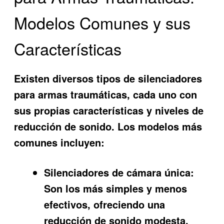
Modelos Comunes y sus
Características
Existen diversos tipos de silenciadores
para armas traumáticas, cada uno con
sus propias características y niveles de
reducción de sonido. Los modelos más
comunes incluyen:
Silenciadores de cámara única:
Son los más simples y menos
efectivos, ofreciendo una
reducción de sonido modesta.