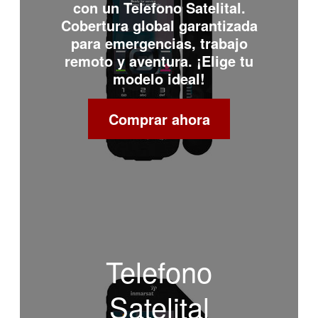
con un
Telefono Satelital
.
Cobertura global garantizada
para emergencias, trabajo
remoto y aventura. ¡Elige tu
modelo ideal!
Comprar ahora
Telefono
Satelital