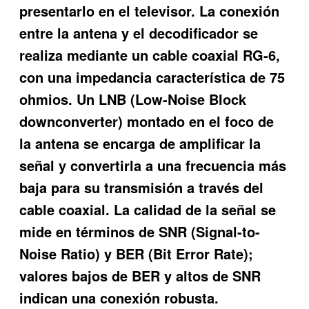
presentarlo en el televisor. La conexión
entre la antena y el decodificador se
realiza mediante un cable coaxial RG-6,
con una impedancia característica de 75
ohmios. Un LNB (Low-Noise Block
downconverter) montado en el foco de
la antena se encarga de amplificar la
señal y convertirla a una frecuencia más
baja para su transmisión a través del
cable coaxial. La calidad de la señal se
mide en términos de SNR (Signal-to-
Noise Ratio) y BER (Bit Error Rate);
valores bajos de BER y altos de SNR
indican una conexión robusta.