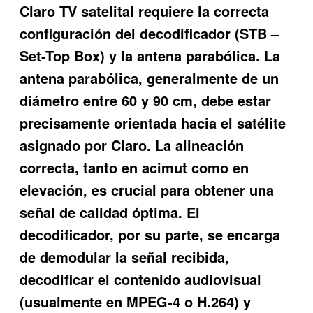
Claro TV satelital requiere la correcta
configuración del decodificador (STB –
Set-Top Box) y la antena parabólica. La
antena parabólica, generalmente de un
diámetro entre 60 y 90 cm, debe estar
precisamente orientada hacia el satélite
asignado por Claro. La alineación
correcta, tanto en acimut como en
elevación, es crucial para obtener una
señal de calidad óptima. El
decodificador, por su parte, se encarga
de demodular la señal recibida,
decodificar el contenido audiovisual
(usualmente en MPEG-4 o H.264) y