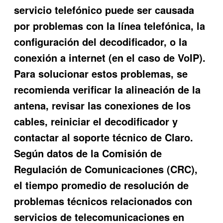
servicio telefónico puede ser causada
por problemas con la línea telefónica, la
configuración del decodificador, o la
conexión a internet (en el caso de VoIP).
Para solucionar estos problemas, se
recomienda verificar la alineación de la
antena, revisar las conexiones de los
cables, reiniciar el decodificador y
contactar al soporte técnico de Claro.
Según datos de la Comisión de
Regulación de Comunicaciones (CRC),
el tiempo promedio de resolución de
problemas técnicos relacionados con
servicios de telecomunicaciones en