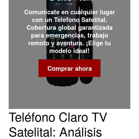
Comunícate en cualquier lugar
con un
Telefono Satelital
.
Cobertura global garantizada
para emergencias, trabajo
remoto y aventura. ¡Elige tu
modelo ideal!
Comprar ahora
Teléfono Claro TV
Satelital: Análisis