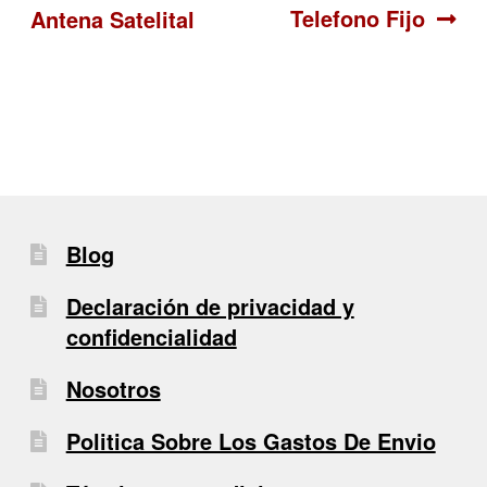
Telefono Fijo
Antena Satelital
de
entradas
Blog
Declaración de privacidad y
confidencialidad
Nosotros
Politica Sobre Los Gastos De Envio