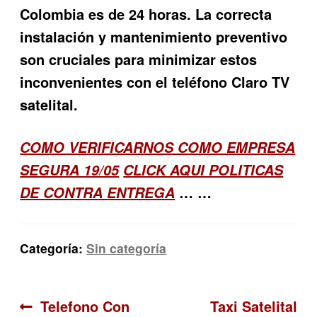
Colombia es de 24 horas. La correcta
instalación y mantenimiento preventivo
son cruciales para minimizar estos
inconvenientes con el teléfono Claro TV
satelital.
COMO VERIFICARNOS COMO EMPRESA
SEGURA 19/05
CLICK AQUI POLITICAS
… …
DE CONTRA ENTREGA
Categoría:
Sin categoría
Navegación
Anterior:
Siguiente:
Telefono Con
Taxi Satelital