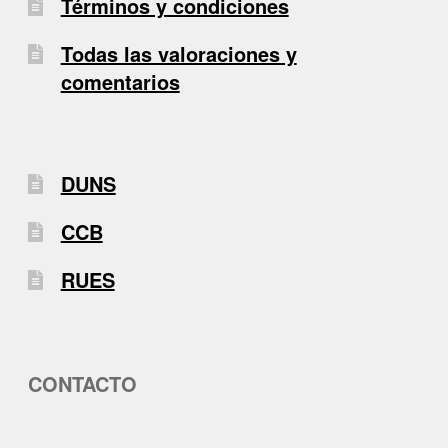
Términos y condiciones
Todas las valoraciones y
comentarios
DUNS
CCB
RUES
CONTACTO