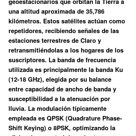
geoestacionarios que orbitan la Tierra a
una altitud aproximada de 35,786
kilómetros. Estos satélites actúan como
repetidores, recibiendo señales de las
estaciones terrestres de Claro y
retransmitiéndolas a los hogares de los
suscriptores. La banda de frecuencia
utilizada es principalmente la banda Ku
(12-18 GHz), elegida por su balance
entre capacidad de ancho de banda y
susceptibilidad a la atenuación por
lluvia. La modulación típicamente
empleada es QPSK (Quadrature Phase-
Shift Keying) o 8PSK, optimizando la