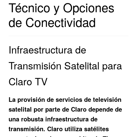
Técnico y Opciones
de Conectividad
Infraestructura de
Transmisión Satelital para
Claro TV
La provisión de servicios de televisión
satelital por parte de Claro depende de
una robusta infraestructura de
transmisión. Claro utiliza satélites