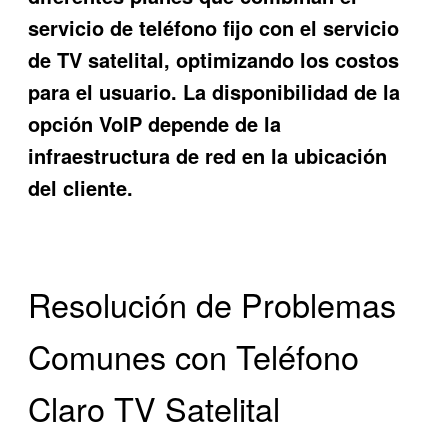
servicio de teléfono fijo con el servicio
de TV satelital, optimizando los costos
para el usuario. La disponibilidad de la
opción VoIP depende de la
infraestructura de red en la ubicación
del cliente.
Resolución de Problemas
Comunes con Teléfono
Claro TV Satelital