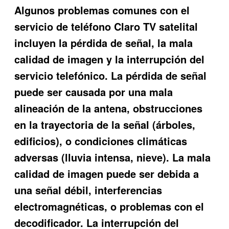
Algunos problemas comunes con el
servicio de teléfono Claro TV satelital
incluyen la pérdida de señal, la mala
calidad de imagen y la interrupción del
servicio telefónico. La pérdida de señal
puede ser causada por una mala
alineación de la antena, obstrucciones
en la trayectoria de la señal (árboles,
edificios), o condiciones climáticas
adversas (lluvia intensa, nieve). La mala
calidad de imagen puede ser debida a
una señal débil, interferencias
electromagnéticas, o problemas con el
decodificador. La interrupción del