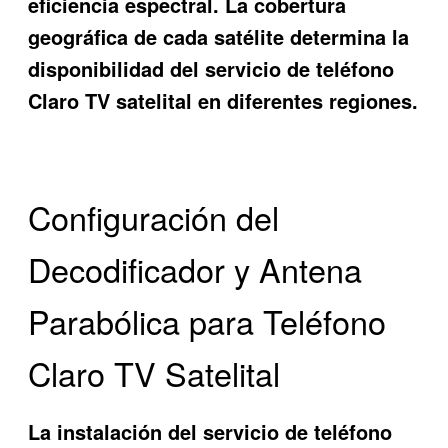
eficiencia espectral. La cobertura
geográfica de cada satélite determina la
disponibilidad del servicio de teléfono
Claro TV satelital en diferentes regiones.
Configuración del
Decodificador y Antena
Parabólica para Teléfono
Claro TV Satelital
La instalación del servicio de teléfono