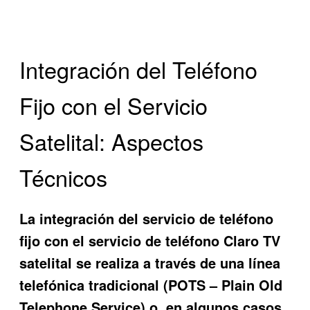
Integración del Teléfono
Fijo con el Servicio
Satelital: Aspectos
Técnicos
La integración del servicio de teléfono
fijo con el servicio de teléfono Claro TV
satelital se realiza a través de una línea
telefónica tradicional (POTS – Plain Old
Telephone Service) o, en algunos casos,