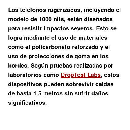
Los teléfonos rugerizados, incluyendo el
modelo de 1000 nits, están diseñados
para resistir impactos severos. Esto se
logra mediante el uso de materiales
como el policarbonato reforzado y el
uso de protecciones de goma en los
bordes. Según pruebas realizadas por
laboratorios como
DropTest Labs
, estos
dispositivos pueden sobrevivir caídas
de hasta 1.5 metros sin sufrir daños
significativos.