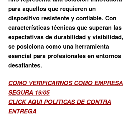
para aquellos que requieren un
dispositivo resistente y confiable. Con
características técnicas que superan las
expectativas de durabilidad y visibilidad,
se posiciona como una herramienta
esencial para profesionales en entornos
desafiantes.
COMO VERIFICARNOS COMO EMPRESA
SEGURA 19/05
CLICK AQUI POLITICAS DE CONTRA
ENTREGA