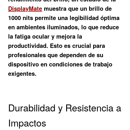
DisplayMate
muestra que un brillo de
1000 nits permite una legibilidad óptima
en ambientes iluminados, lo que reduce
la fatiga ocular y mejora la
productividad. Esto es crucial para
profesionales que dependen de su
dispositivo en condiciones de trabajo
exigentes.
Durabilidad y Resistencia a
Impactos