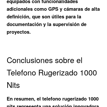
equipados con funcionalidades
adicionales como GPS y cámaras de alta
definición, que son útiles para la
documentación y la supervisión de
proyectos.
Conclusiones sobre el
Telefono Rugerizado 1000
Nits
En resumen, el
telefono rugerizado 1000
nits
representa una solución innovadora