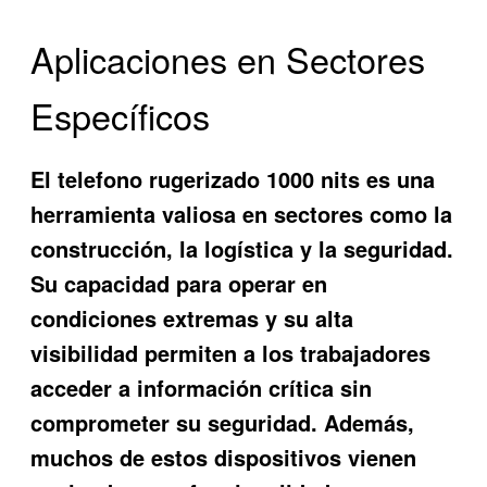
Aplicaciones en Sectores
Específicos
El
telefono rugerizado 1000 nits
es una
herramienta valiosa en sectores como la
construcción, la logística y la seguridad.
Su capacidad para operar en
condiciones extremas y su alta
visibilidad permiten a los trabajadores
acceder a información crítica sin
comprometer su seguridad. Además,
muchos de estos dispositivos vienen