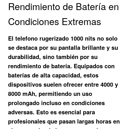
Rendimiento de Batería en
Condiciones Extremas
El
telefono rugerizado 1000 nits
no solo
se destaca por su pantalla brillante y su
durabilidad, sino también por su
rendimiento de batería. Equipados con
baterías de alta capacidad, estos
dispositivos suelen ofrecer entre 4000 y
8000 mAh, permitiendo un uso
prolongado incluso en condiciones
adversas. Esto es esencial para
profesionales que pasan largas horas en