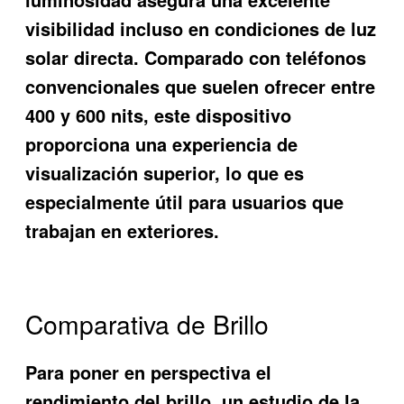
visibilidad incluso en condiciones de luz
solar directa. Comparado con teléfonos
convencionales que suelen ofrecer entre
400 y 600 nits, este dispositivo
proporciona una experiencia de
visualización superior, lo que es
especialmente útil para usuarios que
trabajan en exteriores.
Comparativa de Brillo
Para poner en perspectiva el
rendimiento del brillo, un estudio de la