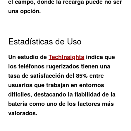
el campo, donde la recarga puede no ser
una opción.
Estadísticas de Uso
Un estudio de
TechInsights
indica que
los teléfonos rugerizados tienen una
tasa de satisfacción del 85% entre
usuarios que trabajan en entornos
difíciles, destacando la fiabilidad de la
batería como uno de los factores más
valorados.