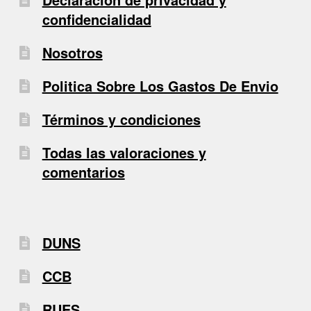
confidencialidad
Nosotros
Politica Sobre Los Gastos De Envio
Términos y condiciones
Todas las valoraciones y
comentarios
DUNS
CCB
RUES