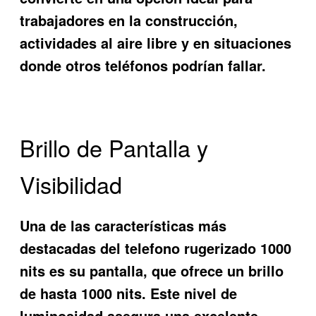
trabajadores en la construcción,
actividades al aire libre y en situaciones
donde otros teléfonos podrían fallar.
Brillo de Pantalla y
Visibilidad
Una de las características más
destacadas del
telefono rugerizado 1000
nits
es su pantalla, que ofrece un brillo
de hasta 1000 nits. Este nivel de
luminosidad asegura una excelente