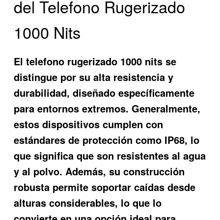
del Telefono Rugerizado
1000 Nits
El
telefono rugerizado 1000 nits
se
distingue por su alta resistencia y
durabilidad, diseñado específicamente
para entornos extremos. Generalmente,
estos dispositivos cumplen con
estándares de protección como IP68, lo
que significa que son resistentes al agua
y al polvo. Además, su construcción
robusta permite soportar caídas desde
alturas considerables, lo que lo
convierte en una opción ideal para