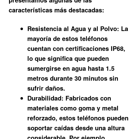
características más destacadas:
Resistencia al Agua y al Polvo:
La
mayoría de estos teléfonos
cuentan con certificaciones IP68,
lo que significa que pueden
sumergirse en agua hasta 1.5
metros durante 30 minutos sin
sufrir daños.
Durabilidad:
Fabricados con
materiales como goma y metal
reforzado, estos teléfonos pueden
soportar caídas desde una altura
considerable. Por ejemplo,