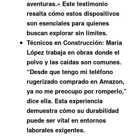
aventuras.» Este testimonio
resalta cómo estos dispositivos
son esenciales para quienes
buscan explorar sin límites.
Técnicos en Construcción:
María
López trabaja en obras donde el
polvo y las caídas son comunes.
“Desde que tengo mi teléfono
rugerizado comprado en Amazon,
ya no me preocupo por romperlo,”
dice ella. Esta experiencia
demuestra cómo su durabilidad
puede ser vital en entornos
laborales exigentes.