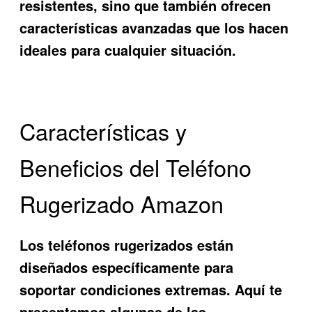
resistentes, sino que también ofrecen
características avanzadas que los hacen
ideales para cualquier situación.
Características y
Beneficios del Teléfono
Rugerizado Amazon
Los teléfonos rugerizados están
diseñados específicamente para
soportar condiciones extremas. Aquí te
presentamos algunas de las