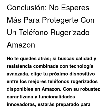
Conclusión: No Esperes
Más Para Protegerte Con
Un Teléfono Rugerizado
Amazon
No te quedes atrás; si buscas calidad y
resistencia combinada con tecnología
avanzada, elige tu próximo dispositivo
entre los mejores teléfonos rugerizados
disponibles en Amazon. Con su robustez
garantizada y funcionalidades
innovadoras, estarás preparado para