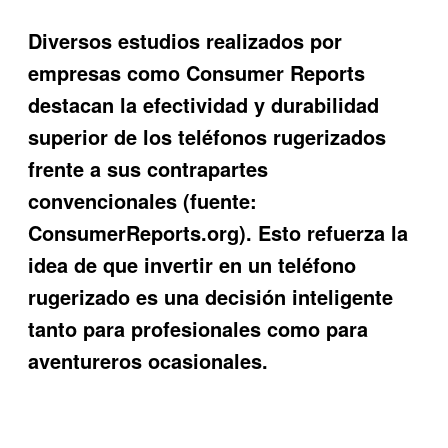
Diversos estudios realizados por
empresas como Consumer Reports
destacan la efectividad y durabilidad
superior de los teléfonos rugerizados
frente a sus contrapartes
convencionales (fuente:
ConsumerReports.org). Esto refuerza la
idea de que invertir en un teléfono
rugerizado es una decisión inteligente
tanto para profesionales como para
aventureros ocasionales.