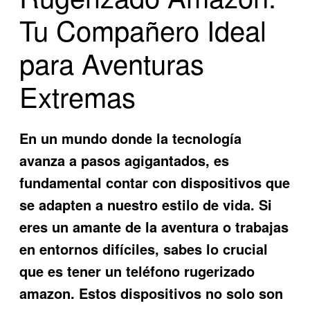
Tu Compañero Ideal
para Aventuras
Extremas
En un mundo donde la tecnología
avanza a pasos agigantados, es
fundamental contar con dispositivos que
se adapten a nuestro estilo de vida. Si
eres un amante de la aventura o trabajas
en entornos difíciles, sabes lo crucial
que es tener un
teléfono rugerizado
amazon
. Estos dispositivos no solo son