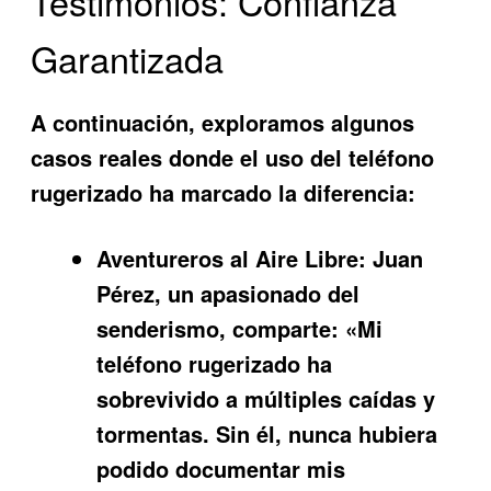
Testimonios: Confianza
Garantizada
A continuación, exploramos algunos
casos reales donde el uso del teléfono
rugerizado ha marcado la diferencia:
Aventureros al Aire Libre:
Juan
Pérez, un apasionado del
senderismo, comparte: «Mi
teléfono rugerizado ha
sobrevivido a múltiples caídas y
tormentas. Sin él, nunca hubiera
podido documentar mis