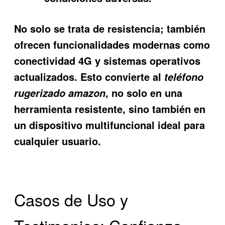
No solo se trata de resistencia; también
ofrecen funcionalidades modernas como
conectividad 4G y sistemas operativos
actualizados. Esto convierte al
teléfono
, no solo en una
rugerizado amazon
herramienta resistente, sino también en
un dispositivo multifuncional ideal para
cualquier usuario.
Casos de Uso y