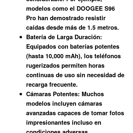
modelos como el DOOGEE S96
Pro han demostrado resistir
caídas desde más de 1.5 metros.
Batería de Larga Duración:
Equipados con baterías potentes
(hasta 10,000 mAh), los teléfonos
rugerizados permiten horas
continuas de uso sin necesidad de
recarga frecuente.
Cámaras Potentes:
Muchos
modelos incluyen cámaras
avanzadas capaces de tomar fotos
impresionantes incluso en
condiciones adversas.