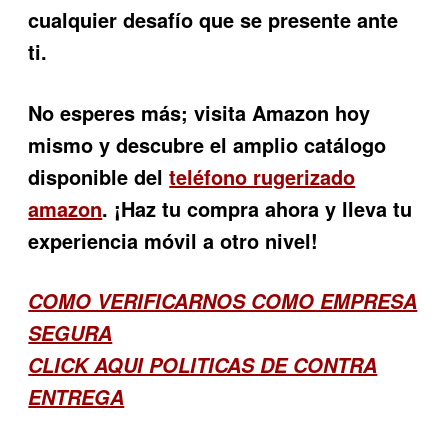
cualquier desafío que se presente ante
ti.
No esperes más; visita Amazon hoy
mismo y descubre el amplio catálogo
disponible del
teléfono rugerizado
amazon
. ¡Haz tu compra ahora y lleva tu
experiencia móvil a otro nivel!
COMO VERIFICARNOS COMO EMPRESA
SEGURA
CLICK AQUI POLITICAS DE CONTRA
ENTREGA