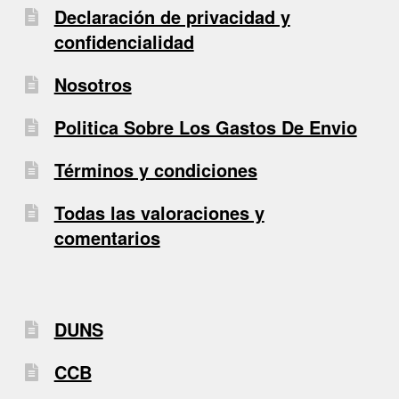
Declaración de privacidad y
confidencialidad
Nosotros
Politica Sobre Los Gastos De Envio
Términos y condiciones
Todas las valoraciones y
comentarios
DUNS
CCB