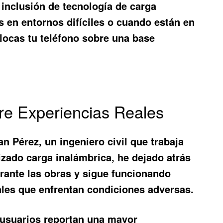
 inclusión de tecnología de carga
s en entornos difíciles o cuando están en
ocas tu teléfono sobre una base
re Experiencias Reales
n Pérez, un ingeniero civil que trabaja
izado carga inalámbrica
, he dejado atrás
rante las obras y sigue funcionando
ales que enfrentan condiciones adversas.
 usuarios reportan una mayor