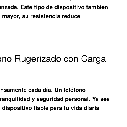
vanzada. Este tipo de dispositivo también
n mayor, su resistencia reduce
ono Rugerizado con Carga
tensamente cada día. Un
teléfono
ranquilidad y seguridad personal. Ya sea
ispositivo fiable para tu vida diaria