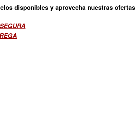
los disponibles y aprovecha nuestras ofertas
 SEGURA
TREGA