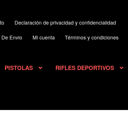
to
Declaración de privacidad y confidencialidad
 De Envio
Mi cuenta
Términos y condiciones
PISTOLAS
RIFLES DEPORTIVOS