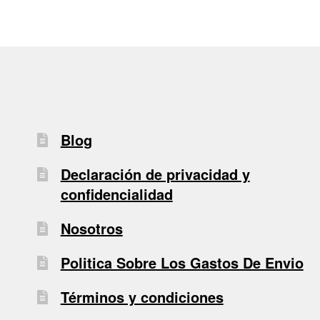
Blog
Declaración de privacidad y
confidencialidad
Nosotros
Politica Sobre Los Gastos De Envio
Términos y condiciones