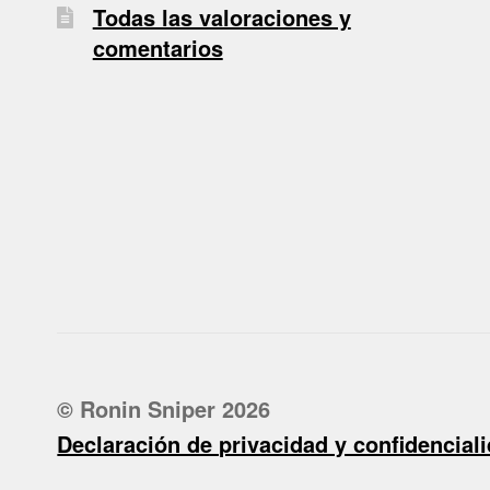
Todas las valoraciones y
comentarios
© Ronin Sniper 2026
Declaración de privacidad y confidencial