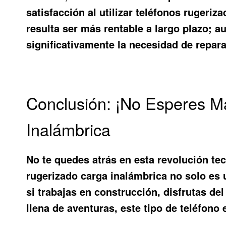
satisfacción al utilizar teléfonos rugeri
resulta ser más rentable a largo plazo; 
significativamente la necesidad de repar
Conclusión: ¡No Esperes M
Inalámbrica
No te quedes atrás en esta revolución te
rugerizado carga inalámbrica
no solo es u
si trabajas en construcción, disfrutas de
llena de aventuras, este tipo de teléfono 