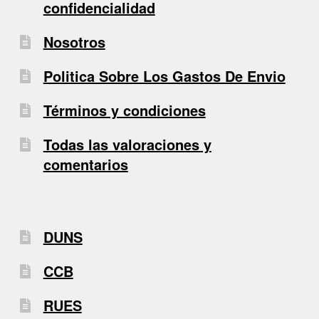
confidencialidad
Nosotros
Politica Sobre Los Gastos De Envio
Términos y condiciones
Todas las valoraciones y
comentarios
DUNS
CCB
RUES