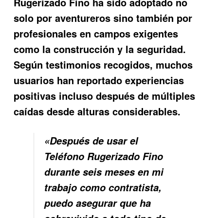
Rugerizado Fino
ha sido adoptado no
solo por aventureros sino también por
profesionales en campos exigentes
como la construcción y la seguridad.
Según testimonios recogidos, muchos
usuarios han reportado experiencias
positivas incluso después de múltiples
caídas desde alturas considerables.
«Después de usar el
Teléfono Rugerizado Fino
durante seis meses en mi
trabajo como contratista,
puedo asegurar que ha