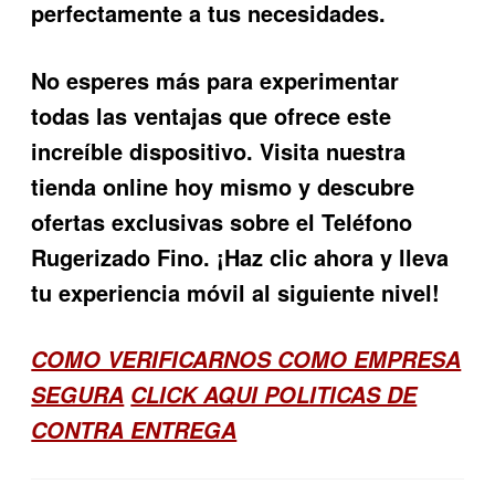
perfectamente a tus necesidades.
No esperes más para experimentar
todas las ventajas que ofrece este
increíble dispositivo. Visita nuestra
tienda online hoy mismo y descubre
ofertas exclusivas sobre el Teléfono
Rugerizado Fino. ¡Haz clic ahora y lleva
tu experiencia móvil al siguiente nivel!
COMO VERIFICARNOS COMO EMPRESA
SEGURA
CLICK AQUI POLITICAS DE
CONTRA ENTREGA