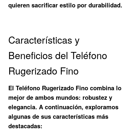
quieren sacrificar estilo por durabilidad.
Características y
Beneficios del Teléfono
Rugerizado Fino
El
Teléfono Rugerizado Fino
combina lo
mejor de ambos mundos: robustez y
elegancia. A continuación, exploramos
algunas de sus características más
destacadas: