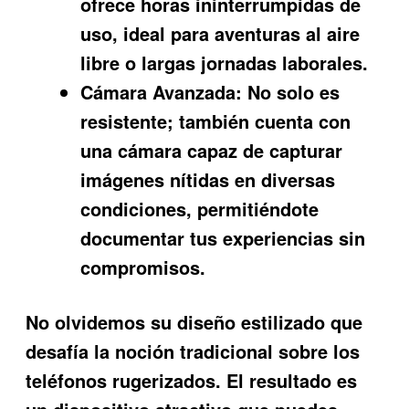
ofrece horas ininterrumpidas de
uso, ideal para aventuras al aire
libre o largas jornadas laborales.
Cámara Avanzada:
No solo es
resistente; también cuenta con
una cámara capaz de capturar
imágenes nítidas en diversas
condiciones, permitiéndote
documentar tus experiencias sin
compromisos.
No olvidemos su diseño estilizado que
desafía la noción tradicional sobre los
teléfonos rugerizados. El resultado es