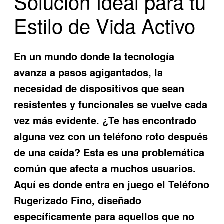
Solución Ideal para tu
Estilo de Vida Activo
En un mundo donde la tecnología
avanza a pasos agigantados, la
necesidad de dispositivos que sean
resistentes y funcionales se vuelve cada
vez más evidente. ¿Te has encontrado
alguna vez con un teléfono roto después
de una caída? Esta es una problemática
común que afecta a muchos usuarios.
Aquí es donde entra en juego el
Teléfono
Rugerizado Fino
, diseñado
específicamente para aquellos que no