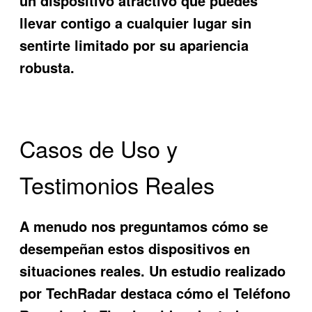
un dispositivo atractivo que puedes
llevar contigo a cualquier lugar sin
sentirte limitado por su apariencia
robusta.
Casos de Uso y
Testimonios Reales
A menudo nos preguntamos cómo se
desempeñan estos dispositivos en
situaciones reales. Un estudio realizado
por TechRadar destaca cómo el
Teléfono