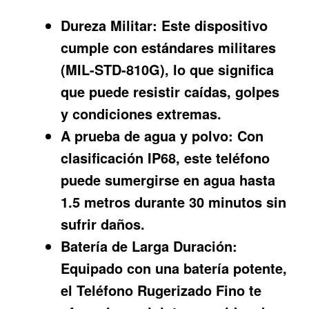
Dureza Militar:
Este dispositivo
cumple con estándares militares
(MIL-STD-810G), lo que significa
que puede resistir caídas, golpes
y condiciones extremas.
A prueba de agua y polvo:
Con
clasificación IP68, este teléfono
puede sumergirse en agua hasta
1.5 metros durante 30 minutos sin
sufrir daños.
Batería de Larga Duración:
Equipado con una batería potente,
el Teléfono Rugerizado Fino te