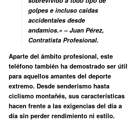
sobrevivido a todo tipo de
golpes e incluso caídas
accidentales desde
andamios.» – Juan Pérez,
Contratista Profesional.
Aparte del ámbito profesional, este
teléfono también ha demostrado ser útil
para aquellos amantes del deporte
extremo. Desde senderismo hasta
ciclismo montañés, sus características
hacen frente a las exigencias del día a
día sin perder rendimiento ni estilo.