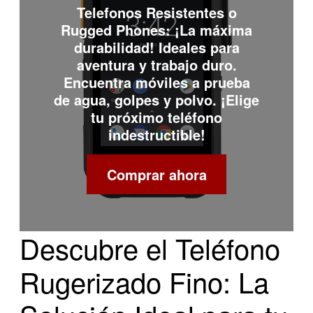
Telefonos Resistentes o
Rugged Phones
: ¡La máxima
durabilidad! Ideales para
aventura y trabajo duro.
Encuentra móviles a prueba
de agua, golpes y polvo. ¡Elige
tu próximo teléfono
indestructible!
Comprar ahora
Descubre el Teléfono
Rugerizado Fino: La