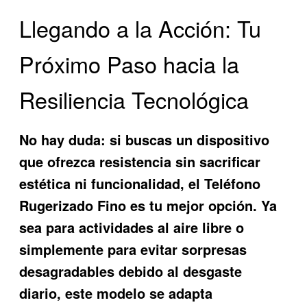
Llegando a la Acción: Tu
Próximo Paso hacia la
Resiliencia Tecnológica
No hay duda: si buscas un dispositivo
que ofrezca resistencia sin sacrificar
estética ni funcionalidad, el
Teléfono
Rugerizado Fino
es tu mejor opción. Ya
sea para actividades al aire libre o
simplemente para evitar sorpresas
desagradables debido al desgaste
diario, este modelo se adapta