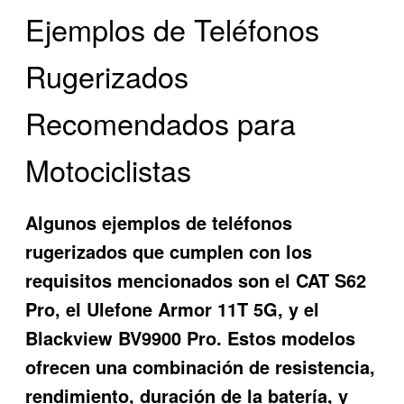
Ejemplos de Teléfonos
Rugerizados
Recomendados para
Motociclistas
Algunos ejemplos de teléfonos
rugerizados que cumplen con los
requisitos mencionados son el CAT S62
Pro, el Ulefone Armor 11T 5G, y el
Blackview BV9900 Pro. Estos modelos
ofrecen una combinación de resistencia,
rendimiento, duración de la batería, y