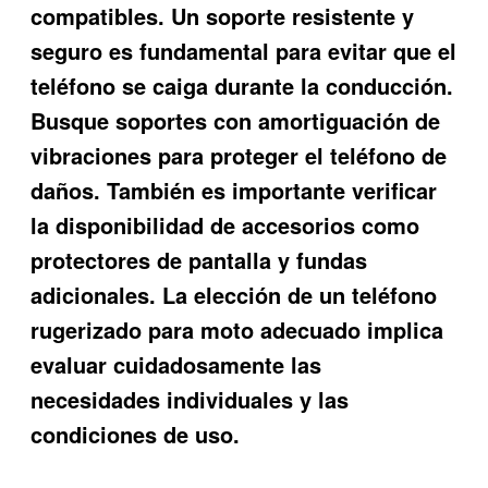
compatibles. Un soporte resistente y
seguro es fundamental para evitar que el
teléfono se caiga durante la conducción.
Busque soportes con amortiguación de
vibraciones para proteger el teléfono de
daños. También es importante verificar
la disponibilidad de accesorios como
protectores de pantalla y fundas
adicionales. La elección de un
teléfono
rugerizado para moto
adecuado implica
evaluar cuidadosamente las
necesidades individuales y las
condiciones de uso.