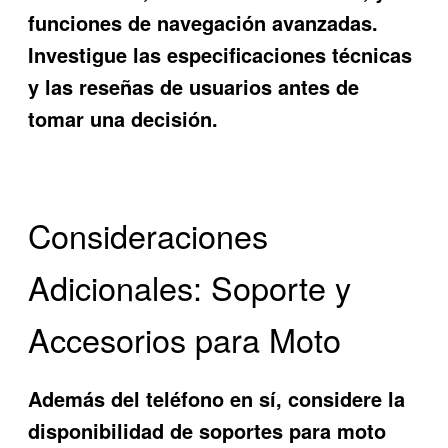
funciones de navegación avanzadas.
Investigue las especificaciones técnicas
y las reseñas de usuarios antes de
tomar una decisión.
Consideraciones
Adicionales: Soporte y
Accesorios para Moto
Además del teléfono en sí, considere la
disponibilidad de soportes para moto