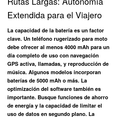
Rutas Largas: Autonomía
Extendida para el Viajero
La capacidad de la batería es un factor
clave. Un
teléfono rugerizado para moto
debe ofrecer al menos 4000 mAh para un
día completo de uso con navegación
GPS activa, llamadas, y reproducción de
música. Algunos modelos incorporan
baterías de 5000 mAh o más. La
optimización del software también es
importante. Busque funciones de ahorro
de energía y la capacidad de limitar el
uso de datos en segundo plano. La