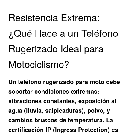
Resistencia Extrema:
¿Qué Hace a un Teléfono
Rugerizado Ideal para
Motociclismo?
Un
teléfono rugerizado para moto
debe
soportar condiciones extremas:
vibraciones constantes, exposición al
agua (lluvia, salpicaduras), polvo, y
cambios bruscos de temperatura. La
certificación IP (Ingress Protection) es