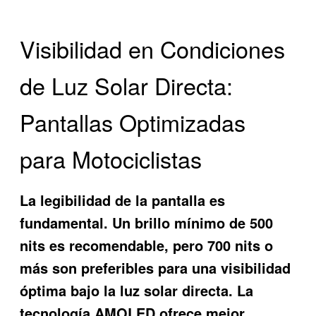
Visibilidad en Condiciones
de Luz Solar Directa:
Pantallas Optimizadas
para Motociclistas
La legibilidad de la pantalla es
fundamental. Un brillo mínimo de 500
nits es recomendable, pero 700 nits o
más son preferibles para una visibilidad
óptima bajo la luz solar directa. La
tecnología AMOLED ofrece mejor