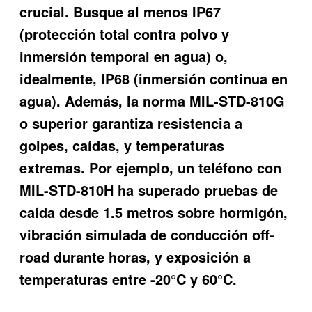
crucial. Busque al menos IP67
(protección total contra polvo y
inmersión temporal en agua) o,
idealmente, IP68 (inmersión continua en
agua). Además, la norma MIL-STD-810G
o superior garantiza resistencia a
golpes, caídas, y temperaturas
extremas. Por ejemplo, un teléfono con
MIL-STD-810H ha superado pruebas de
caída desde 1.5 metros sobre hormigón,
vibración simulada de conducción off-
road durante horas, y exposición a
temperaturas entre -20°C y 60°C.