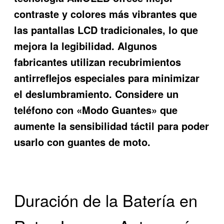
contraste y colores más vibrantes que
las pantallas LCD tradicionales, lo que
mejora la legibilidad. Algunos
fabricantes utilizan recubrimientos
antirreflejos especiales para minimizar
el deslumbramiento. Considere un
teléfono con «Modo Guantes» que
aumente la sensibilidad táctil para poder
usarlo con guantes de moto.
Duración de la Batería en