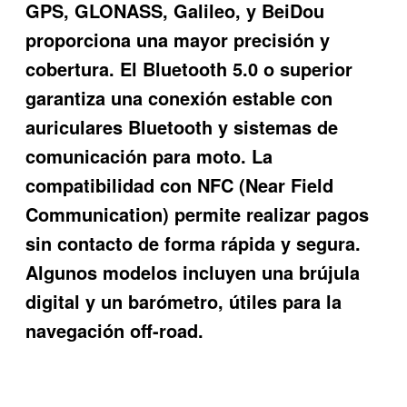
GPS, GLONASS, Galileo, y BeiDou
proporciona una mayor precisión y
cobertura. El Bluetooth 5.0 o superior
garantiza una conexión estable con
auriculares Bluetooth y sistemas de
comunicación para moto. La
compatibilidad con NFC (Near Field
Communication) permite realizar pagos
sin contacto de forma rápida y segura.
Algunos modelos incluyen una brújula
digital y un barómetro, útiles para la
navegación off-road.