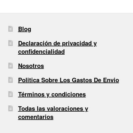
Blog
Declaración de privacidad y
confidencialidad
Nosotros
Politica Sobre Los Gastos De Envio
Términos y condiciones
Todas las valoraciones y
comentarios