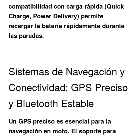
compatibilidad con carga rápida (Quick
Charge, Power Delivery) permite
recargar la batería rápidamente durante
las paradas.
Sistemas de Navegación y
Conectividad: GPS Preciso
y Bluetooth Estable
Un GPS preciso es esencial para la
navegación en moto. El soporte para